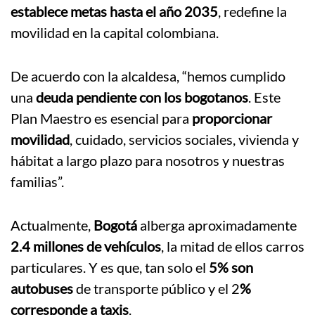
establece metas hasta el año 2035
, redefine la
movilidad en la capital colombiana.
De acuerdo con la alcaldesa, “hemos cumplido
una
deuda pendiente con los bogotanos
. Este
Plan Maestro es esencial para
proporcionar
movilidad
, cuidado, servicios sociales, vivienda y
hábitat a largo plazo para nosotros y nuestras
familias”.
Actualmente,
Bogotá
alberga aproximadamente
2.4 millones de vehículos
, la mitad de ellos carros
particulares. Y es que, tan solo el
5% son
autobuses
de transporte público y el 2
%
corresponde a taxis
.