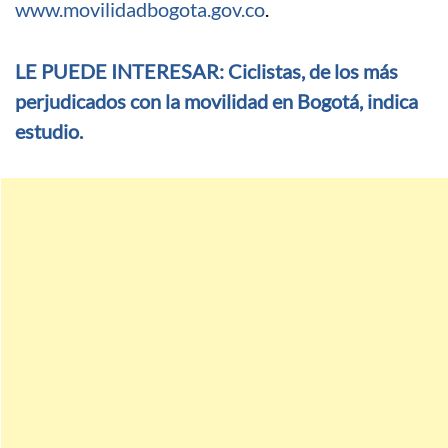
www.movilidadbogota.gov.co
.
LE PUEDE INTERESAR: Ciclistas, de los más
perjudicados con la movilidad en Bogotá, indica
estudio.