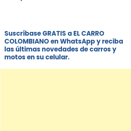
Suscríbase GRATIS a EL CARRO
COLOMBIANO en WhatsApp y reciba
las últimas novedades de carros y
motos en su celular.