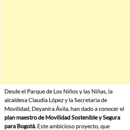
Desde el Parque de Los Niños y las Niñas, la
alcaldesa Claudia López y la Secretaria de
Movilidad, Deyanira Ávila, han dado a conocer el
plan maestro de Movilidad Sostenible y Segura
para Bogotá.
Este ambicioso proyecto, que