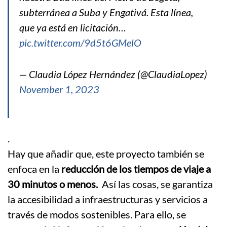
subterránea a Suba y Engativá. Esta línea,
que ya está en licitación…
pic.twitter.com/9d5t6GMelO
— Claudia López Hernández (@ClaudiaLopez)
November 1, 2023
.
Hay que añadir que, este proyecto también se
enfoca en la
reducción de los tiempos de viaje a
30 minutos o menos.
Así las cosas, se garantiza
la accesibilidad a infraestructuras y servicios a
través de modos sostenibles. Para ello, se