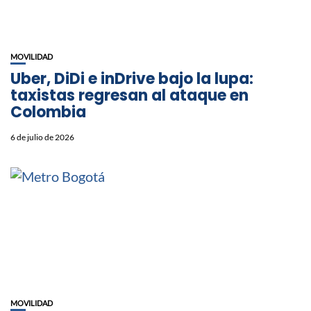
MOVILIDAD
Uber, DiDi e inDrive bajo la lupa:
taxistas regresan al ataque en
Colombia
6 de julio de 2026
MOVILIDAD