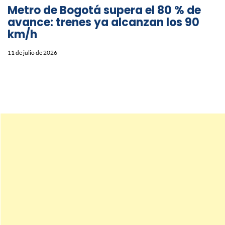
Metro de Bogotá supera el 80 % de
avance: trenes ya alcanzan los 90
km/h
11 de julio de 2026