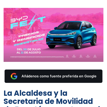
Añádenos como fuente preferida en Google
La Alcaldesa y la
Secretaria de Movilidad