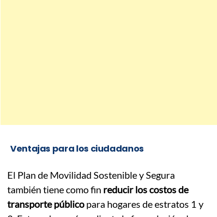
Ventajas para los ciudadanos
El Plan de Movilidad Sostenible y Segura
también tiene como fin
reducir los costos de
transporte público
para hogares de estratos 1 y