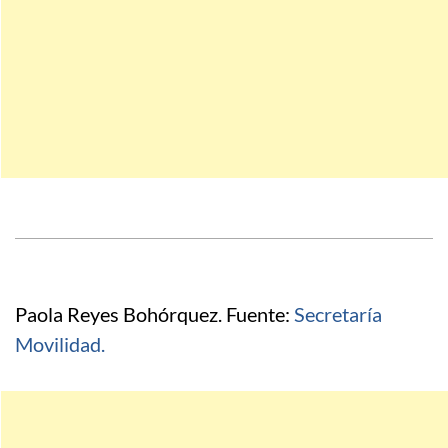
Paola Reyes Bohórquez. Fuente:
Secretaría
Movilidad.