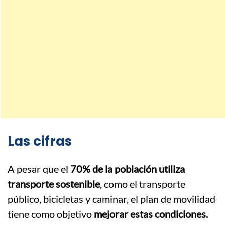
Las cifras
A pesar que el
70% de la población utiliza
transporte sostenible
, como el transporte
público, bicicletas y caminar, el plan de movilidad
tiene como objetivo
mejorar estas condiciones.