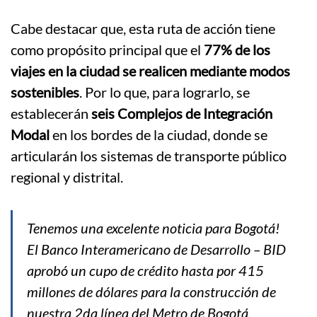
Cabe destacar que, esta ruta de acción tiene
como propósito principal que el
77% de los
viajes en la ciudad se realicen mediante modos
sostenibles
. Por lo que, para lograrlo, se
establecerán
seis Complejos de Integración
Modal
en los bordes de la ciudad, donde se
articularán los sistemas de transporte público
regional y distrital.
Tenemos una excelente noticia para Bogotá!
El Banco Interamericano de Desarrollo – BID
aprobó un cupo de crédito hasta por 415
millones de dólares para la construcción de
nuestra 2da línea del Metro de Bogotá,