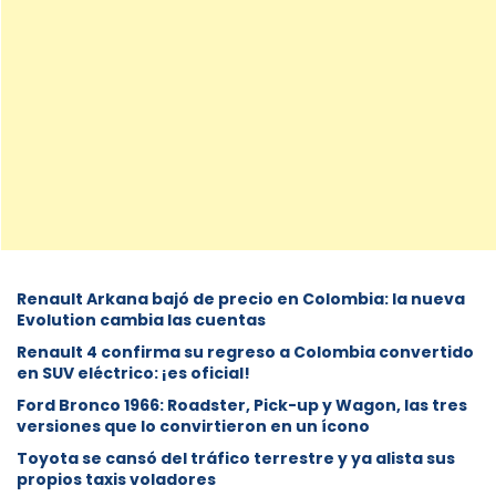
Renault Arkana bajó de precio en Colombia: la nueva
Evolution cambia las cuentas
Renault 4 confirma su regreso a Colombia convertido
en SUV eléctrico: ¡es oficial!
Ford Bronco 1966: Roadster, Pick-up y Wagon, las tres
versiones que lo convirtieron en un ícono
Toyota se cansó del tráfico terrestre y ya alista sus
propios taxis voladores