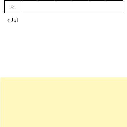
31
« Jul