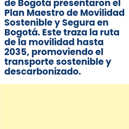
de Bogotá presentaron el
Plan Maestro de Movilidad
Sostenible y Segura en
Bogotá. Este traza la ruta
de la movilidad hasta
2035, promoviendo el
transporte sostenible y
descarbonizado.