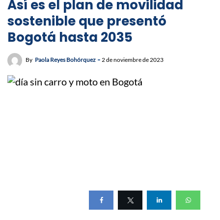
Así es el plan de movilidad
sostenible que presentó
Bogotá hasta 2035
By
Paola Reyes Bohórquez
2 de noviembre de 2023