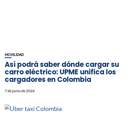
MOVILIDAD
Así podrá saber dónde cargar su
carro eléctrico: UPME unifica los
cargadores en Colombia
7 de junio de 2026