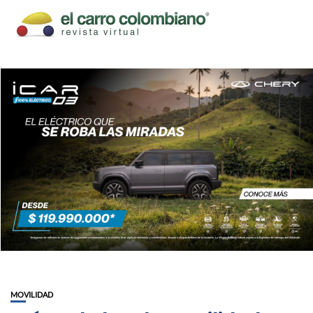
MOVILIDAD