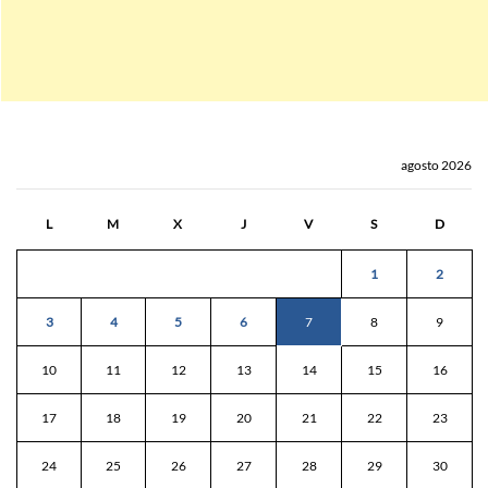
agosto 2026
L
M
X
J
V
S
D
1
2
3
4
5
6
7
8
9
10
11
12
13
14
15
16
17
18
19
20
21
22
23
24
25
26
27
28
29
30