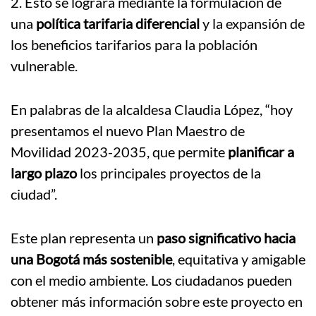
2. Esto se logrará mediante la formulación de
una
política tarifaria diferencial
y la expansión de
los beneficios tarifarios para la población
vulnerable.
En palabras de la alcaldesa Claudia López, “hoy
presentamos el nuevo Plan Maestro de
Movilidad 2023-2035, que permite
planificar a
largo plazo
los principales proyectos de la
ciudad”.
Este plan representa un
paso significativo hacia
una Bogotá más sostenible
, equitativa y amigable
con el medio ambiente. Los ciudadanos pueden
obtener más información sobre este proyecto en