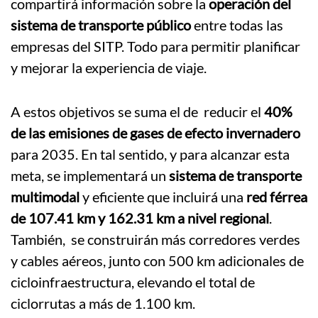
compartirá información sobre la
operación del
sistema de transporte público
entre todas las
empresas del SITP. Todo para permitir planificar
y mejorar la experiencia de viaje.
A estos objetivos se suma el de reducir el
40%
de las emisiones de gases de efecto invernadero
para 2035. En tal sentido, y para alcanzar esta
meta, se implementará un
sistema de transporte
multimodal
y eficiente que incluirá una
red férrea
de 107.41 km y 162.31 km a nivel regional
.
También, se construirán más corredores verdes
y cables aéreos, junto con 500 km adicionales de
cicloinfraestructura, elevando el total de
ciclorrutas a más de 1.100 km.