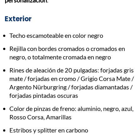
personalización
:
Exterior
Techo escamoteable en color negro
Rejilla con bordes cromados o cromados en
negro, o totalmente cromada en negro
Rines de aleación de 20 pulgadas: forjadas gris
mate / forjadas en cromo / Grigio Corsa Mate /
Argento Nürburgring / forjadas diamantadas /
forjadas pintadas oscuras
Color de pinzas de freno: aluminio, negro, azul,
Rosso Corsa, Amarillas
Estribos y splitter en carbono