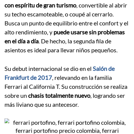
con espíritu de gran turismo
, convertible al abrir
su techo escamoteable, o coupé al cerrarlo.
Busca un punto de equilibrio entre el confort y el
alto rendimiento, y
puede usarse sin problemas
en el día a día
. De hecho, la segunda fila de
asientos es ideal para llevar niños pequeños.
Su debut internacional se dio en el
Salón de
Frankfurt de 2017
, relevando en la familia
Ferrari al California T. Su construcción se realiza
sobre un
chasis totalmente nuevo
, logrando ser
más liviano que su antecesor.