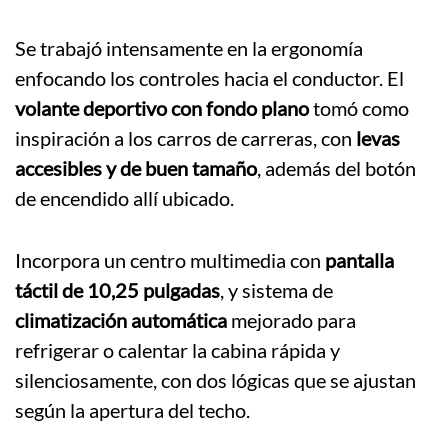
Se trabajó intensamente en la ergonomía
enfocando los controles hacia el conductor. El
volante deportivo con fondo plano
tomó como
inspiración a los carros de carreras, con
levas
accesibles y de buen tamaño
, además del botón
de encendido allí ubicado.
Incorpora un centro multimedia con
pantalla
táctil de 10,25 pulgadas
, y sistema de
climatización automática
mejorado para
refrigerar o calentar la cabina rápida y
silenciosamente, con dos lógicas que se ajustan
según la apertura del techo.