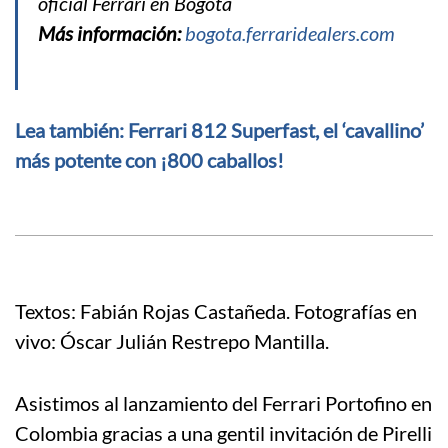
oficial Ferrari en Bogotá
Más información:
bogota.ferraridealers.com
Lea también: Ferrari 812 Superfast, el ‘cavallino’
más potente con ¡800 caballos!
Textos: Fabián Rojas Castañeda. Fotografías en
vivo: Óscar Julián Restrepo Mantilla.
Asistimos al lanzamiento del Ferrari Portofino en
Colombia gracias a una gentil invitación de Pirelli