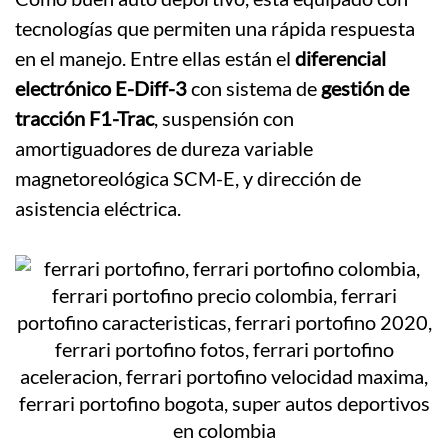
tecnologías que permiten una rápida respuesta
en el manejo. Entre ellas están el
diferencial
electrónico E-Diff-3
con sistema de
gestión de
tracción F1-Trac
, suspensión con
amortiguadores de dureza variable
magnetoreológica SCM-E, y dirección de
asistencia eléctrica.