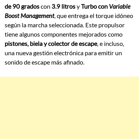
de 90 grados
con
3.9 litros
y
Turbo con
Variable
Boost Management
, que entrega el torque idóneo
según la marcha seleccionada. Este propulsor
tiene algunos componentes mejorados como
pistones, biela y colector de escape
, e incluso,
una nueva gestión electrónica para emitir un
sonido de escape más afinado.