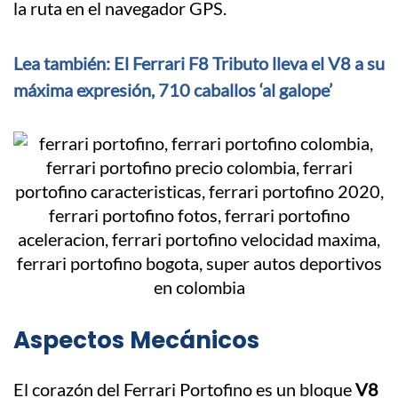
la ruta en el navegador GPS.
Lea también: El Ferrari F8 Tributo lleva el V8 a su
máxima expresión, 710 caballos ‘al galope’
Aspectos Mecánicos
El corazón del Ferrari Portofino es un bloque
V8