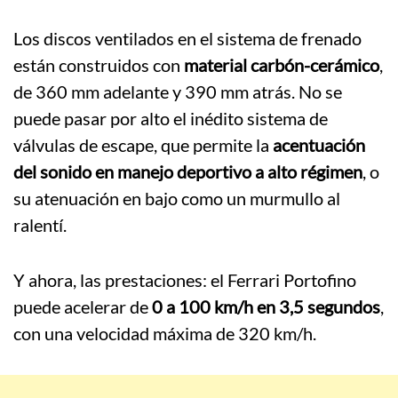
Los discos ventilados en el sistema de frenado
están construidos con
material carbón-cerámico
,
de 360 mm adelante y 390 mm atrás. No se
puede pasar por alto el inédito sistema de
válvulas de escape, que permite la
acentuación
del sonido en manejo deportivo a alto régimen
, o
su atenuación en bajo como un murmullo al
ralentí.
Y ahora, las prestaciones: el Ferrari Portofino
puede acelerar de
0 a 100 km/h en 3,5 segundos
,
con una velocidad máxima de 320 km/h.