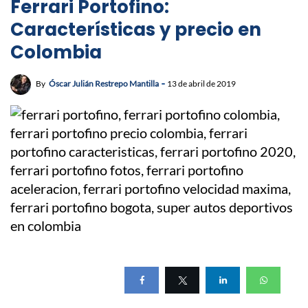
Ferrari Portofino:
Características y precio en
Colombia
By
Óscar Julián Restrepo Mantilla
13 de abril de 2019