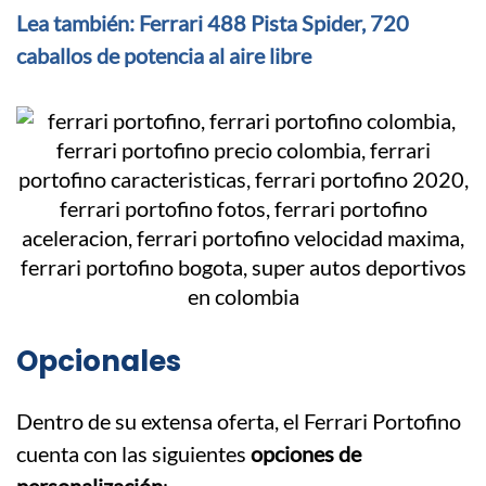
Lea también: Ferrari 488 Pista Spider, 720
caballos de potencia al aire libre
Opcionales
Dentro de su extensa oferta, el Ferrari Portofino
cuenta con las siguientes
opciones de