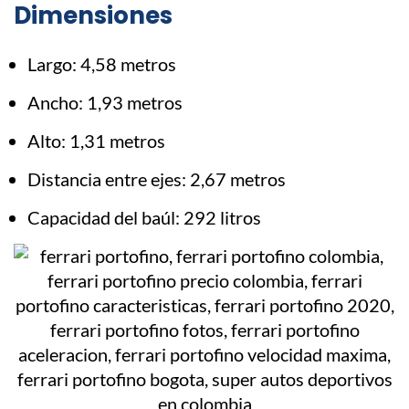
Dimensiones
Largo: 4,58 metros
Ancho: 1,93 metros
Alto: 1,31 metros
Distancia entre ejes: 2,67 metros
Capacidad del baúl: 292 litros