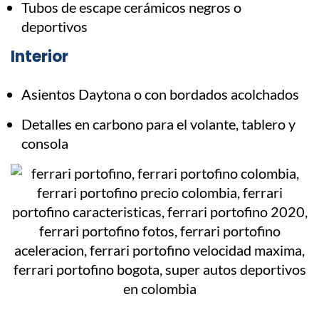
Tubos de escape cerámicos negros o
deportivos
Interior
Asientos Daytona o con bordados acolchados
Detalles en carbono para el volante, tablero y
consola