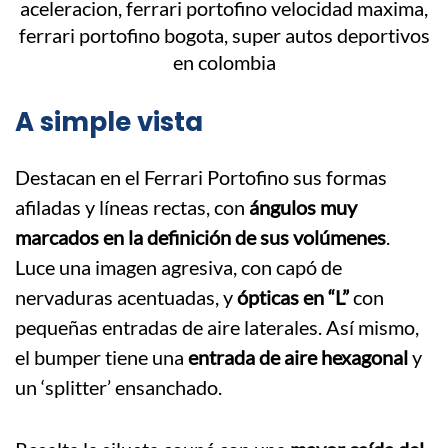
A simple vista
Destacan en el Ferrari Portofino sus formas
afiladas y líneas rectas, con
ángulos muy
marcados en la definición de sus volúmenes
.
Luce una imagen agresiva, con capó de
nervaduras acentuadas, y
ópticas en “L”
con
pequeñas entradas de aire laterales. Así mismo,
el bumper tiene una
entrada de aire hexagonal
y
un ‘splitter’ ensanchado.