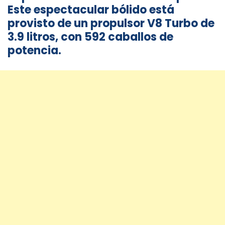
Este espectacular bólido está
provisto de un propulsor V8 Turbo de
3.9 litros, con 592 caballos de
potencia.