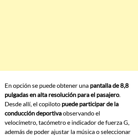
En opción se puede obtener una
pantalla de 8,8
pulgadas en alta resolución para el pasajero
.
Desde allí, el copiloto
puede participar de la
conducción deportiva
observando el
velocímetro, tacómetro e indicador de fuerza G,
además de poder ajustar la música o seleccionar