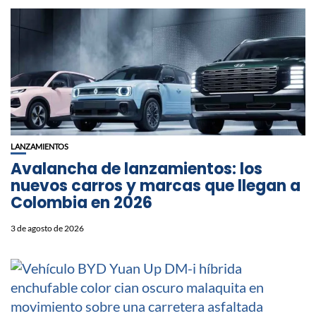
LANZAMIENTOS
Avalancha de lanzamientos: los
nuevos carros y marcas que llegan a
Colombia en 2026
3 de agosto de 2026