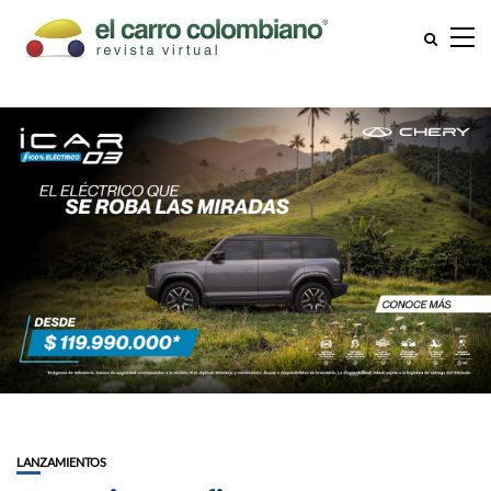
LANZAMIENTOS