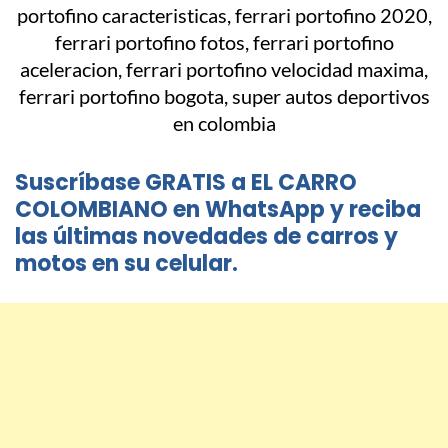
Suscríbase GRATIS a EL CARRO
COLOMBIANO en WhatsApp y reciba
las últimas novedades de carros y
motos en su celular.