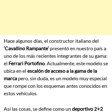
Hace algunos días, el constructor italiano del
‘Cavallino Rampante’
presentó en nuestro país a
uno de los más recientes integrantes de su gama:
el
Ferrari Portofino
. Actualmente, este modelo se
ubica en el
escalón de acceso a la gama de la
marca
pero, sin duda, es un modelo muy especial
que rompe con los esquemas antes conocidos en
estos vehículos.
Así las cosas, se define como un
deportivo 2+2