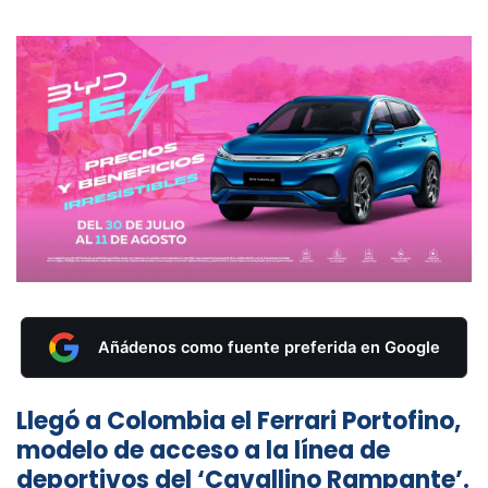
Añádenos como fuente preferida en Google
Llegó a Colombia el Ferrari Portofino,
modelo de acceso a la línea de
deportivos del ‘Cavallino Rampante’.