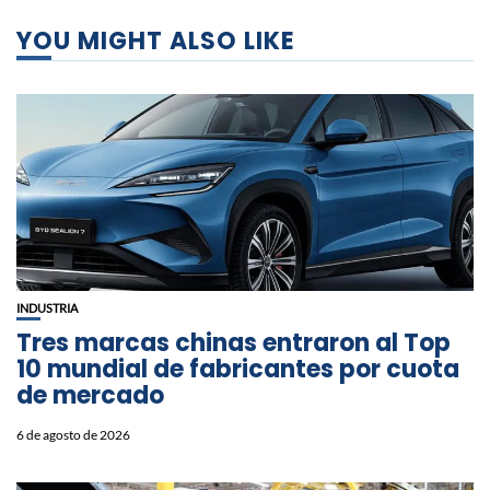
YOU MIGHT ALSO LIKE
INDUSTRIA
Tres marcas chinas entraron al Top
10 mundial de fabricantes por cuota
de mercado
6 de agosto de 2026