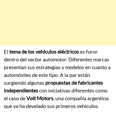
El
tema de los vehículos eléctricos
es furor
dentro del sector automotor. Diferentes marcas
presentan sus estrategias y modelos en cuanto a
automóviles de este tipo. A la par están
surgiendo algunas
propuestas de fabricantes
independientes
con iniciativas diferentes como
el caso de
Volt Motors
, una compañía argentina
que ya ha develado sus primeros vehículos.