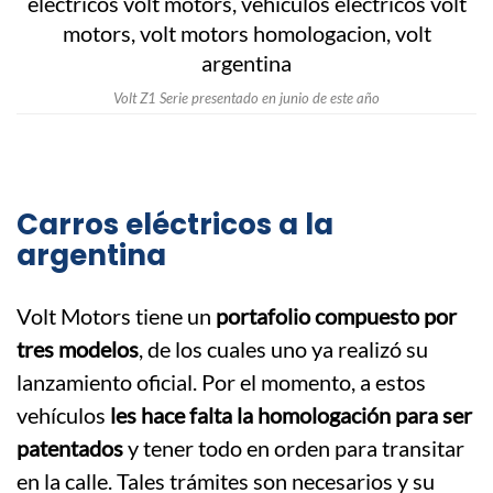
Volt Z1 Serie presentado en junio de este año
Carros eléctricos a la
argentina
Volt Motors tiene un
portafolio compuesto por
tres modelos
, de los cuales uno ya realizó su
lanzamiento oficial. Por el momento, a estos
vehículos
les hace falta la homologación para ser
patentados
y tener todo en orden para transitar
en la calle. Tales trámites son necesarios y su