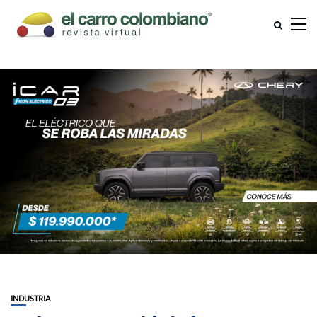
INDUSTRIA