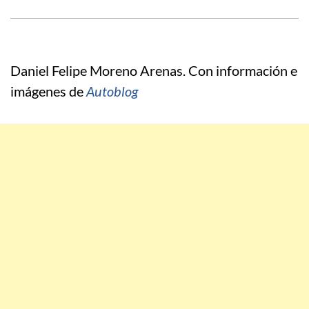
Daniel Felipe Moreno Arenas. Con información e
imágenes de
Autoblog