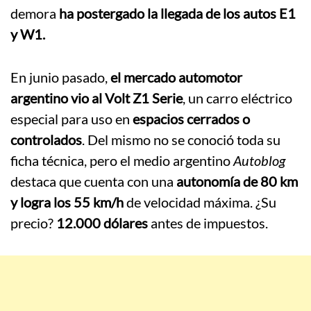
demora
ha postergado la llegada de los autos E1
y W1.
En junio pasado,
el mercado automotor
argentino vio al Volt Z1 Serie
, un carro eléctrico
especial para uso en
espacios cerrados o
controlados
. Del mismo no se conoció toda su
ficha técnica, pero el medio argentino
Autoblog
destaca que cuenta con una
autonomía de 80 km
y logra los 55 km/h
de velocidad máxima. ¿Su
precio?
12.000 dólares
antes de impuestos.