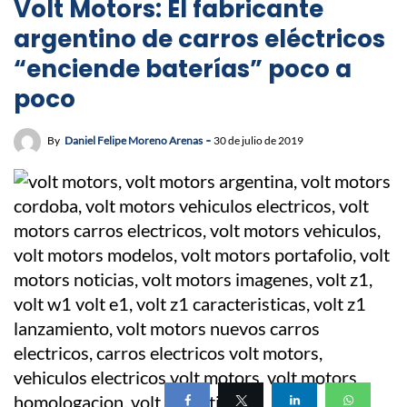
Volt Motors: El fabricante
argentino de carros eléctricos
“enciende baterías” poco a
poco
By
Daniel Felipe Moreno Arenas
30 de julio de 2019