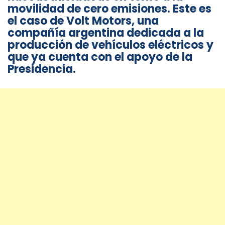
movilidad de cero emisiones. Este es
el caso de Volt Motors, una
compañía argentina dedicada a la
producción de vehículos eléctricos y
que ya cuenta con el apoyo de la
Presidencia.