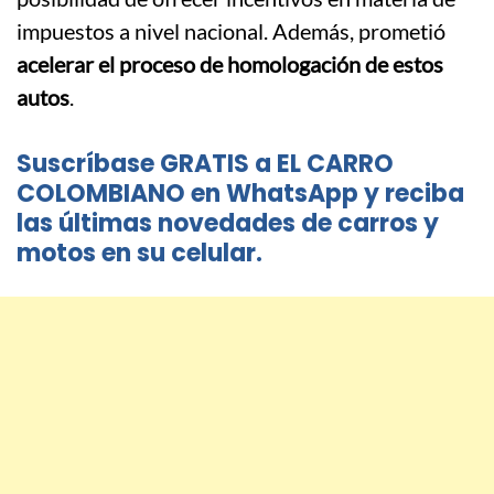
impuestos a nivel nacional. Además, prometió
acelerar el proceso de homologación de estos
autos
.
Suscríbase GRATIS a EL CARRO
COLOMBIANO en WhatsApp y reciba
las últimas novedades de carros y
motos en su celular.