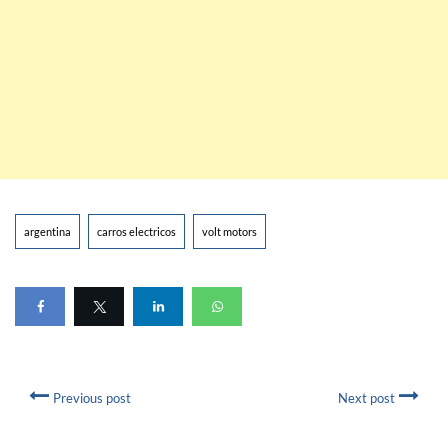
argentina
carros electricos
volt motors
Previous post
Next post