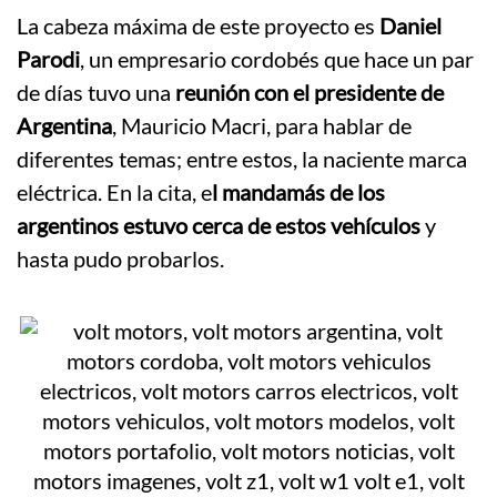
La cabeza máxima de este proyecto es
Daniel
Parodi
, un empresario cordobés que hace un par
de días tuvo una
reunión con el presidente de
Argentina
, Mauricio Macri, para hablar de
diferentes temas; entre estos, la naciente marca
eléctrica. En la cita, e
l mandamás de los
argentinos estuvo cerca de estos vehículos
y
hasta pudo probarlos.