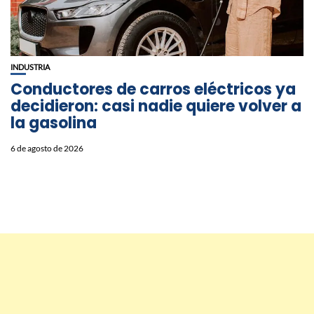
INDUSTRIA
Conductores de carros eléctricos ya
decidieron: casi nadie quiere volver a
la gasolina
6 de agosto de 2026