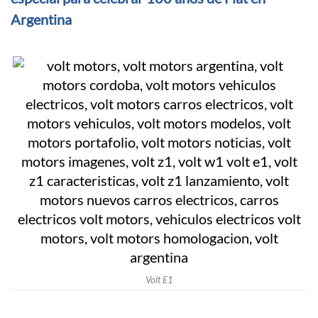
Argentina
Volt E1