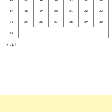
17
18
19
20
21
22
23
24
25
26
27
28
29
30
31
« Jul