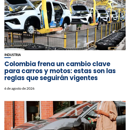
INDUSTRIA
Colombia frena un cambio clave
para carros y motos: estas son las
reglas que seguirán vigentes
6 de agosto de 2026