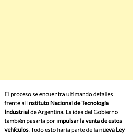
El proceso se encuentra ultimando detalles
frente al I
nstituto Nacional de Tecnología
Industrial
de Argentina. La idea del Gobierno
también pasaría por i
mpulsar la venta de estos
vehículos
. Todo esto haría parte de la n
ueva Ley