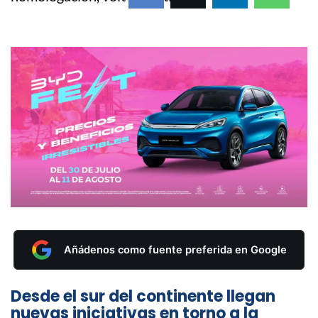
Añádenos como fuente preferida en Google
Desde el sur del continente llegan
nuevas iniciativas en torno a la