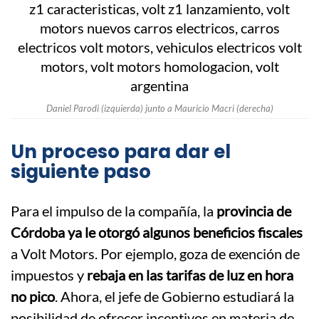
Daniel Parodi (izquierda) junto a Mauricio Macri (derecha)
Un proceso para dar el
siguiente paso
Para el impulso de la compañía, la
provincia de
Córdoba ya le otorgó algunos beneficios fiscales
a Volt Motors. Por ejemplo, goza de exención de
impuestos y
rebaja en las tarifas de luz en hora
no pico
. Ahora, el jefe de Gobierno estudiará la
posibilidad de ofrecer incentivos en materia de