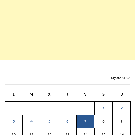
agosto 2026
L
M
X
J
V
S
D
1
2
3
4
5
6
7
8
9
10
11
12
13
14
15
16