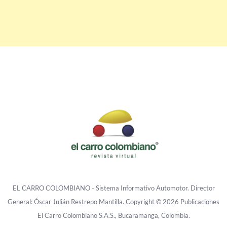
EL CARRO COLOMBIANO - Sistema Informativo Automotor. Director
General: Óscar Julián Restrepo Mantilla. Copyright © 2026 Publicaciones
El Carro Colombiano S.A.S., Bucaramanga, Colombia.