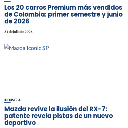
Los 20 carros Premium más vendidos
de Colombia: primer semestre y junio
de 2026
31 de julio de 2026
INDUSTRIA
Mazda revive la ilusión del RX-7:
patente revela pistas de un nuevo
deportivo