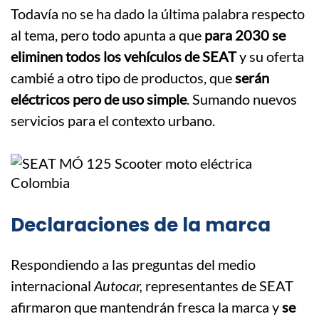
Todavía no se ha dado la última palabra respecto
al tema, pero todo apunta a que
para 2030 se
eliminen todos los vehículos de SEAT
y su oferta
cambié a otro tipo de productos, que
serán
eléctricos pero de uso simple
. Sumando nuevos
servicios para el contexto urbano.
Declaraciones de la marca
Respondiendo a las preguntas del medio
internacional
Autocar,
representantes de SEAT
afirmaron que mantendrán fresca la marca y
se