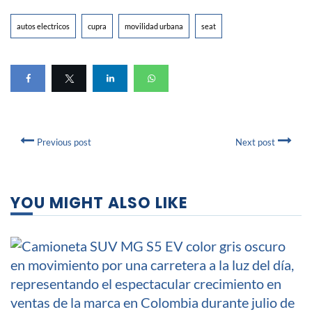
autos electricos
cupra
movilidad urbana
seat
Previous post
Next post
YOU MIGHT ALSO LIKE