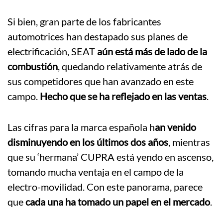
Si bien, gran parte de los fabricantes
automotrices han destapado sus planes de
electrificación, SEAT
aún está más de lado de la
combustión
, quedando relativamente atrás de
sus competidores que han avanzado en este
campo.
Hecho que se ha reflejado en las ventas
.
Las cifras para la marca española h
an venido
disminuyendo en los últimos dos años
, mientras
que su ‘hermana’ CUPRA está yendo en ascenso,
tomando mucha ventaja en el campo de la
electro-movilidad. Con este panorama, parece
que
cada una ha tomado un papel en el mercado
.