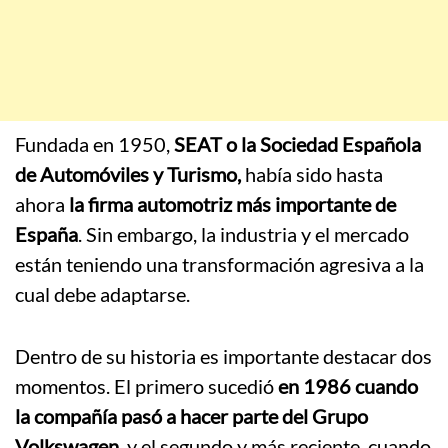
Fundada en 1950,
SEAT o la Sociedad Española
de Automóviles y Turismo,
había sido hasta
ahora
la firma automotriz más importante de
España
. Sin embargo, la industria y el mercado
están teniendo una transformación agresiva a la
cual debe adaptarse.
Dentro de su historia es importante destacar dos
momentos. El primero sucedió
en 1986 cuando
la compañía pasó a hacer parte del Grupo
Volkswagen
, y el segundo y más reciente, cuando