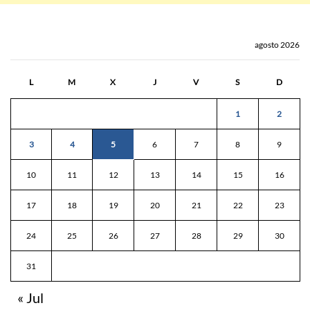
agosto 2026
L
M
X
J
V
S
D
1
2
3
4
5
6
7
8
9
10
11
12
13
14
15
16
17
18
19
20
21
22
23
24
25
26
27
28
29
30
31
« Jul