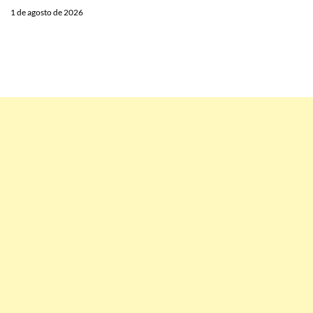
1 de agosto de 2026