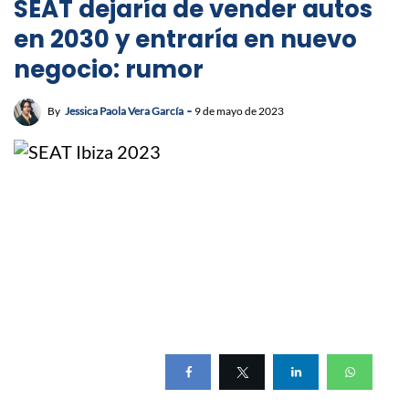
SEAT dejaría de vender autos
en 2030 y entraría en nuevo
negocio: rumor
By
Jessica Paola Vera García
9 de mayo de 2023