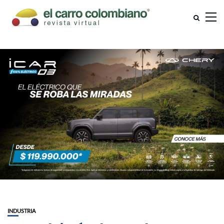
INDUSTRIA