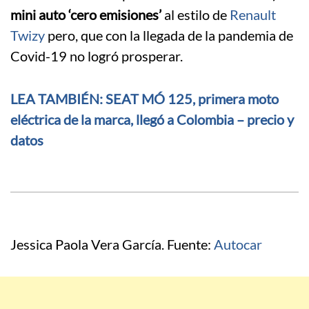
mini auto ‘cero emisiones’
al estilo de
Renault
Twizy
pero, que con la llegada de la pandemia de
Covid-19 no logró prosperar.
LEA TAMBIÉN: SEAT MÓ 125, primera moto
eléctrica de la marca, llegó a Colombia – precio y
datos
Jessica Paola Vera García. Fuente:
Autocar