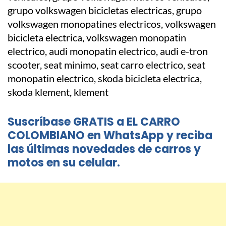
Suscríbase GRATIS a EL CARRO
COLOMBIANO en WhatsApp y reciba
las últimas novedades de carros y
motos en su celular.