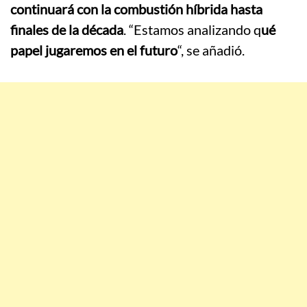
continuará con la combustión híbrida hasta
finales de la década
. “Estamos analizando q
ué
papel jugaremos en el futuro
“, se añadió.