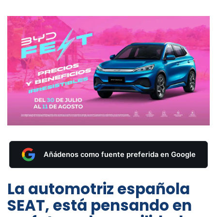
Añádenos como fuente preferida en Google
La automotriz española
SEAT, está pensando en