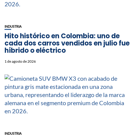
INDUSTRIA
Hito histórico en Colombia: uno de
cada dos carros vendidos en julio fue
híbrido o eléctrico
1 de agosto de 2026
INDUSTRIA