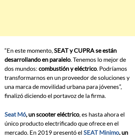
“En este momento,
SEAT y CUPRA se están
desarrollando en paralelo
. Tenemos lo mejor de
dos mundos:
combustión y eléctrico
. Podríamos
transformarnos en un proveedor de soluciones y
una marca de movilidad urbana para jóvenes”,
finalizó diciendo el portavoz de la firma.
Seat Mó
, un scooter eléctrico
, es hasta ahora el
único producto electrificado que ofrece en el
mercado. En 2019 presentó el
SEAT Minimo
, un