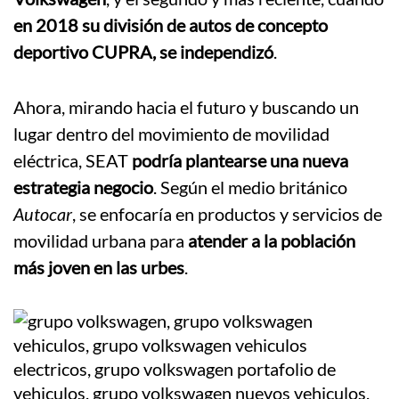
en 2018 su división de autos de concepto
deportivo CUPRA, se independizó
.
Ahora, mirando hacia el futuro y buscando un
lugar dentro del movimiento de movilidad
eléctrica, SEAT
podría plantearse una nueva
estrategia negocio
. Según el medio británico
Autocar
, se enfocaría en productos y servicios de
movilidad urbana para
atender a la población
más joven en las urbes
.