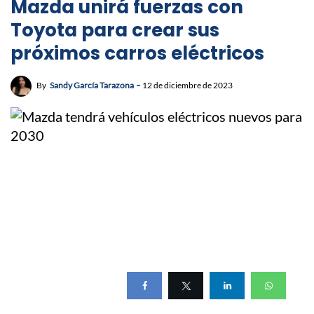
Mazda unirá fuerzas con
Toyota para crear sus
próximos carros eléctricos
By
Sandy García Tarazona
12 de diciembre de 2023