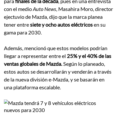
para
finales de la década
, pues en una entrevista
con el medio
Auto News
, Masahira Moro, director
ejectuvio de Mazda, dijo que la marca planea
tener entre
siete y ocho autos eléctricos
en su
gama para 2030.
.
Además, mencionó que estos modelos podrían
llegar a representar entre el
25% y el 40% de las
ventas globales de Mazda.
Según lo planeado,
estos autos se desarrollarán y venderán a través
de la nueva división e-Mazda, y se basarán en
una plataforma escalable.