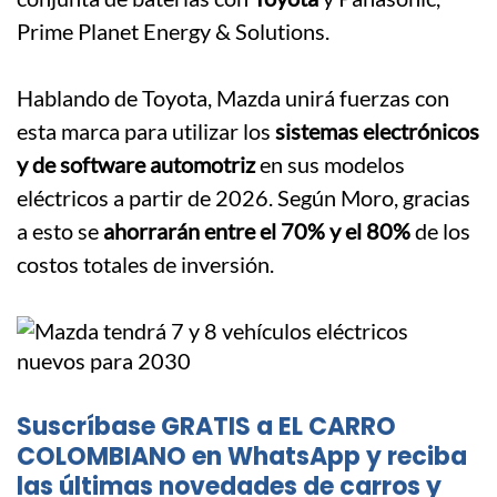
Prime Planet Energy & Solutions.
.
Hablando de Toyota, Mazda unirá fuerzas con
esta marca para utilizar los
sistemas electrónicos
y de software automotriz
en sus modelos
eléctricos a partir de 2026. Según Moro, gracias
a esto se
ahorrarán entre el 70% y el 80%
de los
costos totales de inversión.
Suscríbase GRATIS a EL CARRO
COLOMBIANO en WhatsApp y reciba
las últimas novedades de carros y