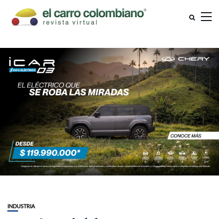
INDUSTRIA