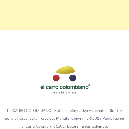
EL CARRO COLOMBIANO - Sistema Informativo Automotor. Director
General: Óscar Julián Restrepo Mantilla. Copyright © 2026 Publicaciones
El Carro Colombiano S.A.S., Bucaramanga, Colombia.