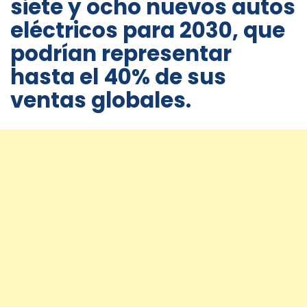
siete y ocho nuevos autos
eléctricos para 2030, que
podrían representar
hasta el 40% de sus
ventas globales.