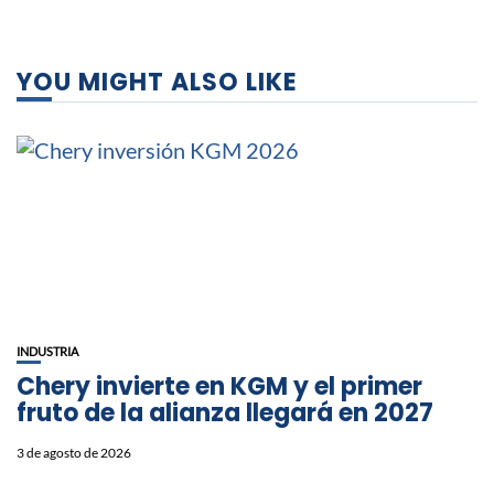
YOU MIGHT ALSO LIKE
INDUSTRIA
Chery invierte en KGM y el primer
fruto de la alianza llegará en 2027
3 de agosto de 2026