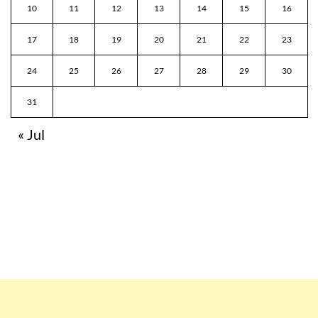
10
11
12
13
14
15
16
17
18
19
20
21
22
23
24
25
26
27
28
29
30
31
« Jul