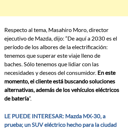
Respecto al tema, Masahiro Moro, director
ejecutivo de Mazda, dijo: “D
e aquí a 2030 es el
período de los albores de la electrificación:
tenemos que superar este viaje lleno de
baches.
Sólo tenemos que lidiar con las
necesidades y deseos del consumidor.
En este
momento, el cliente está buscando soluciones
alternativas, además de los vehículos eléctricos
de batería
”.
LE PUEDE INTERESAR: Mazda MX-30, a
prueba; un SUV eléctrico hecho para la ciudad