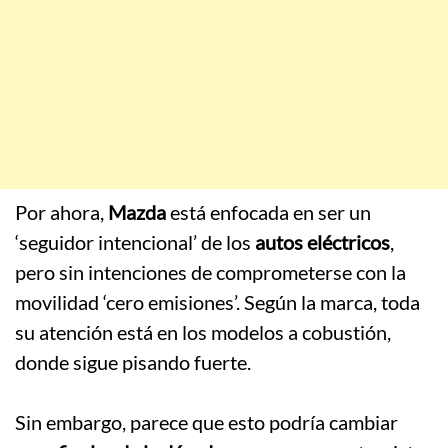
Por ahora,
Mazda
está enfocada en ser un
‘seguidor intencional’ de los
autos eléctricos
,
pero sin intenciones de comprometerse con la
movilidad ‘cero emisiones’. Según la marca, toda
su atención está en los modelos a cobustión,
donde sigue pisando fuerte.
.
Sin embargo, parece que esto podría cambiar