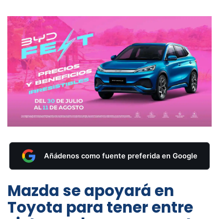
Añádenos como fuente preferida en Google
Mazda se apoyará en
Toyota para tener entre