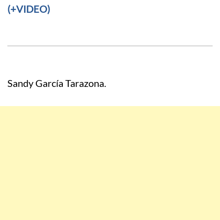
(+VIDEO)
Sandy García Tarazona.