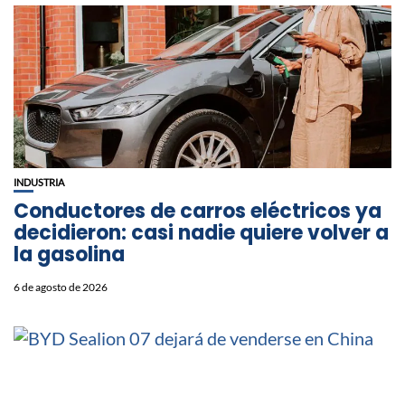
INDUSTRIA
Conductores de carros eléctricos ya
decidieron: casi nadie quiere volver a
la gasolina
6 de agosto de 2026