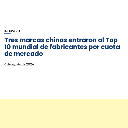
INDUSTRIA
Tres marcas chinas entraron al Top
10 mundial de fabricantes por cuota
de mercado
6 de agosto de 2026