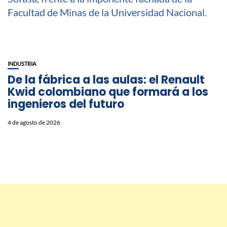
INDUSTRIA
De la fábrica a las aulas: el Renault
Kwid colombiano que formará a los
ingenieros del futuro
4 de agosto de 2026