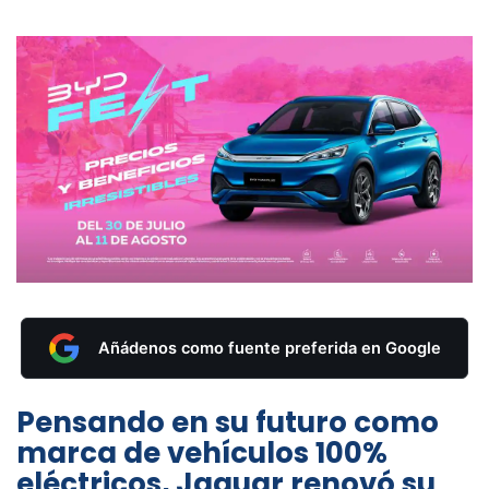
Añádenos como fuente preferida en Google
Pensando en su futuro como
marca de vehículos 100%
eléctricos, Jaguar renovó su