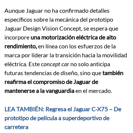
Aunque Jaguar no ha confirmado detalles
específicos sobre la mecánica del prototipo
Jaguar Design Vision Concept, se espera que
incorpore
una motorización eléctrica de alto
rendimiento,
en línea con los esfuerzos de la
marca por liderar la transición hacia la movilidad
eléctrica. Este c
oncept car
no solo anticipa
futuras tendencias de diseño, sino que
también
reafirma el compromiso de Jaguar de
mantenerse a la vanguardia
en el mercado.
LEA TAMBIÉN: Regresa el Jaguar C-X75 – De
prototipo de película a superdeportivo de
carretera