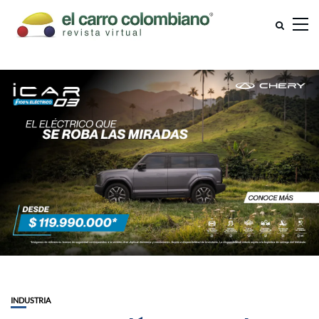
INDUSTRIA