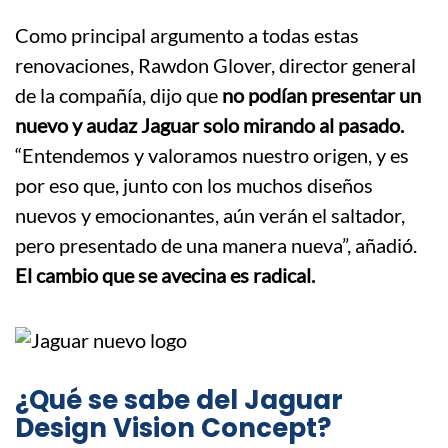
Como principal argumento a todas estas
renovaciones, Rawdon Glover, director general
de la compañía, dijo que
no podían presentar un
nuevo y audaz Jaguar solo mirando al pasado.
“Entendemos y valoramos nuestro origen, y es
por eso que, junto con los muchos diseños
nuevos y emocionantes, aún verán el saltador,
pero presentado de una manera nueva”, añadió.
El cambio que se avecina es radical.
¿Qué se sabe del Jaguar
Design Vision Concept?