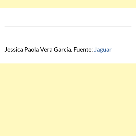
Jessica Paola Vera García. Fuente:
Jaguar