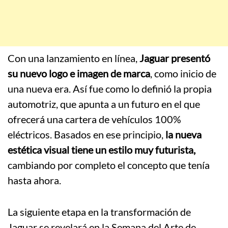
Con una lanzamiento en línea,
Jaguar presentó
su nuevo logo e imagen de marca
, como inicio de
una nueva era. Así fue como lo definió la propia
automotriz, que apunta a un futuro en el que
ofrecerá una cartera de vehículos 100%
eléctricos. Basados en ese principio,
la nueva
estética visual tiene un estilo muy futurista,
cambiando por completo el concepto que tenía
hasta ahora.
La siguiente etapa en la transformación de
Jaguar se revelará en la Semana del Arte de