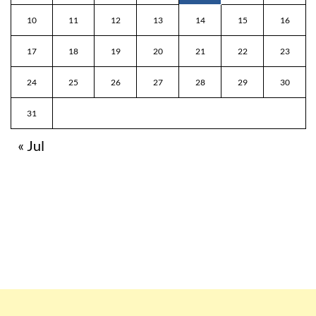
10
11
12
13
14
15
16
17
18
19
20
21
22
23
24
25
26
27
28
29
30
31
« Jul