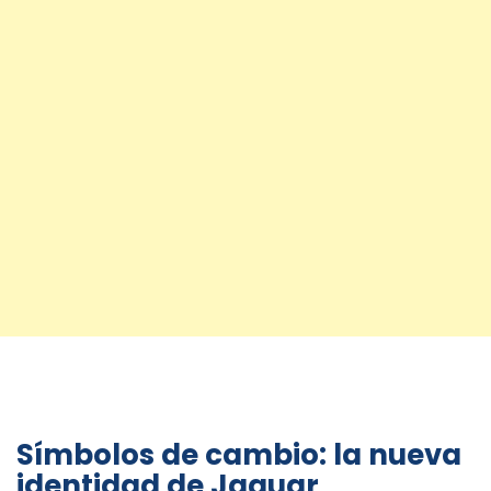
Símbolos de cambio: la nueva
identidad de Jaguar