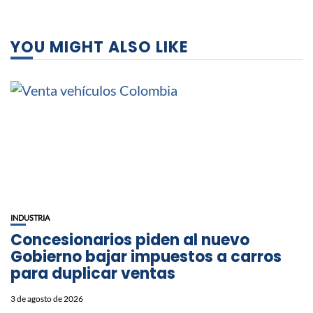
YOU MIGHT ALSO LIKE
INDUSTRIA
Concesionarios piden al nuevo
Gobierno bajar impuestos a carros
para duplicar ventas
3 de agosto de 2026