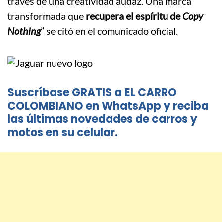
través de una creatividad audaz. Una marca
transformada que
recupera el espíritu de
Copy
Nothing
” se citó en el comunicado oficial.
Suscríbase GRATIS a EL CARRO
COLOMBIANO en WhatsApp y reciba
las últimas novedades de carros y
motos en su celular.