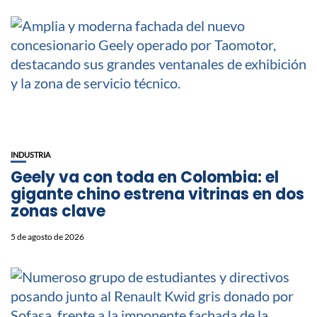
INDUSTRIA
Geely va con toda en Colombia: el
gigante chino estrena vitrinas en dos
zonas clave
5 de agosto de 2026