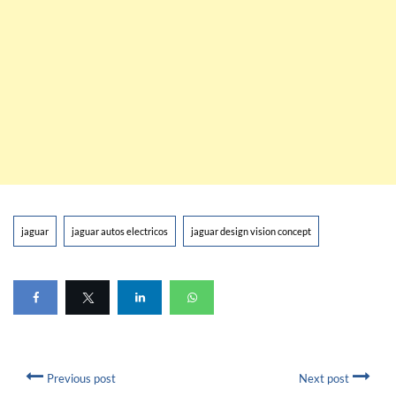
jaguar
jaguar autos electricos
jaguar design vision concept
Previous post
Next post