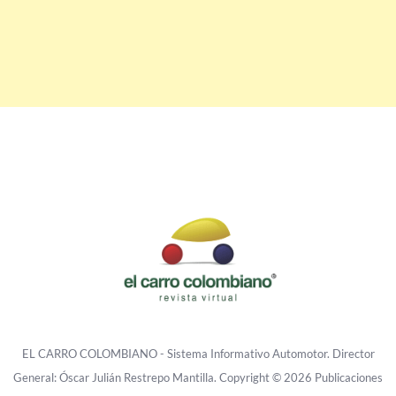
EL CARRO COLOMBIANO - Sistema Informativo Automotor. Director
General: Óscar Julián Restrepo Mantilla. Copyright © 2026 Publicaciones