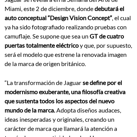
Miami, este 2 de diciembre, donde
debutará el
auto conceptual “Design Vision Concept”
, el cual
ya ha sido fotografiado realizando pruebas con
camuflaje. Se supone que sea un
GT de cuatro
puertas totalmente eléctrico
y que, por supuesto,
será el modelo que estrene la renovada imagen
de la marca de origen británico.
“La transformación de Jaguar
se define por el
modernismo exuberante, una filosofía creativa
que sustenta todos los aspectos del nuevo
mundo de la marca.
Adopta diseños audaces,
ideas inesperadas y originales, creando un
carácter de marca que llamará la atención a