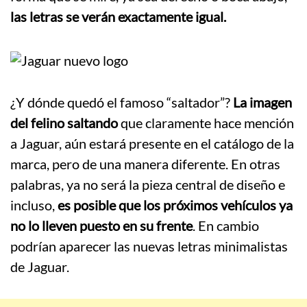
las letras se verán exactamente igual.
¿Y dónde quedó el famoso “saltador”?
La imagen
del felino saltando
que claramente hace mención
a Jaguar, aún estará presente en el catálogo de la
marca, pero de una manera diferente. En otras
palabras, ya no será la pieza central de diseño e
incluso,
es posible que los próximos vehículos ya
no lo lleven puesto en su frente
. En cambio
podrían aparecer las nuevas letras minimalistas
de Jaguar.