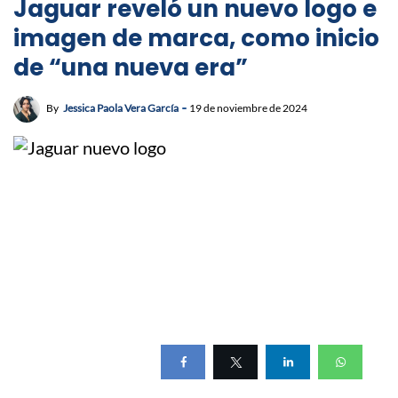
Jaguar reveló un nuevo logo e
imagen de marca, como inicio
de “una nueva era”
By
Jessica Paola Vera García
19 de noviembre de 2024