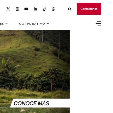
Contáctenos
ES
CORPORATIVO