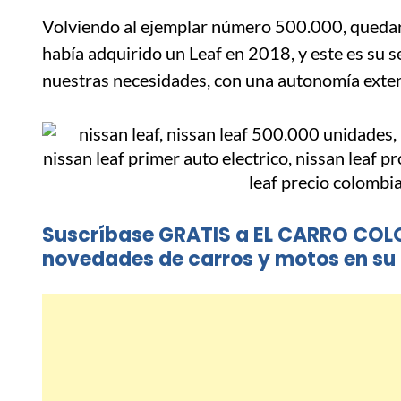
Volviendo al ejemplar número 500.000, queda
había adquirido un Leaf en 2018, y este es su 
nuestras necesidades, con una autonomía exten
Suscríbase GRATIS a EL CARRO COL
novedades de carros y motos en su 