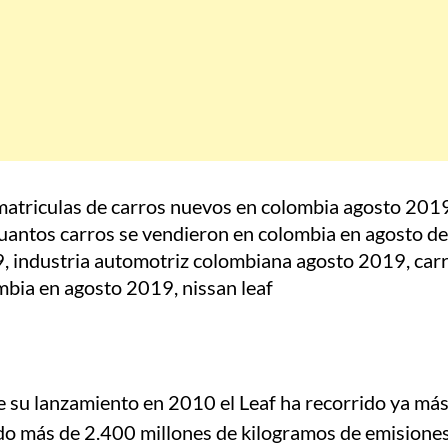
 su lanzamiento en 2010 el Leaf ha recorrido ya más
do más de 2.400 millones de kilogramos de emisione