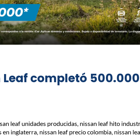
an Leaf completó 500.00