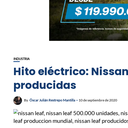
INDUSTRIA
Hito eléctrico: Niss
producidas
By
Óscar Julián Restrepo Mantilla
10 de septiembre de 2020