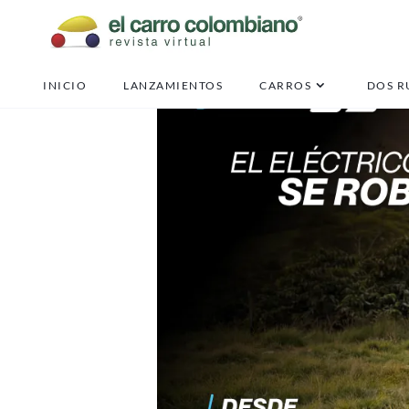
INICIO
LANZAMIENTOS
CARROS
DOS R