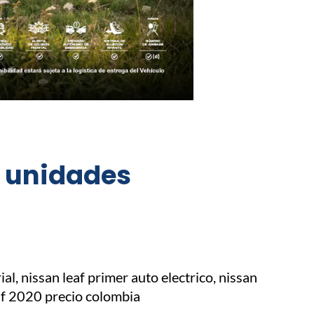
0 unidades