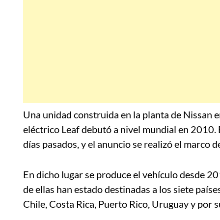
Una unidad construida en la planta de Nissan e
eléctrico Leaf debutó a nivel mundial en 2010. 
días pasados, y el anuncio se realizó el marco d
En dicho lugar se produce el vehículo desde 20
de ellas han estado destinadas a los siete país
Chile, Costa Rica, Puerto Rico, Uruguay y por 