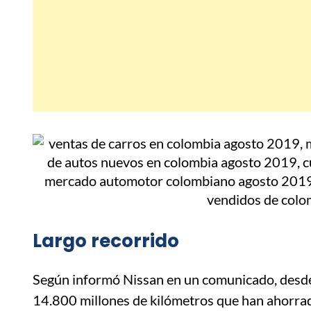
Largo recorrido
Según informó Nissan en un comunicado, desde
14.800 millones de kilómetros que han ahorra