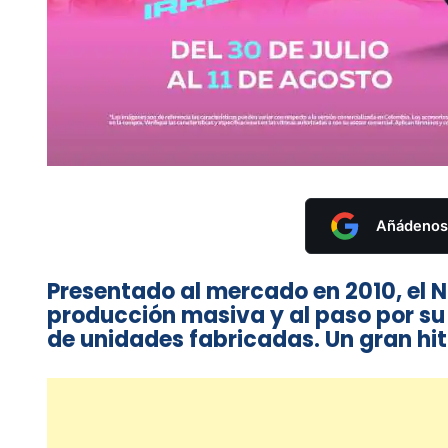
Añádenos 
Presentado al mercado en 2010, el Ni
producción masiva y al paso por su
de unidades fabricadas. Un gran hit