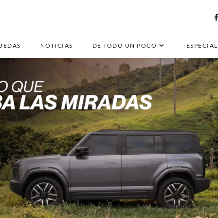
UEDAS
NOTICIAS
DE TODO UN POCO
ESPECIAL