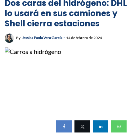
Dos caras del hidrógeno: DHL
lo usará en sus camiones y
Shell cierra estaciones
By
Jessica Paola Vera García
14 de febrero de 2024