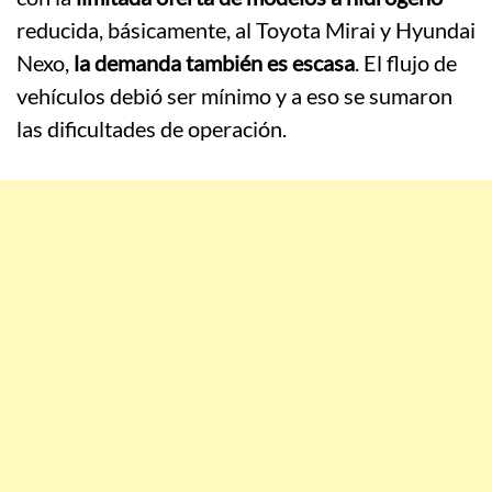
reducida, básicamente, al Toyota Mirai y Hyundai
Nexo,
la demanda también es escasa
. El flujo de
vehículos debió ser mínimo y a eso se sumaron
las dificultades de operación.