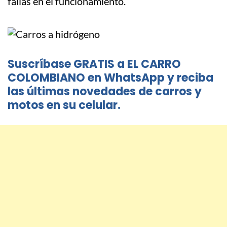
fallas en el funcionamiento.
Suscríbase GRATIS a EL CARRO
COLOMBIANO en WhatsApp y reciba
las últimas novedades de carros y
motos en su celular.