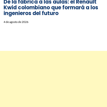
De la fábrica a las aulas: el Renault
Kwid colombiano que formará a los
ingenieros del futuro
4 de agosto de 2026