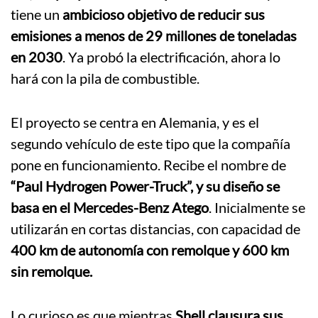
tiene un
ambicioso objetivo de reducir sus
emisiones a menos de 29 millones de toneladas
en 2030
. Ya probó la electrificación, ahora lo
hará con la pila de combustible.
El proyecto se centra en Alemania, y es el
segundo vehículo de este tipo que la compañía
pone en funcionamiento. Recibe el nombre de
“Paul Hydrogen Power-Truck”, y su diseño se
basa en el Mercedes-Benz Atego
. Inicialmente se
utilizarán en cortas distancias, con capacidad de
400 km de autonomía con remolque y 600 km
sin remolque.
Lo curioso es que mientras
Shell clausura sus