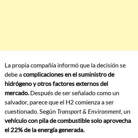
La propia compañía informó que la decisión se
debe a
complicaciones en el suministro de
hidrógeno y otros factores externos del
mercado.
Después de ser señalado como un
salvador, parece que el H2 comienza a ser
cuestionado. Según
Transport & Environment
, un
vehículo con pila de combustible solo aprovecha
el 22% de la energía generada.