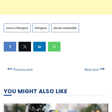
carros a hidrogeno
hidrogeno
pila de combustible
Previous post
Next post
YOU MIGHT ALSO LIKE