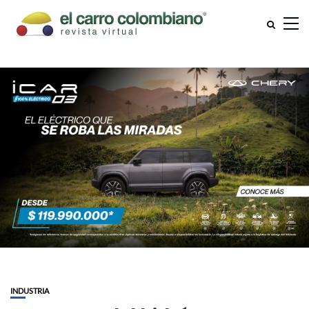
INDUSTRIA