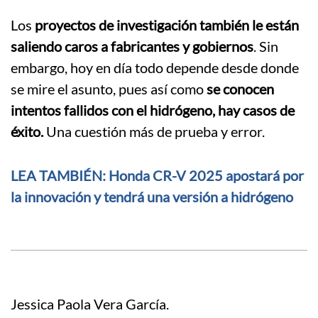
Los
proyectos de investigación también le están
saliendo caros a fabricantes y gobiernos
. Sin
embargo, hoy en día todo depende desde donde
se mire el asunto, pues así como
se conocen
intentos fallidos con el hidrógeno, hay casos de
éxito.
Una cuestión más de prueba y error.
LEA TAMBIÉN: Honda CR-V 2025 apostará por
la innovación y tendrá una versión a hidrógeno
Jessica Paola Vera García.