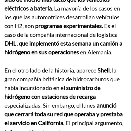
eléctricos a batería
. La mayoría de los casos en
los que las automotrices desarrollan vehículos
con H2, son
programas experimentales.
Es el
caso de la compañía internacional de logística
DHL, que implementó esta semana un camión a
hidrógeno en sus operaciones
en Alemania.
En el otro lado de la historia, aparece
Shell
, la
gran compañía británica de hidrocarburos que
había incursionado en e
l suministro de
hidrógeno con estaciones de recarga
especializadas. Sin embargo, el lunes
anunció
que cerrará toda su red que operaba y prestaba
el servicio en California.
El principal argumento,