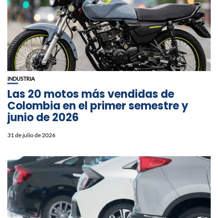
INDUSTRIA
Las 20 motos más vendidas de
Colombia en el primer semestre y
junio de 2026
31 de julio de 2026