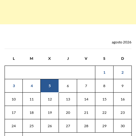
agosto 2026
L
M
X
J
V
S
D
1
2
3
4
5
6
7
8
9
10
11
12
13
14
15
16
17
18
19
20
21
22
23
24
25
26
27
28
29
30