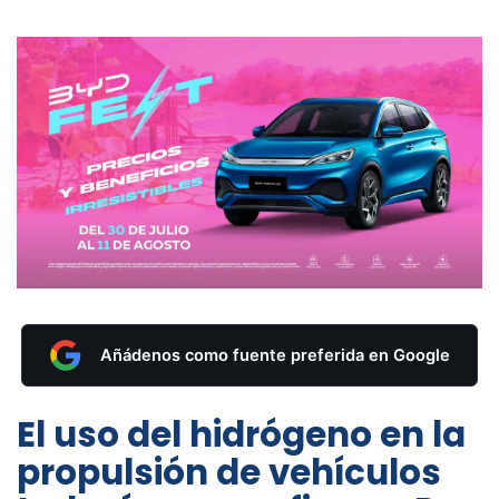
Añádenos como fuente preferida en Google
El uso del hidrógeno en la
propulsión de vehículos