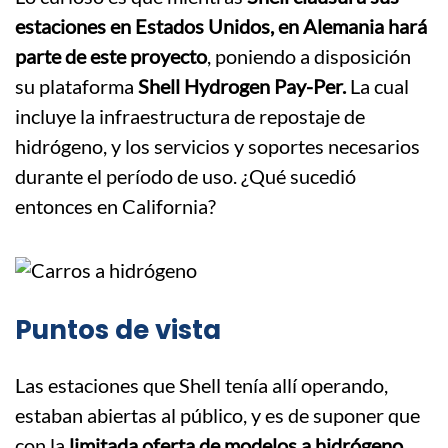
estaciones en Estados Unidos, en Alemania hará
parte de este proyecto
, poniendo a disposición
su plataforma
Shell Hydrogen Pay-Per.
La cual
incluye la infraestructura de repostaje de
hidrógeno, y los servicios y soportes necesarios
durante el período de uso. ¿Qué sucedió
entonces en California?
Puntos de vista
Las estaciones que Shell tenía allí operando,
estaban abiertas al público, y es de suponer que
con la
limitada oferta de modelos a hidrógeno