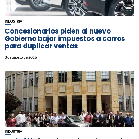
INDUSTRIA
Concesionarios piden al nuevo
Gobierno bajar impuestos a carros
para duplicar ventas
3 de agosto de 2026
INDUSTRIA