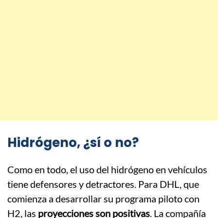
Hidrógeno, ¿sí o no?
Como en todo, el uso del hidrógeno en vehículos
tiene defensores y detractores. Para DHL, que
comienza a desarrollar su programa piloto con
H2, las
proyecciones son positivas
. La compañía