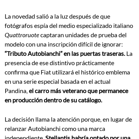
La novedad salió a la luz después de que
fotógrafos espía del medio especializado italiano
Quattroruote
captaran unidades de prueba del
modelo con una inscripción difícil de ignorar:
“Tributo Autobianchi” en las puertas traseras.
La
presencia de ese distintivo prácticamente
confirma que Fiat utilizará el histórico emblema
en una serie especial basada en el actual
Pandina,
el carro más veterano que permanece
en producción dentro de su catálogo.
La decisión llama la atención porque, en lugar de
relanzar Autobianchi como una marca
independiente,
Stellantis habría optado por una