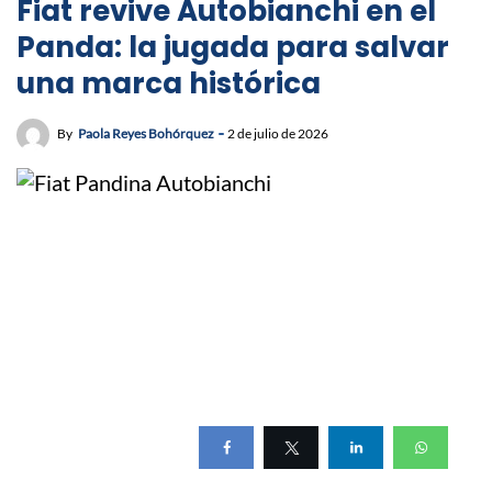
Fiat revive Autobianchi en el
Panda: la jugada para salvar
una marca histórica
By
Paola Reyes Bohórquez
2 de julio de 2026