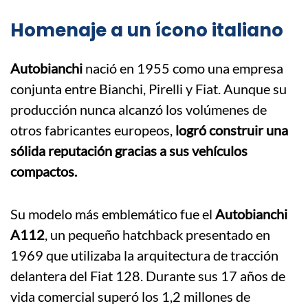
Homenaje a un ícono italiano
Autobianchi
nació en 1955 como una empresa
conjunta entre Bianchi, Pirelli y Fiat. Aunque su
producción nunca alcanzó los volúmenes de
otros fabricantes europeos,
logró construir una
sólida reputación gracias a sus vehículos
compactos.
Su modelo más emblemático fue el
Autobianchi
A112
, un pequeño hatchback presentado en
1969 que utilizaba la arquitectura de tracción
delantera del Fiat 128. Durante sus 17 años de
vida comercial superó los 1,2 millones de