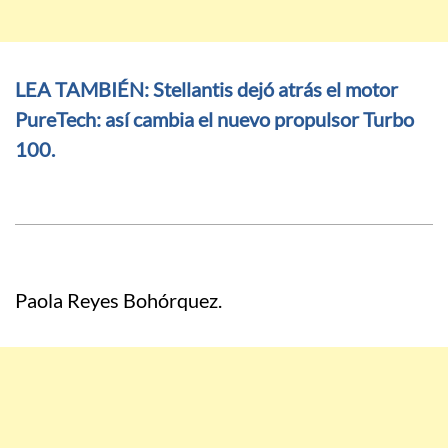
LEA TAMBIÉN: Stellantis dejó atrás el motor
PureTech: así cambia el nuevo propulsor Turbo
100.
Paola Reyes Bohórquez.