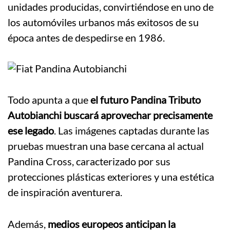
unidades producidas, convirtiéndose en uno de
los automóviles urbanos más exitosos de su
época antes de despedirse en 1986.
Todo apunta a que
el futuro Pandina Tributo
Autobianchi buscará aprovechar precisamente
ese legado
. Las imágenes captadas durante las
pruebas muestran una base cercana al actual
Pandina Cross, caracterizado por sus
protecciones plásticas exteriores y una estética
de inspiración aventurera.
Además,
medios europeos anticipan la