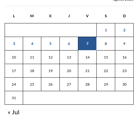
L
M
X
J
V
S
D
1
2
3
4
5
6
7
8
9
10
11
12
13
14
15
16
17
18
19
20
21
22
23
24
25
26
27
28
29
30
31
« Jul