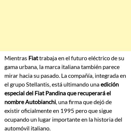
Mientras
Fiat
trabaja en el futuro eléctrico de su
gama urbana, la marca italiana también parece
mirar hacia su pasado. La compañía, integrada en
el grupo Stellantis, está ultimando una
edición
especial del Fiat Pandina que recuperará el
nombre Autobianchi
, una firma que dejó de
existir oficialmente en 1995 pero que sigue
ocupando un lugar importante en la historia del
automóvil italiano.