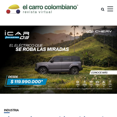
INDUSTRIA