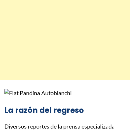
La razón del regreso
Diversos reportes de la prensa especializada