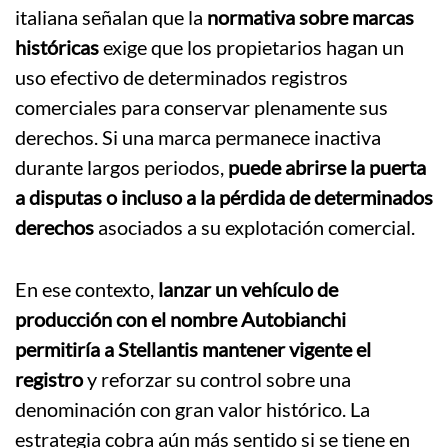
italiana señalan que la
normativa sobre marcas
históricas
exige que los propietarios hagan un
uso efectivo de determinados registros
comerciales para conservar plenamente sus
derechos. Si una marca permanece inactiva
durante largos periodos,
puede abrirse la puerta
a disputas o incluso a la pérdida de determinados
derechos
asociados a su explotación comercial.
En ese contexto,
lanzar un vehículo de
producción con el nombre Autobianchi
permitiría a Stellantis mantener vigente el
registro
y reforzar su control sobre una
denominación con gran valor histórico. La
estrategia cobra aún más sentido si se tiene en