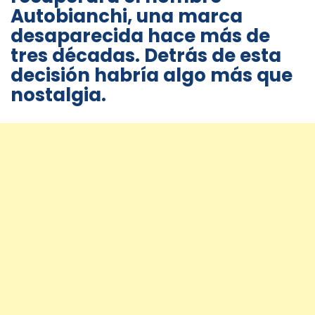
Autobianchi, una marca
desaparecida hace más de
tres décadas. Detrás de esta
decisión habría algo más que
nostalgia.