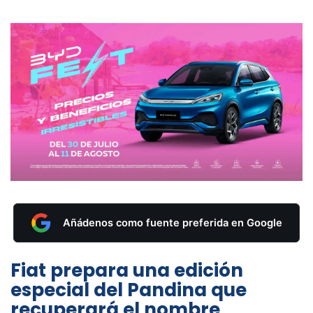
Añádenos como fuente preferida en Google
Fiat prepara una edición
especial del Pandina que
recuperará el nombre