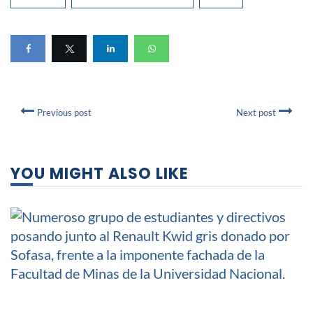
Previous post
Next post
YOU MIGHT ALSO LIKE