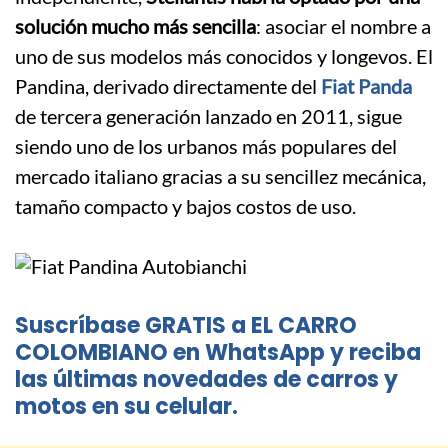
solución mucho más sencilla
: asociar el nombre a
uno de sus modelos más conocidos y longevos. El
Pandina, derivado directamente del
Fiat Panda
de tercera generación lanzado en 2011, sigue
siendo uno de los urbanos más populares del
mercado italiano gracias a su sencillez mecánica,
tamaño compacto y bajos costos de uso.
Suscríbase GRATIS a EL CARRO
COLOMBIANO en WhatsApp y reciba
las últimas novedades de carros y
motos en su celular.