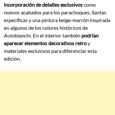
incorporación de detalles exclusivos
como
nuevos acabados para los parachoques, llantas
específicas y una pintura beige-marrón inspirada
en algunos de los colores históricos de
Autobianchi. En el interior también
podrían
aparecer elementos decorativos retro
y
materiales exclusivos para diferenciar esta
edición.