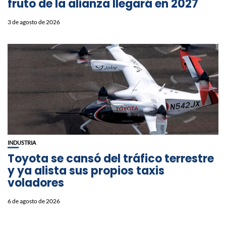
fruto de la alianza llegará en 2027
3 de agosto de 2026
INDUSTRIA
Toyota se cansó del tráfico terrestre
y ya alista sus propios taxis
voladores
6 de agosto de 2026