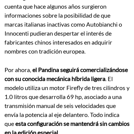
cuenta que hace algunos años surgieron
informaciones sobre la posibilidad de que
marcas italianas inactivas como Autobianchi o
Innocenti pudieran despertar el interés de
fabricantes chinos interesados en adquirir
nombres con tradición europea.
Por ahora,
el Pandina seguirá comercializándose
con su conocida mecánica híbrida ligera
. El
modelo utiliza un motor Firefly de tres cilindros y
1.0 litros que desarrolla 69 hp, asociado a una
transmisión manual de seis velocidades que
envía la potencia al eje delantero. Todo indica
que
esta configuración se mantendrá sin cambios
en la edición especial.