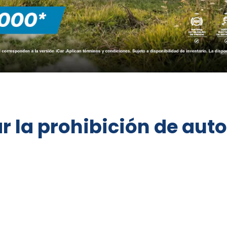
r la prohibición de aut