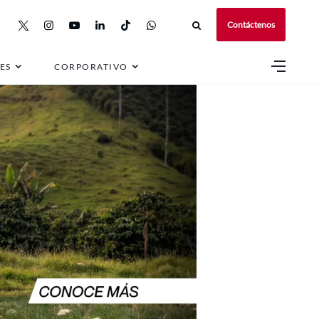
Contáctenos
ES
CORPORATIVO