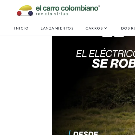
INICIO
LANZAMIENTOS
CARROS
DOS R