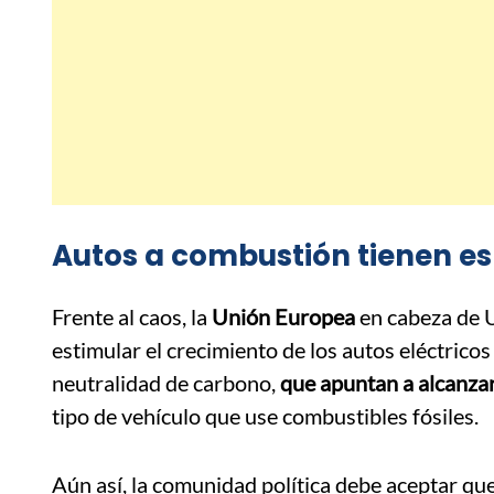
Autos a combustión tienen e
Frente al caos, la
Unión Europea
en cabeza de 
estimular el crecimiento de los autos eléctricos 
neutralidad de carbono,
que apuntan a alcanza
tipo de vehículo que use combustibles fósiles.
Aún así, la comunidad política debe aceptar que