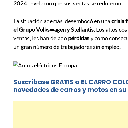
2024 revelaron que sus ventas se redujeron.
La situación además, desembocó en una
crisis
el Grupo Volkswagen y Stellantis
. Los altos co
ventas, les han dejado
pérdidas
y como consecue
un gran número de trabajadores sin empleo.
Suscríbase GRATIS a EL CARRO COL
novedades de carros y motos en su 