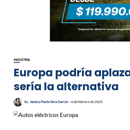
INDUSTRIA
Europa podría aplaza
sería la alternativa
By
Jessica Paola Vera García
6 de febrero de 2025