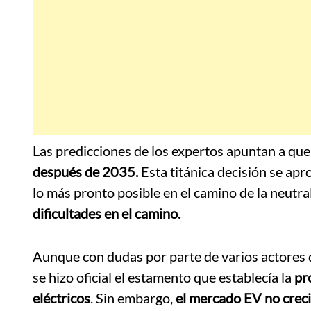
Las predicciones de los expertos apuntan a qu
después de 2035.
Esta titánica decisión se a
lo más pronto posible en el camino de la neutr
dificultades en el camino.
Aunque con dudas por parte de varios actores 
se hizo oficial el estamento que establecía la
pr
eléctricos
. Sin embargo,
el mercado EV no crec