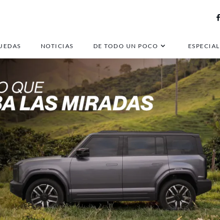
UEDAS
NOTICIAS
DE TODO UN POCO
ESPECIAL