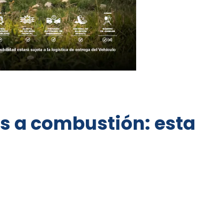
os a combustión: esta