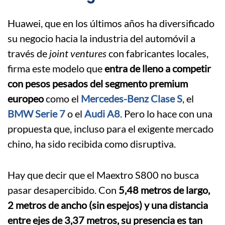
Huawei, que en los últimos años ha diversificado
su negocio hacia la industria del automóvil a
través de
joint ventures
con fabricantes locales,
firma este modelo que
entra de lleno a competir
con pesos pesados del segmento premium
europeo
como el
Mercedes-Benz Clase S
, el
BMW Serie 7
o el
Audi A8
. Pero lo hace con una
propuesta que, incluso para el exigente mercado
chino, ha sido recibida como disruptiva.
Hay que decir que el Maextro S800 no busca
pasar desapercibido. Con
5,48 metros de largo,
2 metros de ancho (sin espejos) y una distancia
entre ejes de 3,37 metros, su presencia es tan