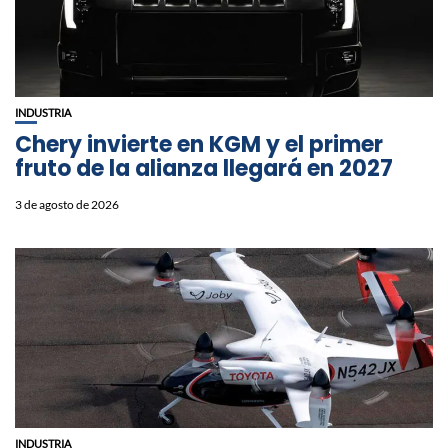
INDUSTRIA
Chery invierte en KGM y el primer
fruto de la alianza llegará en 2027
3 de agosto de 2026
INDUSTRIA