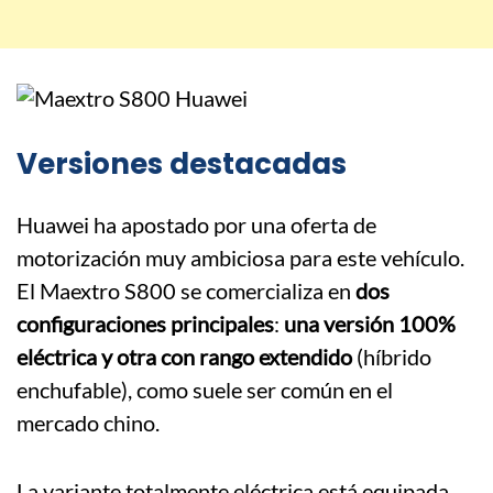
Versiones destacadas
Huawei ha apostado por una oferta de
motorización muy ambiciosa para este vehículo.
El Maextro S800 se comercializa en
dos
configuraciones principales
:
una versión 100%
eléctrica y otra con rango extendido
(híbrido
enchufable), como suele ser común en el
mercado chino.
La variante totalmente eléctrica está equipada