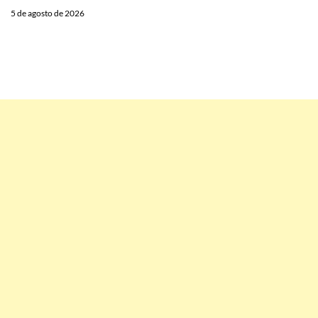
5 de agosto de 2026