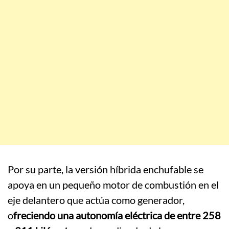
Por su parte, la versión híbrida enchufable se
apoya en un pequeño motor de combustión en el
eje delantero que actúa como generador,
o
freciendo una autonomía eléctrica de entre 258