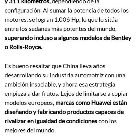
y 311 kilómetros,
dependiendo de la
configuración. Al sumar la potencia de todos los
motores, se logran 1.006 Hp, lo que lo sitúa
entre los sedanes más potentes del mundo,
superando incluso a algunos modelos de Bentley
o Rolls-Royce.
Es bueno resaltar que China lleva años
desarrollando su industria automotriz con una
ambición insaciable, y ahora esa estrategia
empieza a dar frutos. Lejos de limitarse a copiar
modelos europeos,
marcas como Huawei están
diseñando y fabricando productos capaces de
rivalizar en igualdad de condiciones
con los
mejores del mundo.