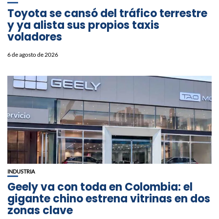
Toyota se cansó del tráfico terrestre
y ya alista sus propios taxis
voladores
6 de agosto de 2026
INDUSTRIA
Geely va con toda en Colombia: el
gigante chino estrena vitrinas en dos
zonas clave