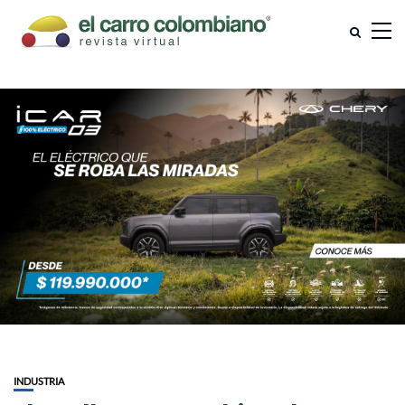
INDUSTRIA