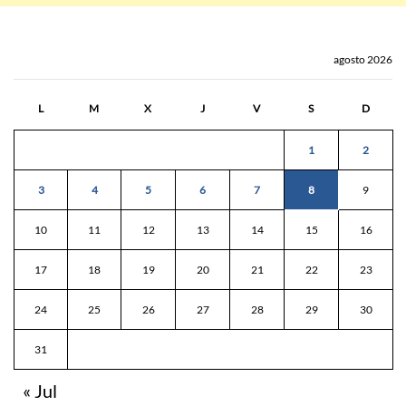
agosto 2026
L
M
X
J
V
S
D
1
2
3
4
5
6
7
8
9
10
11
12
13
14
15
16
17
18
19
20
21
22
23
24
25
26
27
28
29
30
31
« Jul