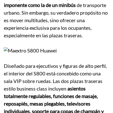
imponente como la de un minibús
de transporte
urbano. Sin embargo, su verdadero propósito no
es mover multitudes, sino ofrecer una
experiencia exclusiva para los ocupantes,
especialmente en las plazas traseras.
Diseñado para ejecutivos y figuras de alto perfil,
el interior del S800 está concebido como una
sala VIP sobre ruedas. Las dos plazas traseras
estilo business class incluyen
asientos
totalmente regulables, funciones de masaje,
reposapiés, mesas plegables, televisores
individuales, soporte para copas de champán y