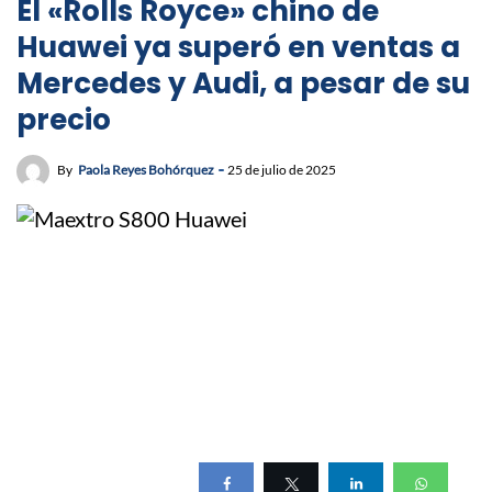
El «Rolls Royce» chino de
Huawei ya superó en ventas a
Mercedes y Audi, a pesar de su
precio
By
Paola Reyes Bohórquez
25 de julio de 2025