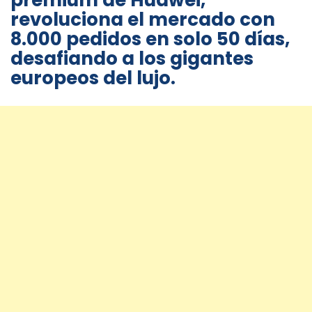
premium de Huawei,
revoluciona el mercado con
8.000 pedidos en solo 50 días
,
desafiando a los gigantes
europeos del lujo.