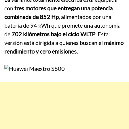
con
tres motores que entregan una potencia
combinada de 852 Hp
, alimentados por una
batería de 94 kWh que promete una autonomía
de
702 kilómetros bajo el ciclo WLTP
. Esta
versión está dirigida a quienes buscan el
máximo
rendimiento y cero emisiones.