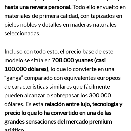
hasta una nevera personal.
Todo ello envuelto en
materiales de primera calidad, con tapizados en
pieles nobles y detalles en maderas naturales
seleccionadas.
Incluso con todo esto, el precio base de este
modelo se sitúa en
708.000 yuanes (casi
100.000 dólares)
, lo que lo convierte en una
“ganga” comparado con equivalentes europeos
de características similares que fácilmente
pueden alcanzar o sobrepasar los 300.000
dólares. Es esta
relación entre lujo, tecnología y
precio lo que lo ha convertido en una de las
grandes sensaciones del mercado premium
asiático.