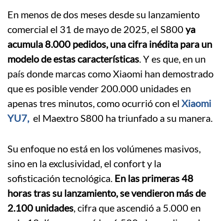
En menos de dos meses desde su lanzamiento
comercial el 31 de mayo de 2025, el S800
ya
acumula 8.000 pedidos, una cifra inédita para un
modelo de estas características
. Y es que, en un
país donde marcas como Xiaomi han demostrado
que es posible vender 200.000 unidades en
apenas tres minutos, como ocurrió con el
Xiaomi
YU7,
el Maextro S800 ha triunfado a su manera.
Su enfoque no está en los volúmenes masivos,
sino en la exclusividad, el confort y la
sofisticación tecnológica.
En las primeras 48
horas tras su lanzamiento, se vendieron más de
2.100 unidades
, cifra que ascendió a 5.000 en