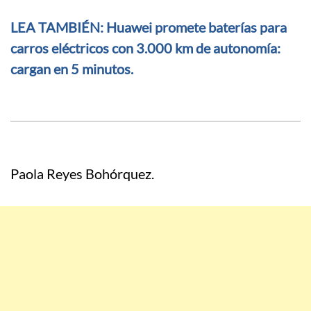
LEA TAMBIÉN: Huawei promete baterías para
carros eléctricos con 3.000 km de autonomía:
cargan en 5 minutos.
Paola Reyes Bohórquez.