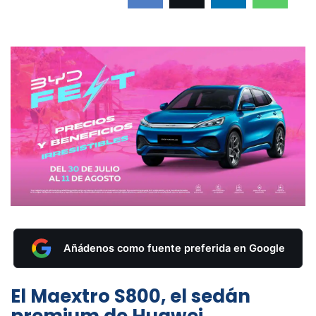
Añádenos como fuente preferida en Google
El Maextro S800, el sedán