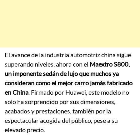
El avance de la industria automotriz china sigue
superando niveles, ahora con el
Maextro S800,
un imponente sedán de lujo que muchos ya
consideran como el mejor carro jamás fabricado
en China
. Firmado por Huawei, este modelo no
solo ha sorprendido por sus dimensiones,
acabados y prestaciones, también por la
espectacular acogida del público, pese a su
elevado precio.