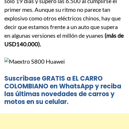
solo 19 días y superó las 6.500 al cumplirse el
primer mes. Aunque su ritmo no parece tan
explosivo como otros eléctricos chinos, hay que
decir que estamos frente a un auto que supera
en algunas versiones el millón de yuanes
(más de
USD140.000).
Suscríbase GRATIS a EL CARRO
COLOMBIANO en WhatsApp y reciba
las últimas novedades de carros y
motos en su celular.