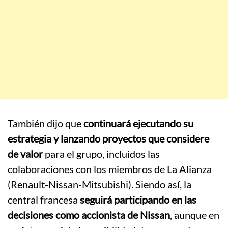
También dijo que
continuará ejecutando su
estrategia y lanzando proyectos que considere
de valor
para el grupo, incluidos las
colaboraciones con los miembros de La Alianza
(Renault-Nissan-Mitsubishi). Siendo así, la
central francesa
seguirá participando en las
decisiones como accionista de Nissan
, aunque en