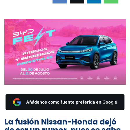
Añádenos como fuente preferida en Google
La fusión Nissan-Honda dejó