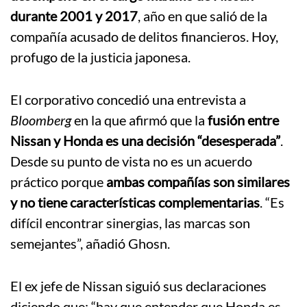
durante 2001 y 2017
, año en que salió de la
compañía acusado de delitos financieros. Hoy,
profugo de la justicia japonesa.
El corporativo concedió una entrevista a
Bloomberg
en la que afirmó que la
fusión entre
Nissan y Honda es una decisión “desesperada”
.
Desde su punto de vista no es un acuerdo
práctico porque
ambas compañías son similares
y no tiene características complementarias
. “Es
difícil encontrar sinergias, las marcas son
semejantes”, añadió Ghosn.
El ex jefe de Nissan siguió sus declaraciones
diciendo que: “hay que entender que Honda es