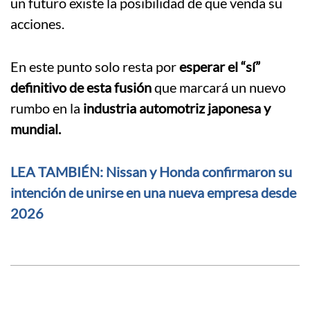
un futuro existe la posibilidad de que venda su
acciones.
En este punto solo resta por
esperar el “sí”
definitivo de esta fusión
que marcará un nuevo
rumbo en la
industria automotriz japonesa y
mundial.
LEA TAMBIÉN: Nissan y Honda confirmaron su
intención de unirse en una nueva empresa desde
2026