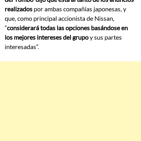
realizados
por ambas compañías japonesas, y
que, como principal accionista de Nissan,
“
considerará todas las opciones basándose en
los mejores intereses del grupo
y sus partes
interesadas”.