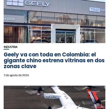
INDUSTRIA
Geely va con toda en Colombia: el
gigante chino estrena vitrinas en dos
zonas clave
5 de agosto de 2026