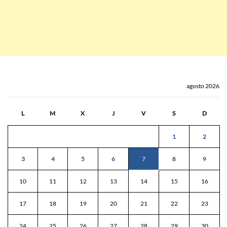
agosto 2026
L
M
X
J
V
S
D
1
2
3
4
5
6
7
8
9
10
11
12
13
14
15
16
17
18
19
20
21
22
23
24
25
26
27
28
29
30