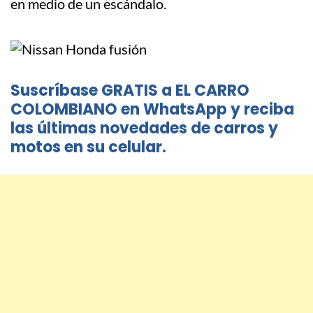
en medio de un escándalo.
Suscríbase GRATIS a EL CARRO
COLOMBIANO en WhatsApp y reciba
las últimas novedades de carros y
motos en su celular.