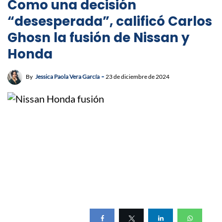
Como una decisión
“desesperada”, calificó Carlos
Ghosn la fusión de Nissan y
Honda
By
Jessica Paola Vera García
23 de diciembre de 2024