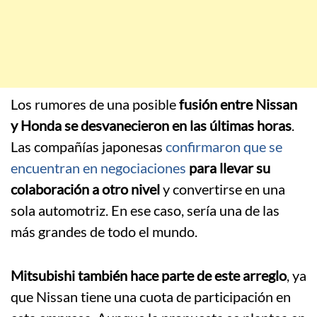
Los rumores de una posible
fusión entre Nissan
y Honda se desvanecieron en las últimas horas
.
Las compañías japonesas
confirmaron que se
encuentran en negociaciones
para llevar su
colaboración a otro nivel
y convertirse en una
sola automotriz. En ese caso, sería una de las
más grandes de todo el mundo.
Mitsubishi también hace parte de este arreglo
, ya
que Nissan tiene una cuota de participación en