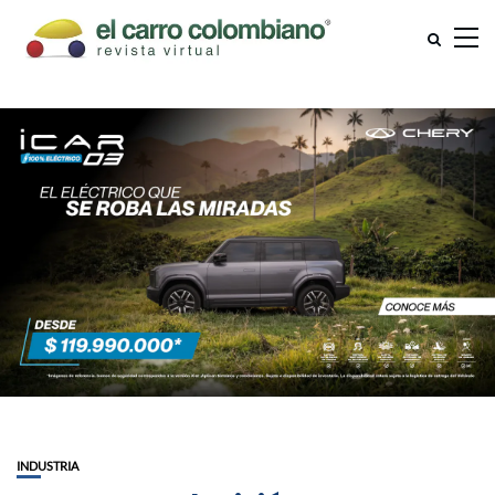
INDUSTRIA