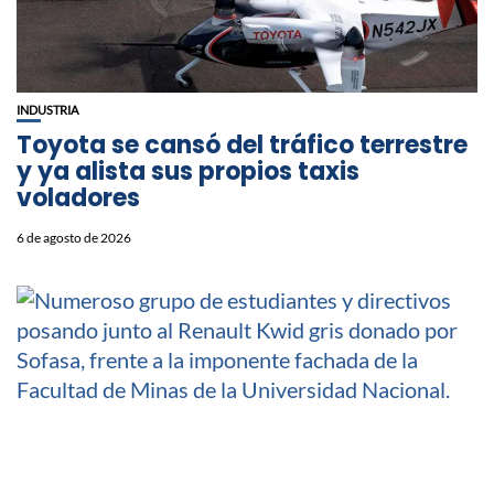
INDUSTRIA
Toyota se cansó del tráfico terrestre
y ya alista sus propios taxis
voladores
6 de agosto de 2026