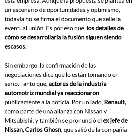
esta empresa. Aunque la propuesta se plantea en
un escenario de oportunidades y optimismo,
todavía no se firma el documento que selle la
eventual unión. Es por eso que,
los detalles de
cómo se desarrollaría la fusión siguen siendo
escasos.
Sin embargo, la confirmación de las
negociaciones dice que lo están tomando en
serio. Tanto que,
actores de la industria
automotriz mundial ya reaccionaron
publicamente a la noticia. Por un lado,
Renault,
como parte de una alianza con Nissan y
Mitsubishi; y también se pronunció el
ex jefe de
Nissan, Carlos Ghosn
, que salió de la compañía