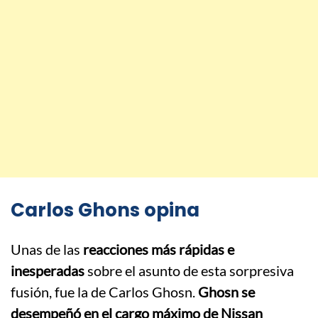
Carlos Ghons opina
Unas de las
reacciones más rápidas e
inesperadas
sobre el asunto de esta sorpresiva
fusión, fue la de Carlos Ghosn.
Ghosn se
desempeñó en el cargo máximo de Nissan