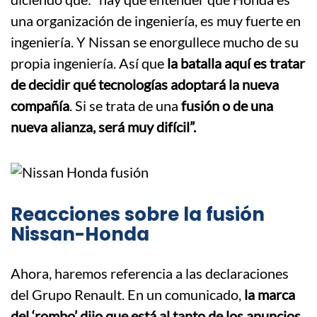
una organización de ingeniería, es muy fuerte en
ingeniería. Y Nissan se enorgullece mucho de su
propia ingeniería. Así que
la batalla aquí es tratar
de decidir qué tecnologías adoptará la nueva
compañía
. Si se trata de una
fusión o de una
nueva alianza, será muy difícil”.
Reacciones sobre la fusión
Nissan-Honda
Ahora, haremos referencia a las declaraciones
del Grupo Renault. En un comunicado,
la marca
del ‘rombo’ dijo que está al tanto de los anuncios