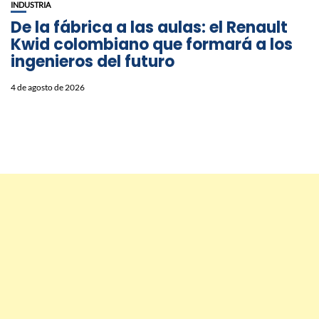
INDUSTRIA
De la fábrica a las aulas: el Renault
Kwid colombiano que formará a los
ingenieros del futuro
4 de agosto de 2026