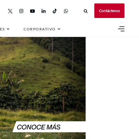
Contáctenos
ES
CORPORATIVO