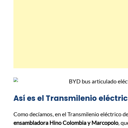
Así es el Transmilenio eléctr
Como decíamos, en el Transmilenio eléctrico 
ensambladora Hino Colombia y Marcopolo
, qu