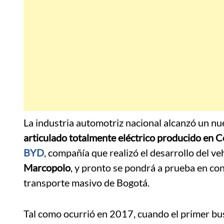
La industria automotriz nacional alcanzó un nue
articulado totalmente eléctrico producido en 
BYD
, compañía que realizó el desarrollo del ve
Marcopolo
, y pronto se pondrá a prueba en con
transporte masivo de Bogotá.
Tal como ocurrió en 2017, cuando el primer bus