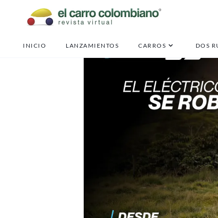
INICIO
LANZAMIENTOS
CARROS
DOS R