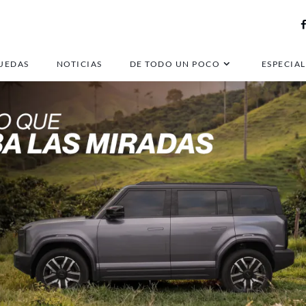
UEDAS
NOTICIAS
DE TODO UN POCO
ESPECIAL