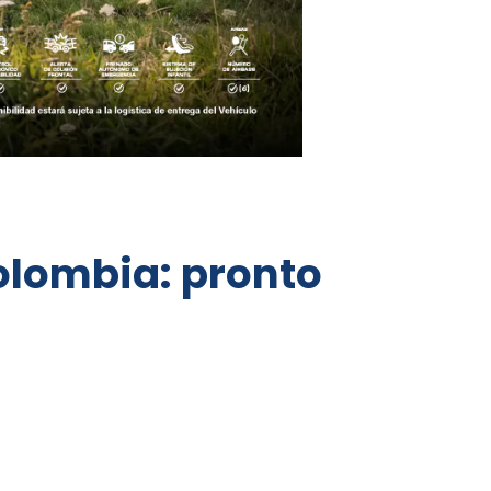
olombia: pronto