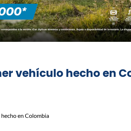
mer vehículo hecho en C