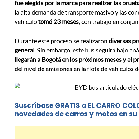
fue elegida por la marca para realizar las pru
la alta demanda de transporte masivo y las cond
vehículo
tomó 23 meses
, con trabajo en conjun
Durante este proceso se realizaron
diversas pr
general
. Sin embargo, este bus seguirá bajo aná
llegarán a Bogotá en los próximos meses y el 
del nivel de emisiones en la flota de vehículos 
Suscríbase GRATIS a EL CARRO COL
novedades de carros y motos en su 