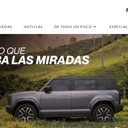
UEDAS
NOTICIAS
DE TODO UN POCO
ESPECIAL