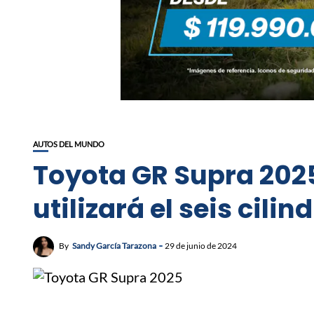
AUTOS DEL MUNDO
Toyota GR Supra 2025
utilizará el seis cilin
By
Sandy García Tarazona
29 de junio de 2024