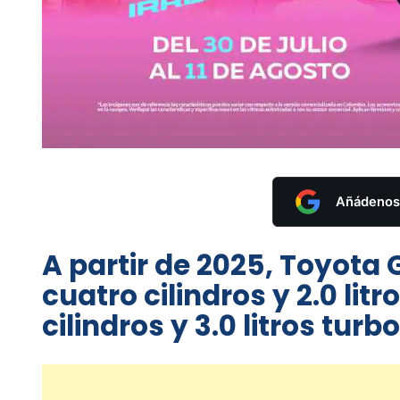
Añádenos 
A partir de 2025, Toyota 
cuatro cilindros y 2.0 lit
cilindros y 3.0 litros tur