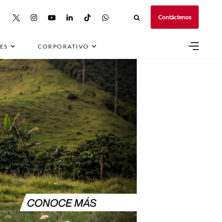
Contáctenos
ES
CORPORATIVO