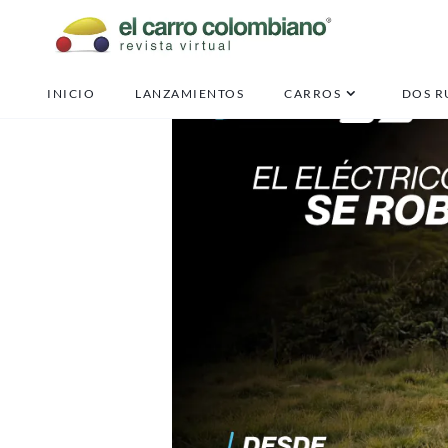
INICIO
LANZAMIENTOS
CARROS
DOS R