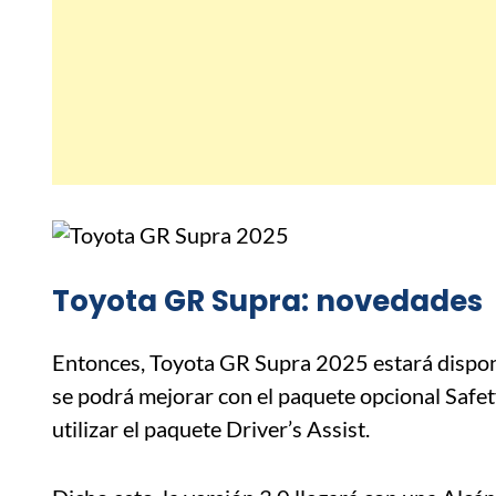
Toyota GR Supra: novedades
Entonces, Toyota GR Supra 2025 estará dispo
se podrá mejorar con el paquete opcional Safe
utilizar el paquete Driver’s Assist.