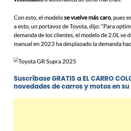
Con esto, el modelo
se vuelve más caro
, pues 
a esto, un portavoz de Toyota, dijo: “Para optim
demanda de los clientes, el modelo de 2.0L se 
manual en 2023 ha desplazado la demanda hacia
Suscríbase GRATIS a EL CARRO COL
novedades de carros y motos en su 