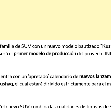
 familia de SUV con un nuevo modelo bautizado “
Kus
será el
primer modelo de producción
del proyecto IN
ntra con un ‘apretado’ calendario de
nuevos lanzam
ushaq,
el cual estará dirigido estrictamente para el 
 “el nuevo SUV combina las cualidades distintivas de