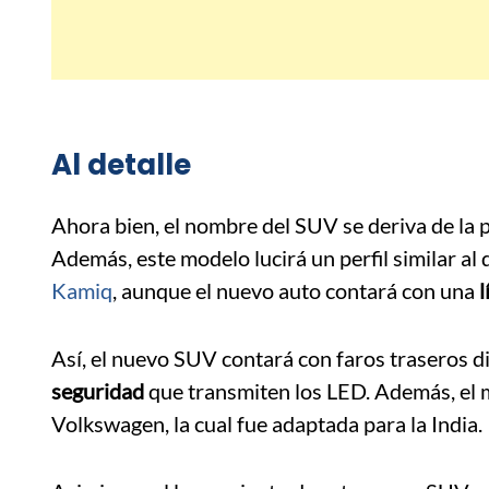
Al detalle
Ahora bien, el nombre del SUV se deriva de la pa
Además, este modelo lucirá un perfil similar a
Kamiq
, aunque el nuevo auto contará con una
l
Así, el nuevo SUV contará con faros traseros d
seguridad
que transmiten los LED. Además, el
Volkswagen, la cual fue adaptada para la India.