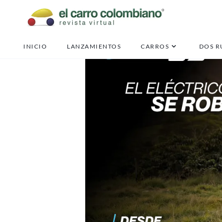
INICIO
LANZAMIENTOS
CARROS
DOS R