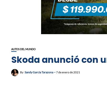
AUTOS DEL MUNDO
Skoda anunció con u
By
Sandy García Tarazona
7 de enero de 2021