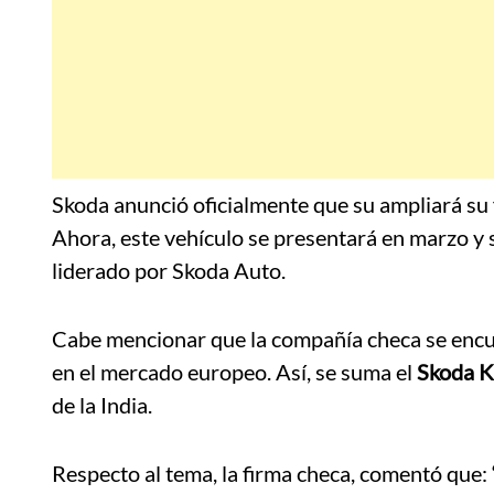
Skoda anunció oficialmente que su ampliará su
Ahora, este vehículo se presentará en marzo y 
liderado por Skoda Auto.
Cabe mencionar que la compañía checa se encue
en el mercado europeo. Así, se suma el
Skoda K
de la India.
Respecto al tema, la firma checa, comentó que: