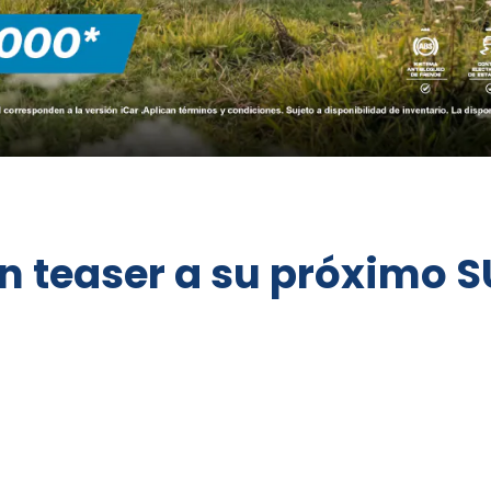
n teaser a su próximo 