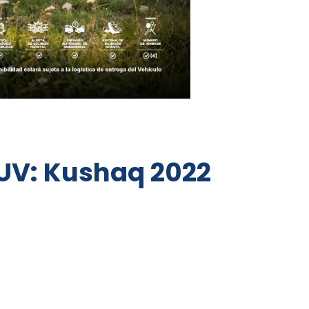
SUV: Kushaq 2022