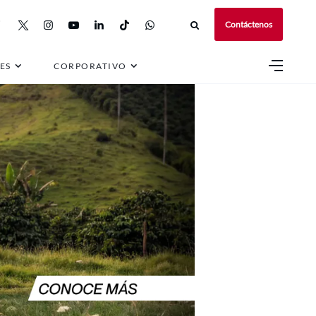
Contáctenos
ES
CORPORATIVO