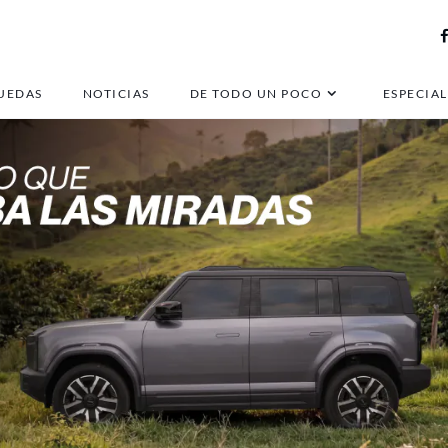
UEDAS
NOTICIAS
DE TODO UN POCO
ESPECIAL