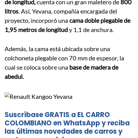
de longitud,
cuenta con un gran maletero de
800
litros
. Así, Yevana, compañía encargada del
proyecto, incorporó una
cama doble plegable de
1,95 metros de longitud
y 1,1 de anchura.
Además, la cama está ubicada sobre una
colchoneta plegable con 70 mm de espesor, la
cual se coloca sobre una
base de madera de
abedul.
Suscríbase GRATIS a EL CARRO
COLOMBIANO en WhatsApp y reciba
las últimas novedades de carros y