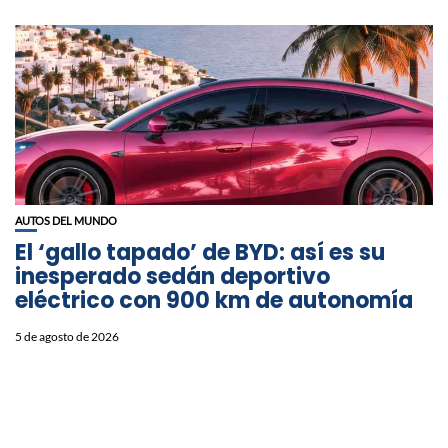
AUTOS DEL MUNDO
El ‘gallo tapado’ de BYD: así es su
inesperado sedán deportivo
eléctrico con 900 km de autonomía
5 de agosto de 2026