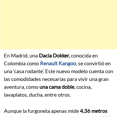
En Madrid, una
Dacia Dokker,
conocida en
Colombia como
Renault Kangoo
, se convirtió en
una ‘casa rodante’. Este nuevo modelo cuenta con
las comodidades necesarias para vivir una gran
aventura, como
una cama doble
, cocina,
lavaplatos, ducha, entre otros.
Aunque la furgoneta apenas mide
4,36 metros