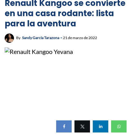
Renault Kangoo se convierte
en una casa rodante: lista
para la aventura
By
Sandy García Tarazona
21 de marzo de 2022