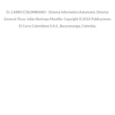
EL CARRO COLOMBIANO - Sistema Informativo Automotor. Director
General: Óscar Julián Restrepo Mantilla. Copyright © 2026 Publicaciones
El Carro Colombiano S.A.S., Bucaramanga, Colombia.