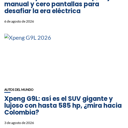
manual y cero pantallas para
desafiar la era eléctrica
6 de agosto de 2026
AUTOS DEL MUNDO
Xpeng G9L: así es el SUV gigante y
lujoso con hasta 585 hp, ¿mira hacia
Colombia?
3 de agosto de 2026