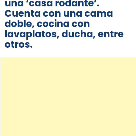
una ‘casa rodante’.
Cuenta con una cama
doble, cocina con
lavaplatos, ducha, entre
otros.