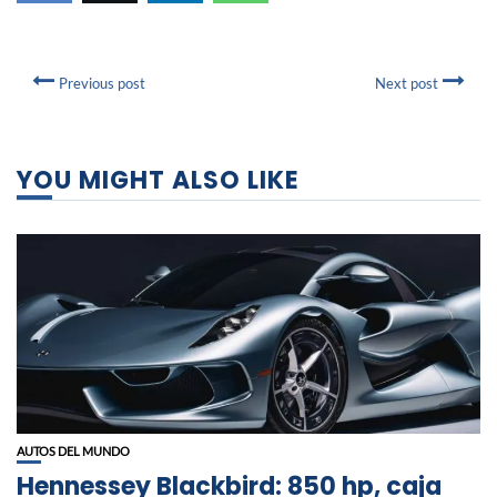
Previous post
Next post
YOU MIGHT ALSO LIKE
AUTOS DEL MUNDO
Hennessey Blackbird: 850 hp, caja