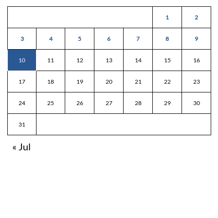
1
2
3
4
5
6
7
8
9
10
11
12
13
14
15
16
17
18
19
20
21
22
23
24
25
26
27
28
29
30
31
« Jul