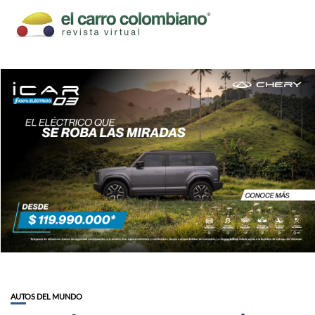
AUTOS DEL MUNDO