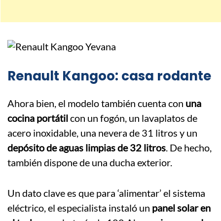
Renault Kangoo: casa rodante
Ahora bien, el modelo también cuenta con
una
cocina portátil
con un fogón, un lavaplatos de
acero inoxidable, una nevera de 31 litros y un
depósito de aguas limpias de 32 litros
. De hecho,
también dispone de una ducha exterior.
Un dato clave es que para ‘alimentar’ el sistema
eléctrico, el especialista instaló un
panel solar en