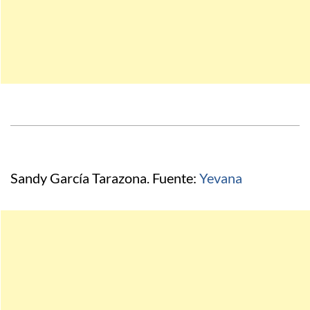
Sandy García Tarazona. Fuente:
Yevana