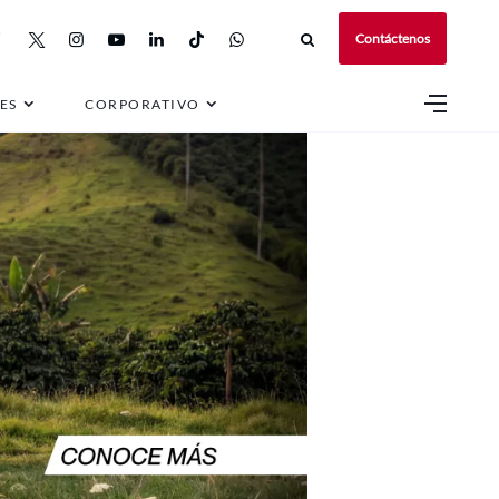
Contáctenos
ES
CORPORATIVO