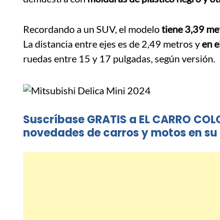
Recordando a un SUV, el modelo
tiene 3,39 me
La distancia entre ejes es de 2,49 metros y
en e
ruedas entre 15 y 17 pulgadas, según versión.
Suscríbase GRATIS a EL CARRO COL
novedades de carros y motos en su 