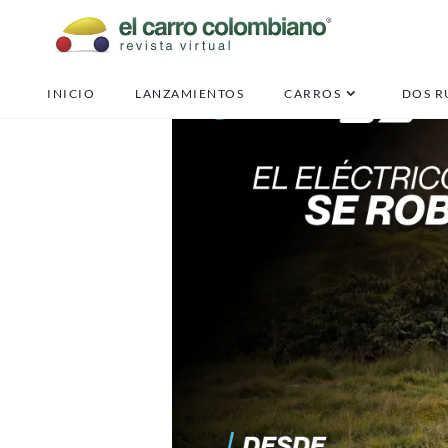
INICIO
LANZAMIENTOS
CARROS
DOS R