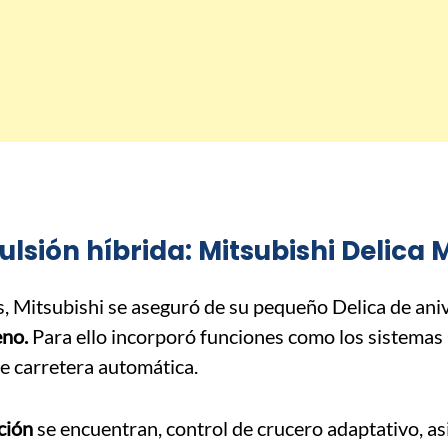
lsión híbrida: Mitsubishi Delica M
Mitsubishi se aseguró de su pequeño Delica de aniv
eno.
Para ello incorporó funciones como los sistemas
de carretera automática.
ción
se encuentran, control de crucero adaptativo, as