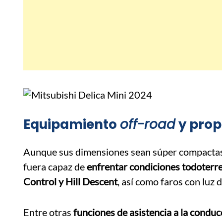
Equipamiento
off-road
y propu
Aunque sus dimensiones sean súper compactas, 
fuera capaz de
enfrentar condiciones todoterr
Control y Hill Descent
, así como faros con luz 
Entre otras
funciones de asistencia a la conduc