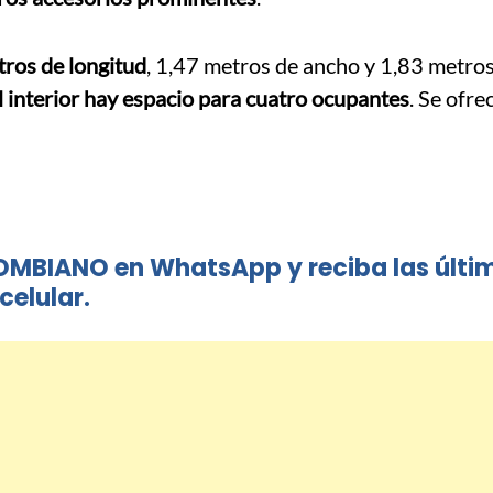
tros de longitud
, 1,47 metros de ancho y 1,83 metros 
l interior hay espacio para cuatro ocupantes
. Se ofre
OMBIANO en WhatsApp y reciba las últi
celular.