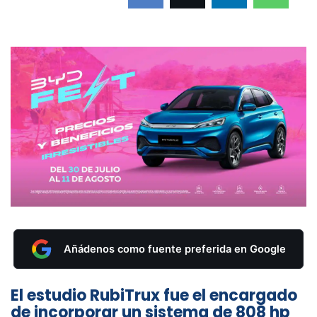
Añádenos como fuente preferida en Google
El estudio RubiTrux fue el encargado
de incorporar un sistema de 808 hp