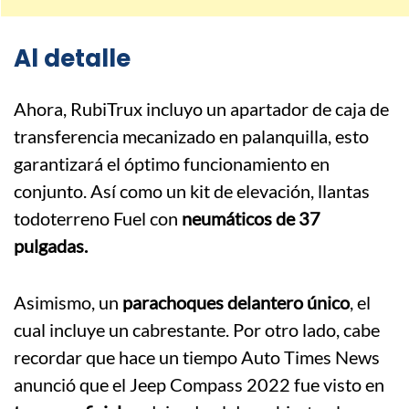
Al detalle
Ahora, RubiTrux incluyo un apartador de caja de
transferencia mecanizado en palanquilla, esto
garantizará el óptimo funcionamiento en
conjunto. Así como un kit de elevación, llantas
todoterreno Fuel con
neumáticos de 37
pulgadas.
Asimismo, un
parachoques delantero único
, el
cual incluye un cabrestante. Por otro lado, cabe
recordar que hace un tiempo Auto Times News
anunció que el Jeep Compass 2022 fue visto en