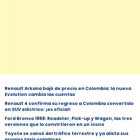
Renault Arkana bajó de precio en Colombia: la nueva
Evolution cambia las cuentas
Renault 4 confirma su regreso a Colombia convertido
en SUV eléctrico: ¡es oficial!
Ford Bronco 1966: Roadster, Pick-up y Wagon, las tres
versiones que lo convirtieron en un ícono
Toyota se cansó del tráfico terrestre y ya alista sus
propios taxis voladores