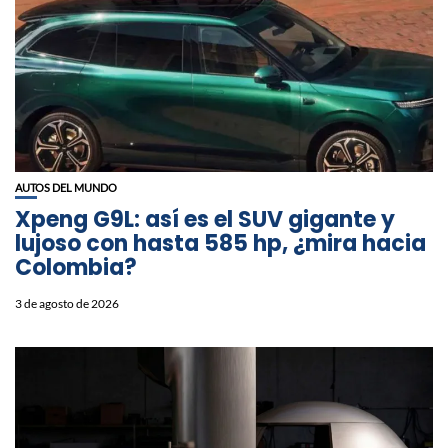
AUTOS DEL MUNDO
Xpeng G9L: así es el SUV gigante y
lujoso con hasta 585 hp, ¿mira hacia
Colombia?
3 de agosto de 2026