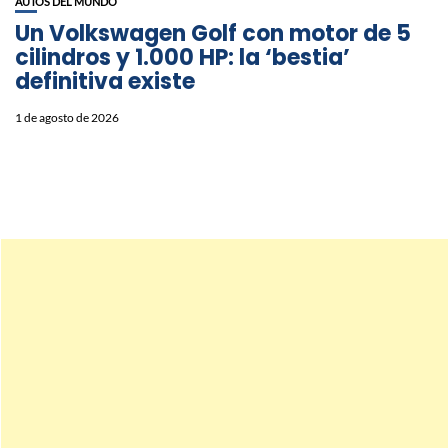
AUTOS DEL MUNDO
Un Volkswagen Golf con motor de 5
cilindros y 1.000 HP: la ‘bestia’
definitiva existe
1 de agosto de 2026