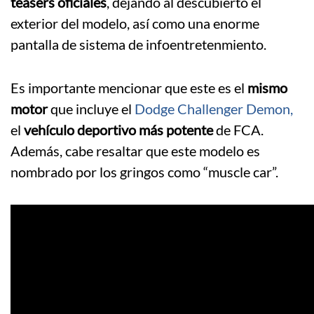
teasers oficiales
, dejando al descubierto el
exterior del modelo, así como una enorme
pantalla de sistema de infoentretenmiento.
Es importante mencionar que este es el
mismo
motor
que incluye el
Dodge Challenger Demon,
el
vehículo deportivo más potente
de FCA.
Además, cabe resaltar que este modelo es
nombrado por los gringos como “muscle car”.