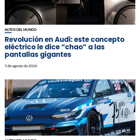
AUTOS DEL MUNDO
Revolución en Audi: este concepto
eléctrico le dice “chao” a las
pantallas gigantes
5 de agosto de 2026