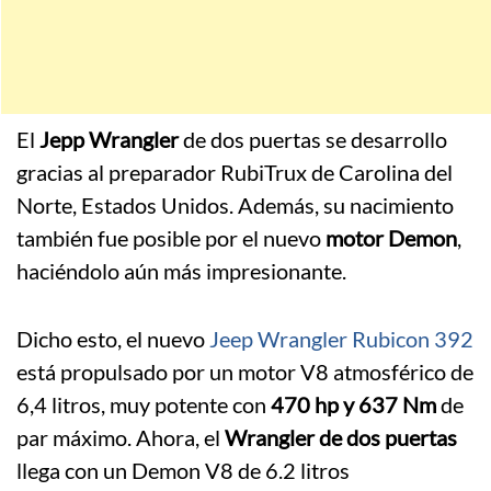
El
Jepp Wrangler
de dos puertas se desarrollo
gracias al preparador RubiTrux de Carolina del
Norte, Estados Unidos. Además, su nacimiento
también fue posible por el nuevo
motor Demon
,
haciéndolo aún más impresionante.
Dicho esto, el nuevo
Jeep Wrangler Rubicon 392
está propulsado por un motor V8 atmosférico de
6,4 litros, muy potente con
470 hp y 637 Nm
de
par máximo. Ahora, el
Wrangler de dos puertas
llega con un Demon V8 de 6.2 litros