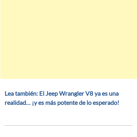
Lea también: El Jeep Wrangler V8 ya es una
realidad… ¡y es más potente de lo esperado!