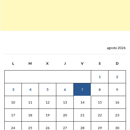
agosto 2026
L
M
X
J
V
S
D
1
2
3
4
5
6
7
8
9
10
11
12
13
14
15
16
17
18
19
20
21
22
23
24
25
26
27
28
29
30