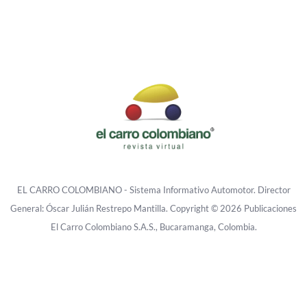
EL CARRO COLOMBIANO - Sistema Informativo Automotor. Director
General: Óscar Julián Restrepo Mantilla. Copyright © 2026 Publicaciones
El Carro Colombiano S.A.S., Bucaramanga, Colombia.