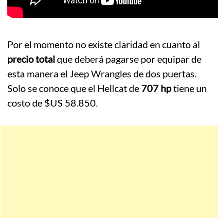
Por el momento no existe claridad en cuanto al
precio total
que deberá pagarse por equipar de
esta manera el Jeep Wrangles de dos puertas.
Solo se conoce que el Hellcat de
707 hp
tiene un
costo de $US 58.850.