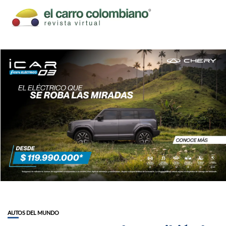
AUTOS DEL MUNDO