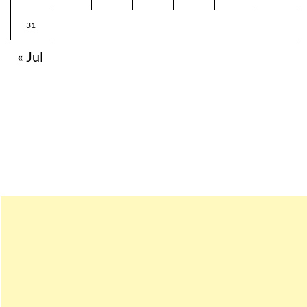
31
« Jul