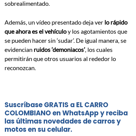
sobrealimentado.
Además, un vídeo presentado deja ver
lo rápido
que ahora es el vehículo
y los agotamientos que
se pueden hacer sin ‘sudar’. De igual manera, se
evidencian
ruidos ‘demoniacos’
, los cuales
permitirán que otros usuarios al rededor lo
reconozcan.
Suscríbase GRATIS a EL CARRO
COLOMBIANO en WhatsApp y reciba
las últimas novedades de carros y
motos en su celular.