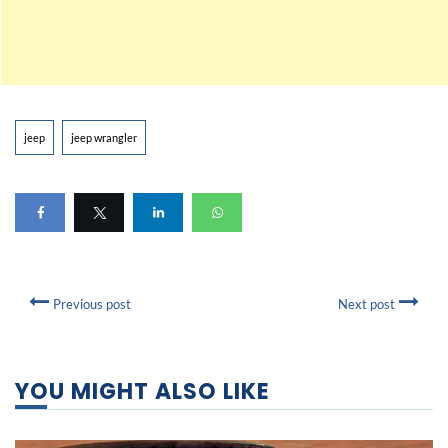
jeep
jeep wrangler
Previous post
Next post
YOU MIGHT ALSO LIKE