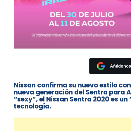
Añádenos 
Nissan confirma su nuevo estilo con 
nueva generación del Sentra para A
“sexy”, el Nissan Sentra 2020 es un
tecnología.