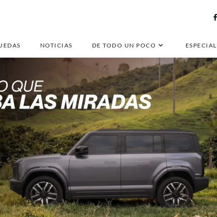
UEDAS
NOTICIAS
DE TODO UN POCO
ESPECIAL