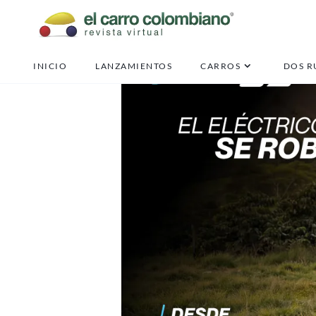
INICIO
LANZAMIENTOS
CARROS
DOS R