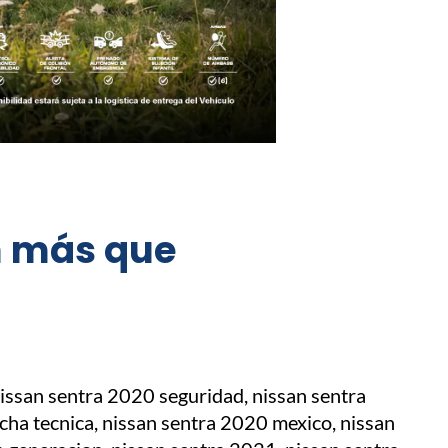
ón más que