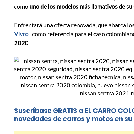
como
uno de los modelos más llamativos de s
Enfrentará una oferta renovada, que abarca lo
Vivro
, como referencia para el caso colombia
2020
.
Suscríbase GRATIS a EL CARRO COL
novedades de carros y motos en su 