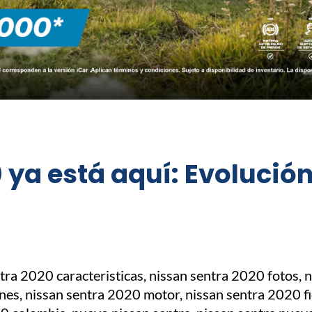
0 ya está aquí: Evoluci