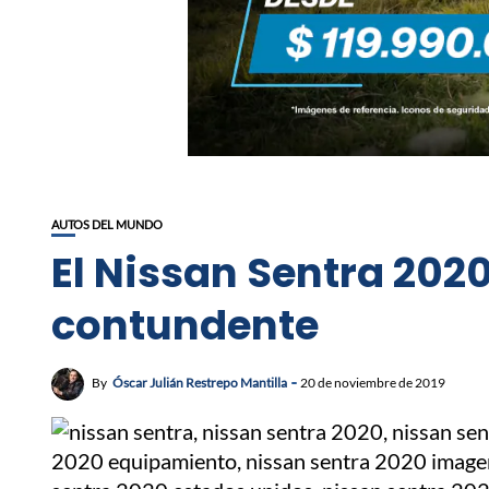
AUTOS DEL MUNDO
El Nissan Sentra 202
contundente
By
Óscar Julián Restrepo Mantilla
20 de noviembre de 2019