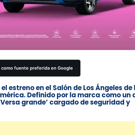
como fuente preferida en Google
el estreno en el Salón de Los Ángeles de 
mérica. Definido por la marca como un 
 ‘Versa grande’ cargado de seguridad y