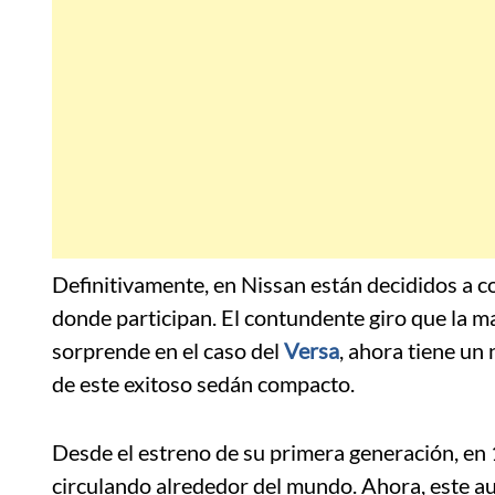
Definitivamente, en Nissan están decididos a c
donde participan. El contundente giro que la 
sorprende en el caso del
Versa
, ahora tiene un
de este exitoso sedán compacto.
Desde el estreno de su primera generación, en
circulando alrededor del mundo. Ahora, este au