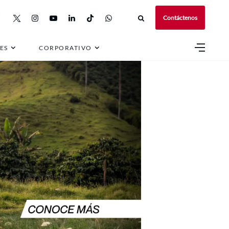
Contáctenos
ES
CORPORATIVO