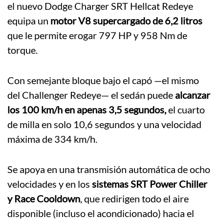
el nuevo Dodge Charger SRT Hellcat Redeye
equipa un
motor V8 supercargado de 6,2 litros
que le permite erogar 797 HP y 958 Nm de
torque.
Con semejante bloque bajo el capó —el mismo
del Challenger Redeye— el sedán puede
alcanzar
los 100 km/h en apenas 3,5 segundos,
el cuarto
de milla en solo 10,6 segundos y una velocidad
máxima de 334 km/h.
Se apoya en una transmisión automática de ocho
velocidades y en los
sistemas SRT Power Chiller
y Race Cooldown
, que redirigen todo el aire
disponible (incluso el acondicionado) hacia el