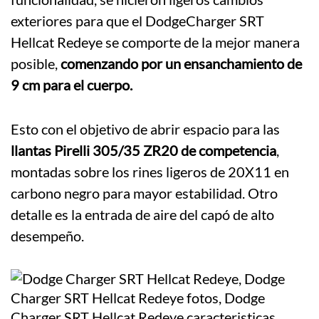
exteriores para que el DodgeCharger SRT
Hellcat Redeye se comporte de la mejor manera
posible,
comenzando por un ensanchamiento de
9 cm para el cuerpo.
Esto con el objetivo de abrir espacio para las
llantas Pirelli 305/35 ZR20 de competencia
,
montadas sobre los rines ligeros de 20X11 en
carbono negro para mayor estabilidad. Otro
detalle es la entrada de aire del capó de alto
desempeño.