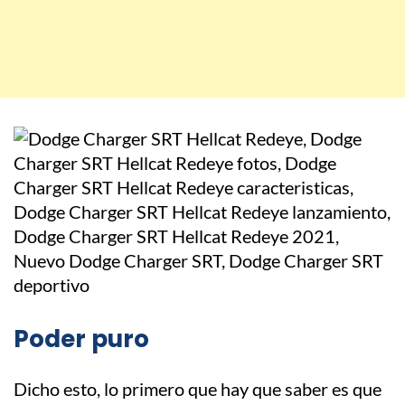
Poder puro
Dicho esto, lo primero que hay que saber es que