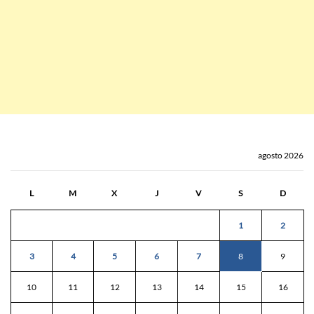
agosto 2026
L
M
X
J
V
S
D
1
2
3
4
5
6
7
8
9
10
11
12
13
14
15
16