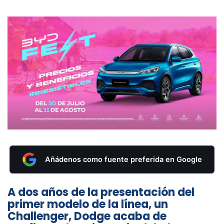
Añádenos como fuente preferida en Google
A dos años de la presentación del
primer modelo de la línea, un
Challenger, Dodge acaba de