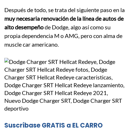
Después de todo, se trata del siguiente paso en la
muy necesaria renovación de la línea de autos de
alto desempeño
de Dodge, algo así como su
propia dependencia M o AMG, pero con alma de
muscle car americano.
Suscríbase GRATIS a EL CARRO