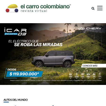
AUTOS DEL MUNDO