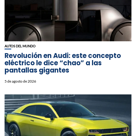
AUTOS DEL MUNDO
Revolución en Audi: este concepto
eléctrico le dice “chao” a las
pantallas gigantes
5 de agosto de 2026