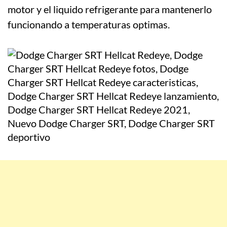
motor y el liquido refrigerante para mantenerlo
funcionando a temperaturas optimas.