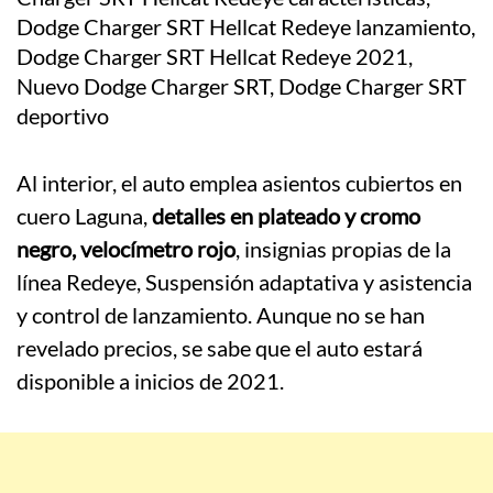
Al interior, el auto emplea asientos cubiertos en
cuero Laguna,
detalles en plateado y cromo
negro, velocímetro rojo
, insignias propias de la
línea Redeye, Suspensión adaptativa y asistencia
y control de lanzamiento. Aunque no se han
revelado precios, se sabe que el auto estará
disponible a inicios de 2021.