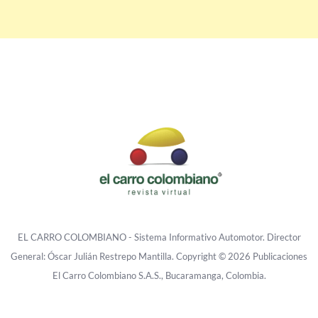
EL CARRO COLOMBIANO - Sistema Informativo Automotor. Director
General: Óscar Julián Restrepo Mantilla. Copyright © 2026 Publicaciones
El Carro Colombiano S.A.S., Bucaramanga, Colombia.