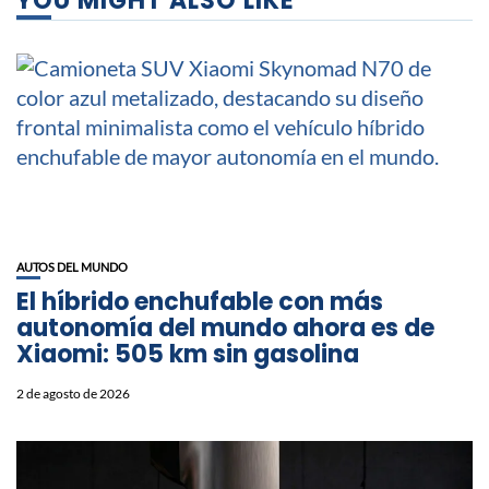
YOU MIGHT ALSO LIKE
AUTOS DEL MUNDO
El híbrido enchufable con más
autonomía del mundo ahora es de
Xiaomi: 505 km sin gasolina
2 de agosto de 2026