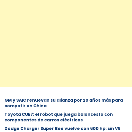
GM y SAIC renuevan su alianza por 20 años más para
competir en China
Toyota CUE7: el robot que juega baloncesto con
componentes de carros eléctricos
Dodge Charger Super Bee vuelve con 600 hp: sin V8