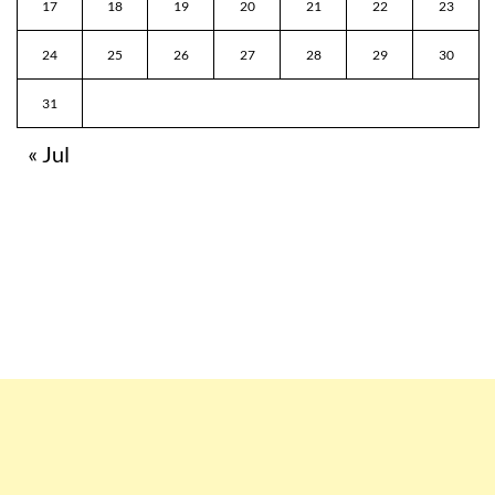
17
18
19
20
21
22
23
24
25
26
27
28
29
30
31
« Jul