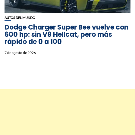
AUTOS DEL MUNDO
Dodge Charger Super Bee vuelve con
600 hp: sin V8 Hellcat, pero más
rápido de 0 a 100
7 de agosto de 2026