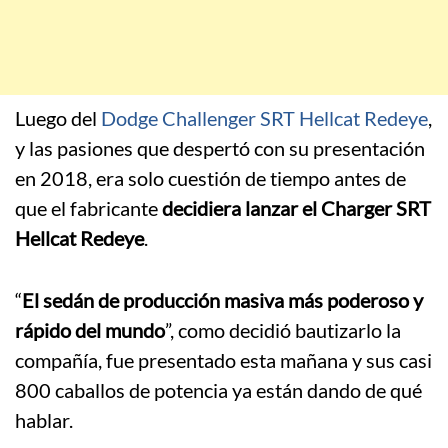
Luego del
Dodge Challenger SRT Hellcat Redeye
,
y las pasiones que despertó con su presentación
en 2018, era solo cuestión de tiempo antes de
que el fabricante
decidiera lanzar el Charger SRT
Hellcat Redeye
.
“
El sedán de producción masiva más poderoso y
rápido del mundo
”, como decidió bautizarlo la
compañía, fue presentado esta mañana y sus casi
800 caballos de potencia ya están dando de qué
hablar.