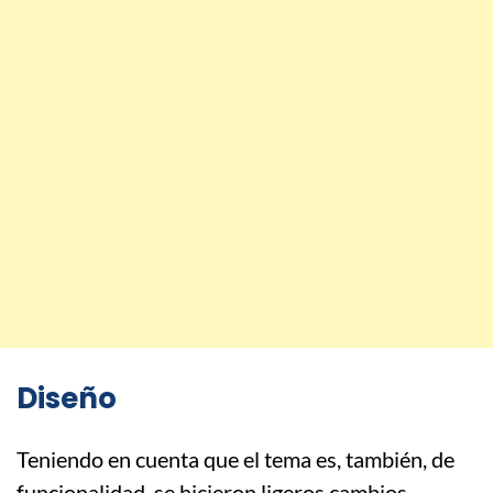
Diseño
Teniendo en cuenta que el tema es, también, de
funcionalidad, se hicieron ligeros cambios