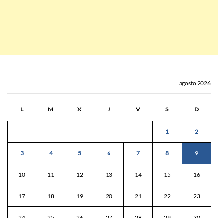
agosto 2026
L
M
X
J
V
S
D
1
2
3
4
5
6
7
8
9
10
11
12
13
14
15
16
17
18
19
20
21
22
23
24
25
26
27
28
29
30