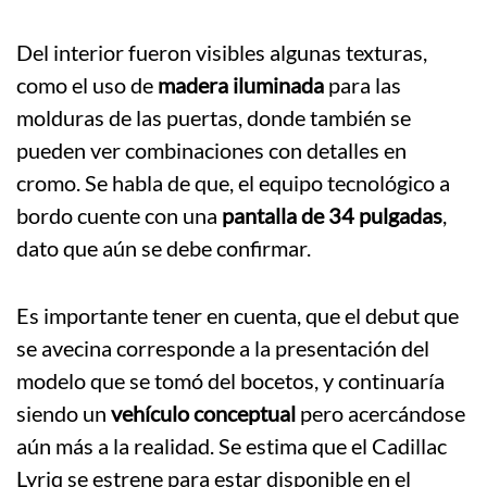
Del interior fueron visibles algunas texturas,
como el uso de
madera iluminada
para las
molduras de las puertas, donde también se
pueden ver combinaciones con detalles en
cromo. Se habla de que, el equipo tecnológico a
bordo cuente con una
pantalla de 34 pulgadas
,
dato que aún se debe confirmar.
Es importante tener en cuenta, que el debut que
se avecina corresponde a la presentación del
modelo que se tomó del bocetos, y continuaría
siendo un
vehículo conceptual
pero acercándose
aún más a la realidad. Se estima que el Cadillac
Lyriq se estrene para estar disponible en el