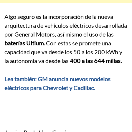
Algo seguro es la incorporación de la nueva
arquitectura de vehículos eléctricos desarrollada
por General Motors, así mismo el uso de las
baterías Ultium.
Con estas se promete una
capacidad que va desde los 50 a los 200 kWh y
la autonomía va desde las
400 a las 644 millas.
Lea también: GM anuncia nuevos modelos
eléctricos para Chevrolet y Cadillac.