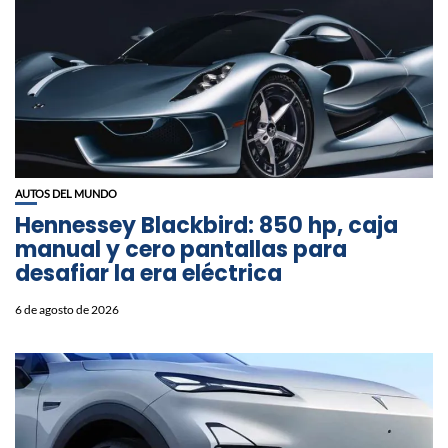
AUTOS DEL MUNDO
Hennessey Blackbird: 850 hp, caja
manual y cero pantallas para
desafiar la era eléctrica
6 de agosto de 2026