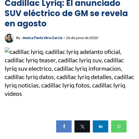
Cadillac Lyriq: El anunciado
SUV eléctrico de GM se revela
en agosto
By
Jessica Paola Vera García
26 de junio de 2020