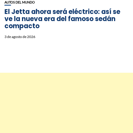
AUTOS DEL MUNDO
El Jetta ahora será eléctrico: así se
ve la nueva era del famoso sedán
compacto
3 de agosto de 2026