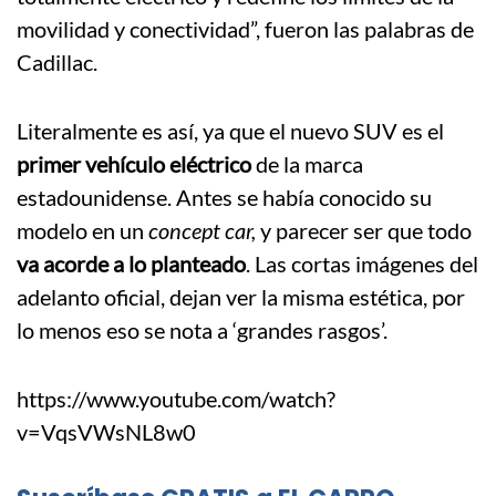
movilidad y conectividad”, fueron las palabras de
Cadillac.
Literalmente es así, ya que el nuevo SUV es el
primer vehículo eléctrico
de la marca
estadounidense. Antes se había conocido su
modelo en un
concept car,
y parecer ser que todo
va acorde a lo planteado
. Las cortas imágenes del
adelanto oficial, dejan ver la misma estética, por
lo menos eso se nota a ‘grandes rasgos’.
https://www.youtube.com/watch?
v=VqsVWsNL8w0