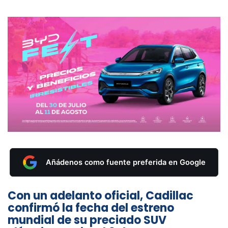
Añádenos como fuente preferida en Google
Con un adelanto oficial, Cadillac
confirmó la fecha del estreno
mundial de su preciado SUV