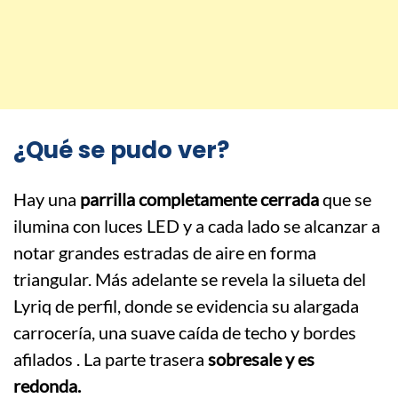
¿Qué se pudo ver?
Hay una
parrilla completamente cerrada
que se
ilumina con luces LED y a cada lado se alcanzar a
notar grandes estradas de aire en forma
triangular. Más adelante se revela la silueta del
Lyriq de perfil, donde se evidencia su alargada
carrocería, una suave caída de techo y bordes
afilados . La parte trasera
sobresale y es
redonda.