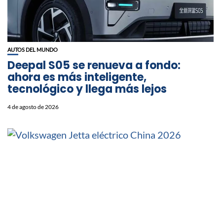
AUTOS DEL MUNDO
Deepal S05 se renueva a fondo:
ahora es más inteligente,
tecnológico y llega más lejos
4 de agosto de 2026