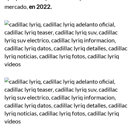
mercado,
en 2022.