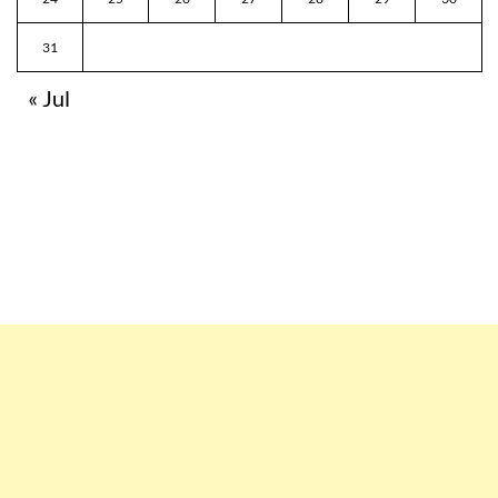
31
« Jul