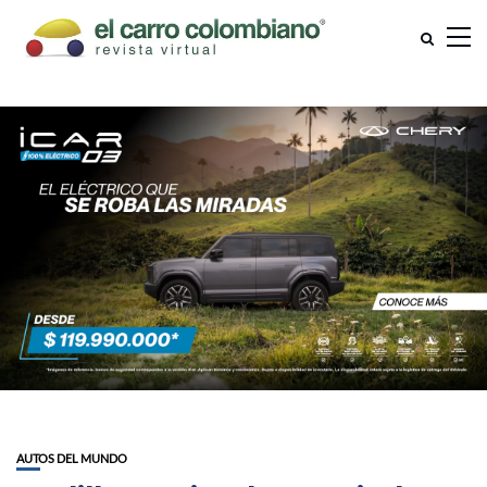
AUTOS DEL MUNDO