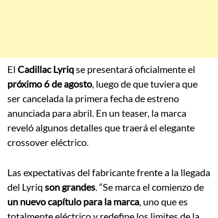
El
Cadillac Lyriq
se presentará oficialmente el
próximo 6 de agosto
, luego de que tuviera que
ser cancelada la primera fecha de estreno
anunciada para abril. En un teaser, la marca
reveló algunos detalles que traerá el elegante
crossover eléctrico.
Las expectativas del fabricante frente a la llegada
del Lyriq
son grandes
. “Se marca el comienzo de
un nuevo capítulo para la marca
, uno que es
totalmente eléctrico y redefine los limites de la