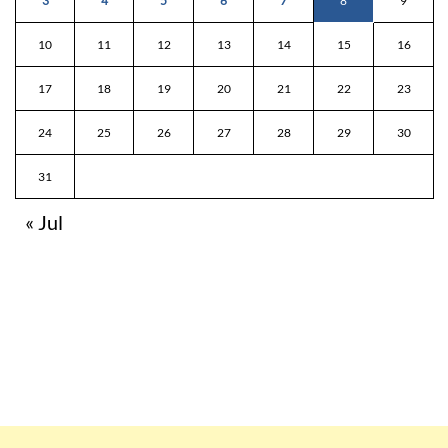
3
4
5
6
7
8
9
10
11
12
13
14
15
16
17
18
19
20
21
22
23
24
25
26
27
28
29
30
31
« Jul