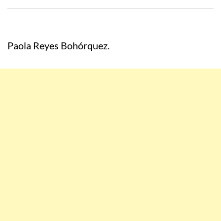
Paola Reyes Bohórquez.