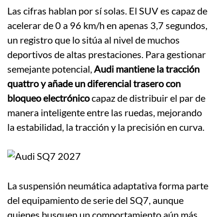
Las cifras hablan por sí solas. El SUV es capaz de
acelerar de 0 a 96 km/h en apenas 3,7 segundos,
un registro que lo sitúa al nivel de muchos
deportivos de altas prestaciones. Para gestionar
semejante potencial,
Audi mantiene la tracción
quattro y añade un diferencial trasero con
bloqueo electrónico
capaz de distribuir el par de
manera inteligente entre las ruedas, mejorando
la estabilidad, la tracción y la precisión en curva.
La suspensión neumática adaptativa forma parte
del equipamiento de serie del SQ7, aunque
quienes busquen un comportamiento aún más