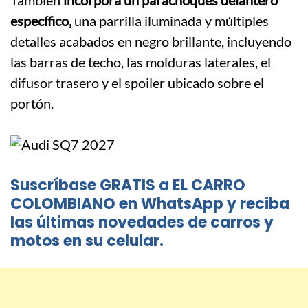
También
incorpora un parachoques delantero
específico,
una parrilla iluminada y múltiples
detalles acabados en negro brillante, incluyendo
las barras de techo, las molduras laterales, el
difusor trasero y el spoiler ubicado sobre el
portón.
Suscríbase GRATIS a EL CARRO
COLOMBIANO en WhatsApp y reciba
las últimas novedades de carros y
motos en su celular.