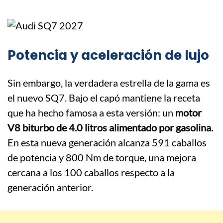
Potencia y aceleración de lujo
Sin embargo, la verdadera estrella de la gama es
el nuevo SQ7. Bajo el capó mantiene la receta
que ha hecho famosa a esta versión: un
motor
V8 biturbo de 4.0 litros alimentado por gasolina.
En esta nueva generación alcanza 591 caballos
de potencia y 800 Nm de torque, una mejora
cercana a los 100 caballos respecto a la
generación anterior.