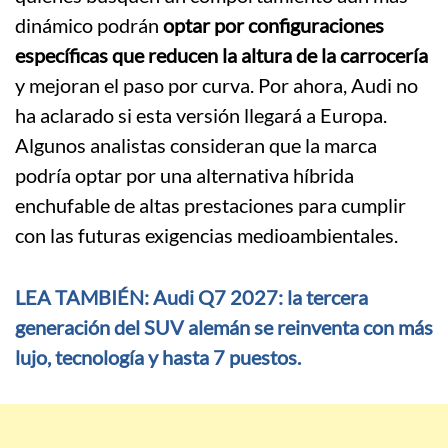
dinámico podrán
optar por configuraciones
específicas que reducen la altura de la carrocería
y mejoran el paso por curva. Por ahora, Audi no
ha aclarado si esta versión llegará a Europa.
Algunos analistas consideran que la marca
podría optar por una alternativa híbrida
enchufable de altas prestaciones para cumplir
con las futuras exigencias medioambientales.
LEA TAMBIÉN: Audi Q7 2027: la tercera
generación del SUV alemán se reinventa con más
lujo, tecnología y hasta 7 puestos.