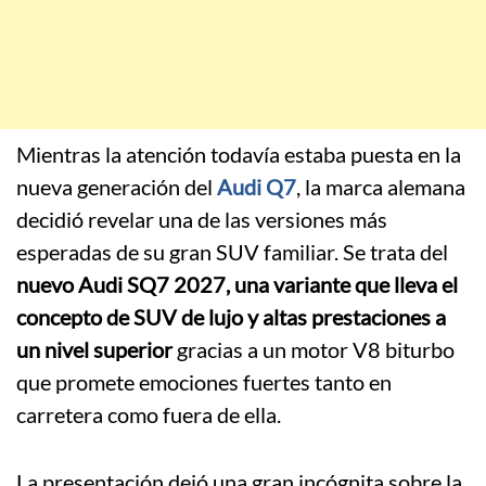
Mientras la atención todavía estaba puesta en la
nueva generación del
Audi Q7
, la marca alemana
decidió revelar una de las versiones más
esperadas de su gran SUV familiar. Se trata del
nuevo Audi SQ7 2027, una variante que lleva el
concepto de SUV de lujo y altas prestaciones a
un nivel superior
gracias a un motor V8 biturbo
que promete emociones fuertes tanto en
carretera como fuera de ella.
La presentación dejó una gran incógnita sobre la