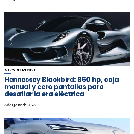
AUTOS DEL MUNDO
Hennessey Blackbird: 850 hp, caja
manual y cero pantallas para
desafiar la era eléctrica
6 de agosto de 2026