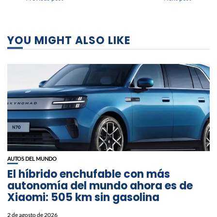
YOU MIGHT ALSO LIKE
AUTOS DEL MUNDO
El híbrido enchufable con más
autonomía del mundo ahora es de
Xiaomi: 505 km sin gasolina
2 de agosto de 2026