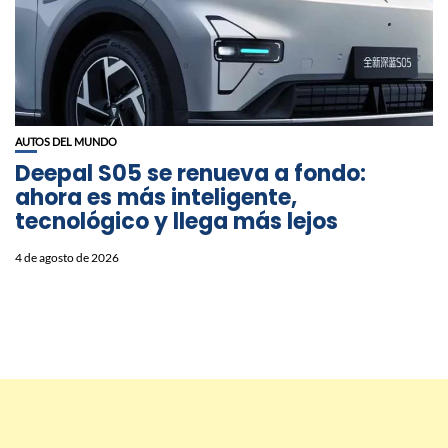
AUTOS DEL MUNDO
Deepal S05 se renueva a fondo:
ahora es más inteligente,
tecnológico y llega más lejos
4 de agosto de 2026