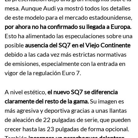
mesa. Aunque Audi ya mostró todos los detalles
de este modelo para el mercado estadounidense,
por ahora no ha confirmado su llegada a Europa.
Esto ha alimentado las especulaciones sobre una
posible
ausencia del SQ7 en el Viejo Continente
debido a las cada vez más estrictas normativas
de emisiones, especialmente con la entrada en
vigor de la regulación Euro 7.
A nivel estético,
el nuevo SQ7 se diferencia
claramente del resto de la gama.
Su imagen es
más agresiva y deportiva gracias a unas llantas
de aleación de 22 pulgadas de serie, que pueden
crecer hasta las 23 pulgadas de forma opcional.