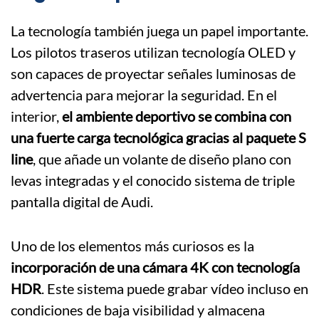
La tecnología también juega un papel importante.
Los pilotos traseros utilizan tecnología OLED y
son capaces de proyectar señales luminosas de
advertencia para mejorar la seguridad. En el
interior,
el ambiente deportivo se combina con
una fuerte carga tecnológica gracias al paquete S
line
, que añade un volante de diseño plano con
levas integradas y el conocido sistema de triple
pantalla digital de Audi.
Uno de los elementos más curiosos es la
incorporación de una cámara 4K con tecnología
HDR
. Este sistema puede grabar vídeo incluso en
condiciones de baja visibilidad y almacena