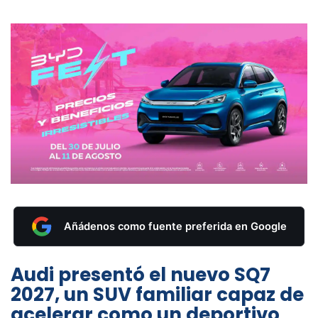
Añádenos como fuente preferida en Google
Audi presentó el nuevo SQ7
2027, un SUV familiar capaz de
acelerar como un deportivo