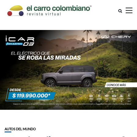
AUTOS DEL MUNDO