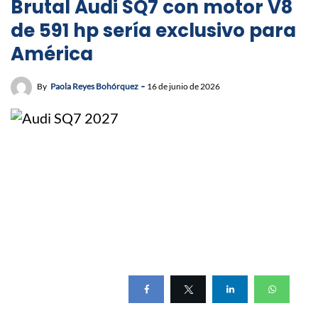
Brutal Audi SQ7 con motor V8
de 591 hp sería exclusivo para
América
By
Paola Reyes Bohórquez
16 de junio de 2026