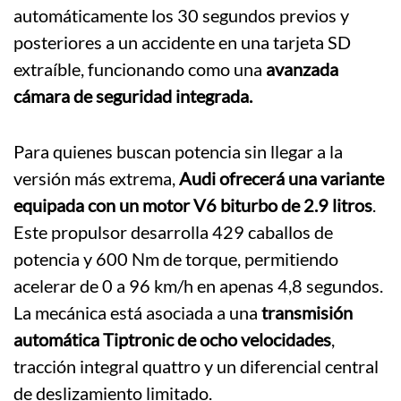
automáticamente los 30 segundos previos y
posteriores a un accidente en una tarjeta SD
extraíble, funcionando como una
avanzada
cámara de seguridad integrada.
Para quienes buscan potencia sin llegar a la
versión más extrema,
Audi ofrecerá una variante
equipada con un motor V6 biturbo de 2.9 litros
.
Este propulsor desarrolla 429 caballos de
potencia y 600 Nm de torque, permitiendo
acelerar de 0 a 96 km/h en apenas 4,8 segundos.
La mecánica está asociada a una
transmisión
automática Tiptronic de ocho velocidades
,
tracción integral quattro y un diferencial central
de deslizamiento limitado.