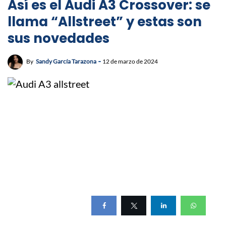
Así es el Audi A3 Crossover: se
llama “Allstreet” y estas son
sus novedades
By
Sandy García Tarazona
12 de marzo de 2024