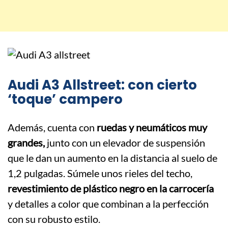
Audi A3 Allstreet: con cierto
‘toque’ campero
Además, cuenta con
ruedas y neumáticos muy
grandes,
junto con un elevador de suspensión
que le dan un aumento en la distancia al suelo de
1,2 pulgadas. Súmele unos rieles del techo,
revestimiento de plástico negro en la carrocería
y detalles a color que combinan a la perfección
con su robusto estilo.