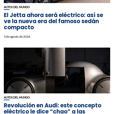
AUTOS DEL MUNDO
El Jetta ahora será eléctrico: así se
ve la nueva era del famoso sedán
compacto
3 de agosto de 2026
AUTOS DEL MUNDO
Revolución en Audi: este concepto
eléctrico le dice “chao” a las