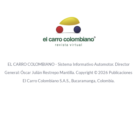
EL CARRO COLOMBIANO - Sistema Informativo Automotor. Director
General: Óscar Julián Restrepo Mantilla. Copyright © 2026 Publicaciones
El Carro Colombiano S.A.S., Bucaramanga, Colombia.