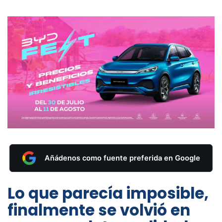
Añádenos como fuente preferida en Google
Lo que parecía imposible,
finalmente se volvió en