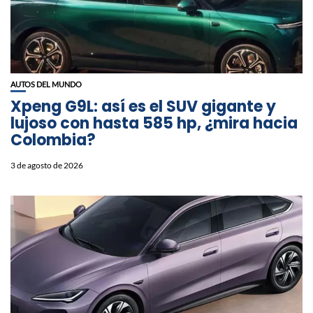
AUTOS DEL MUNDO
Xpeng G9L: así es el SUV gigante y
lujoso con hasta 585 hp, ¿mira hacia
Colombia?
3 de agosto de 2026