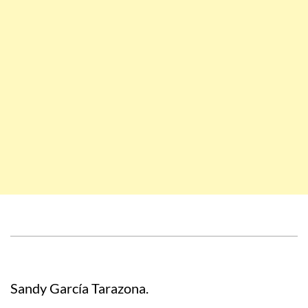
Sandy García Tarazona.