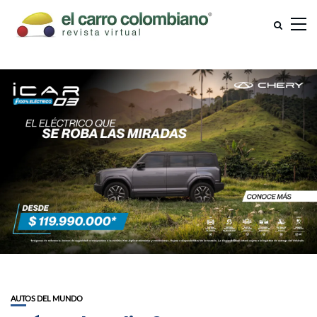
AUTOS DEL MUNDO