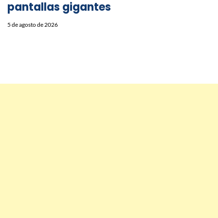
pantallas gigantes
5 de agosto de 2026