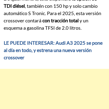
TDI diésel
, también con 150 hp y solo cambio
automático S Tronic. Para el 2025, esta versión
crossover contará
con tracción total
y un
esquema a gasolina TFSI de 2.0 litros.
LE PUEDE INTERESAR: Audi A3 2025 se pone
al día en todo, y estrena una nueva versión
crossover