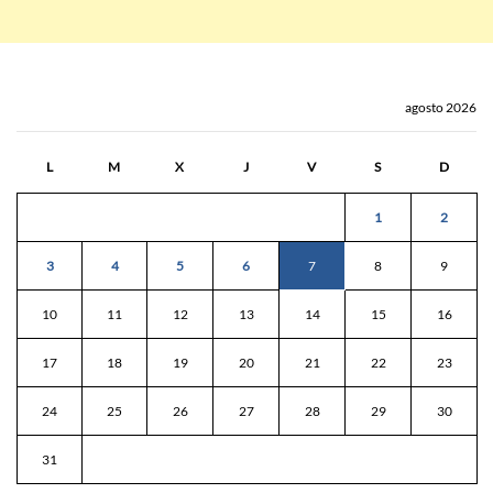
agosto 2026
L
M
X
J
V
S
D
1
2
3
4
5
6
7
8
9
10
11
12
13
14
15
16
17
18
19
20
21
22
23
24
25
26
27
28
29
30
31