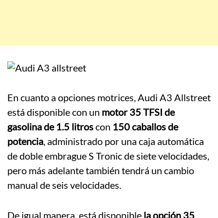
En cuanto a opciones motrices, Audi A3 Allstreet
está disponible con un
motor 35 TFSI de
gasolina de 1.5 litros
con
150 caballos de
potencia
, administrado por una caja automática
de doble embrague S Tronic de siete velocidades,
pero más adelante también tendrá un cambio
manual de seis velocidades.
De igual manera, está disponible
la opción 35