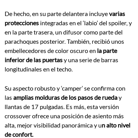
De hecho, en su parte delantera incluye
varias
protecciones
integradas en el ‘labio’ del spoiler, y
en la parte trasera, un difusor como parte del
parachoques posterior. También, recibió unos
embellecedores de color oscuro en
la parte
inferior de las puertas
y una serie de barras
longitudinales en el techo.
Su aspecto robusto y ‘camper’ se confirma con
las
amplias molduras de los pasos de rueda
y
llantas de 17 pulgadas. Es más, esta versión
crossover ofrece una posición de asiento más
alta, mejor visibilidad panorámica y u
n alto nivel
de confort.