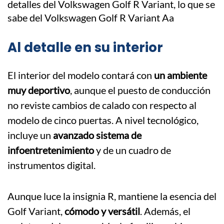
Al detalle en su interior
El interior del modelo contará con
un ambiente
muy deportivo
, aunque el puesto de conducción
no reviste cambios de calado con respecto al
modelo de cinco puertas. A nivel tecnológico,
incluye un
avanzado sistema de
infoentretenimiento
y de un cuadro de
instrumentos digital.
Aunque luce la insignia R, mantiene la esencia del
Golf Variant,
cómodo y versátil
. Además, el