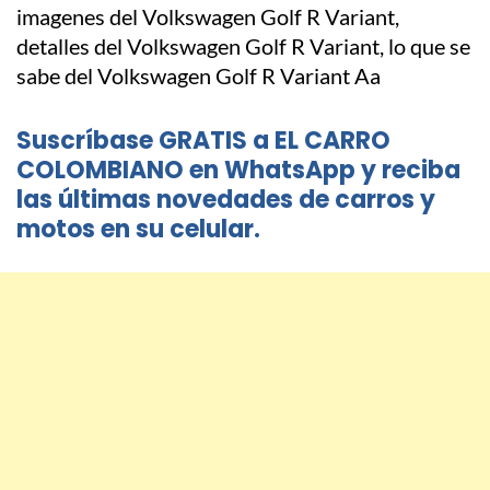
Suscríbase GRATIS a EL CARRO
COLOMBIANO en WhatsApp y reciba
las últimas novedades de carros y
motos en su celular.