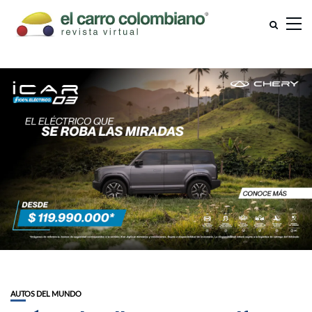
AUTOS DEL MUNDO