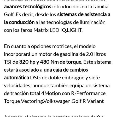
avances tecnológicos
introducidos en la familia
Golf. Es decir, desde los
sistemas de asistencia a
la conducción
a las tecnologías de iluminación
con los faros Matrix LED IQ.LIGHT.
En cuanto a opciones motrices, el modelo
incorporará un motor de gasolina de 2.0 litros
TSI de
320 hp y 430 Nm de torque
. Este sistema
estará asociado a
una caja de cambios
automática
DSG de doble embrague y siete
velocidades, aunque también equipa un sistema
de tracción total 4Motion con R-Performance
Torque Vectoring.Volkswagen Golf R Variant