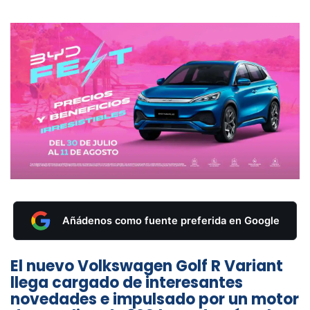
Añádenos como fuente preferida en Google
El nuevo Volkswagen Golf R Variant
llega cargado de interesantes
novedades e impulsado por un motor