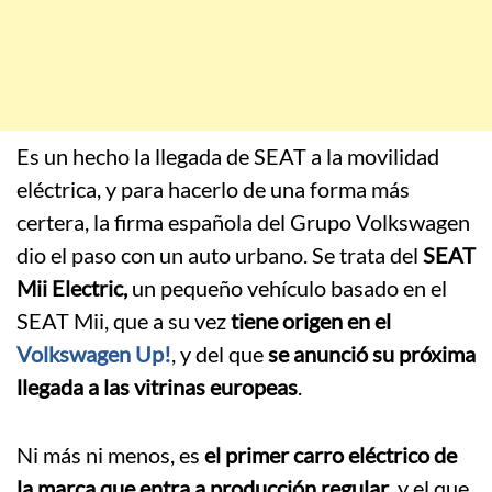
Es un hecho la llegada de SEAT a la movilidad
eléctrica, y para hacerlo de una forma más
certera, la firma española del Grupo Volkswagen
dio el paso con un auto urbano. Se trata del
SEAT
Mii Electric,
un pequeño vehículo basado en el
SEAT Mii, que a su vez
tiene origen en el
Volkswagen Up!
, y del que
se anunció su próxima
llegada a las vitrinas europeas
.
Ni más ni menos, es
el primer carro eléctrico de
la marca que entra a producción regular
, y el que