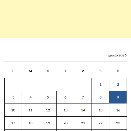
agosto 2026
L
M
X
J
V
S
D
1
2
3
4
5
6
7
8
9
10
11
12
13
14
15
16
17
18
19
20
21
22
23