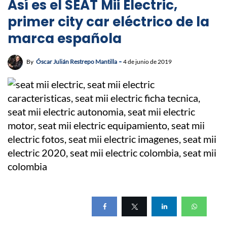
Así es el SEAT Mii Electric,
primer city car eléctrico de la
marca española
By
Óscar Julián Restrepo Mantilla
4 de junio de 2019