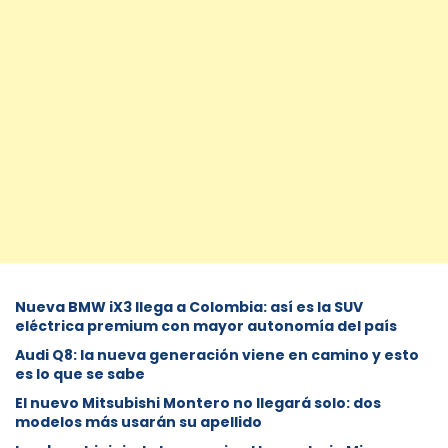
Nueva BMW iX3 llega a Colombia: así es la SUV
eléctrica premium con mayor autonomía del país
Audi Q8: la nueva generación viene en camino y esto
es lo que se sabe
⁠El nuevo Mitsubishi Montero no llegará solo: dos
modelos más usarán su apellido