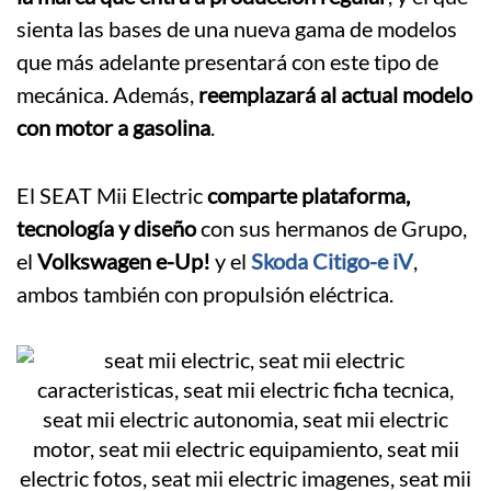
sienta las bases de una nueva gama de modelos
que más adelante presentará con este tipo de
mecánica. Además,
reemplazará al actual modelo
con motor a gasolina
.
El SEAT Mii Electric
comparte plataforma,
tecnología y diseño
con sus hermanos de Grupo,
el
Volkswagen e-Up!
y el
Skoda Citigo-e iV
,
ambos también con propulsión eléctrica.