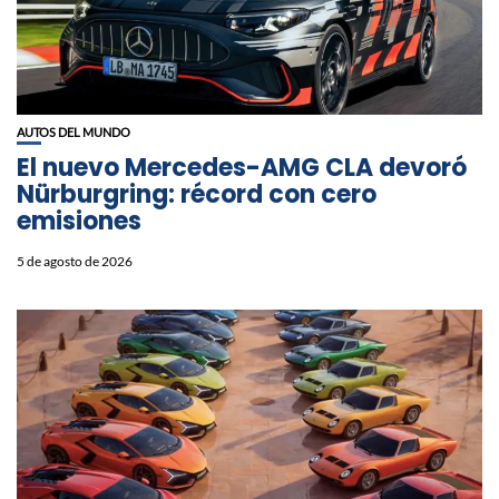
AUTOS DEL MUNDO
El nuevo Mercedes-AMG CLA devoró
Nürburgring: récord con cero
emisiones
5 de agosto de 2026