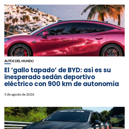
AUTOS DEL MUNDO
El ‘gallo tapado’ de BYD: así es su
inesperado sedán deportivo
eléctrico con 900 km de autonomía
5 de agosto de 2026