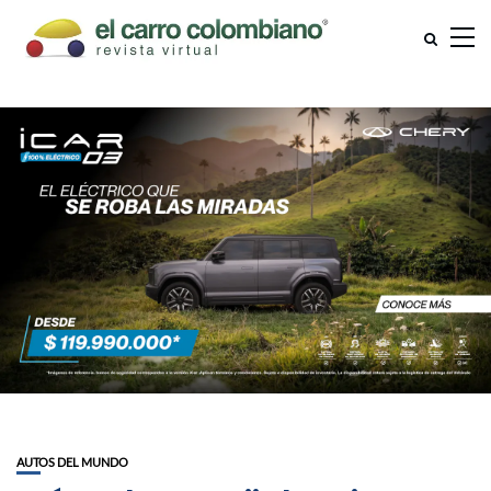
AUTOS DEL MUNDO