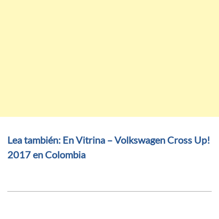
Lea también: En Vitrina – Volkswagen Cross Up!
2017 en Colombia