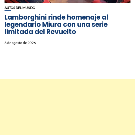
AUTOS DEL MUNDO
Lamborghini rinde homenaje al
legendario Miura con una serie
limitada del Revuelto
8 de agosto de 2026