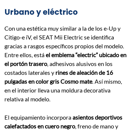
Urbano y eléctrico
Con una estética muy similar a la de los e-Up y
Citigo-e iV, el SEAT Mii Electric se identifica
gracias a rasgos específicos propios del modelo.
Entre ellos, está
el emblema “electric” ubicado en
el portón trasero
, adhesivos alusivos en los
costados laterales y
rines de aleación de 16
pulgadas en color gris Cosmo mate
. Así mismo,
en el interior lleva una moldura decorativa
relativa al modelo.
El equipamiento incorpora
asientos deportivos
calefactados en cuero negro
, freno de mano y