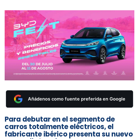
Añádenos como fuente preferida en Google
Para debutar en el segmento de
carros totalmente eléctricos, el
fabricante ibérico presenta su nuevo