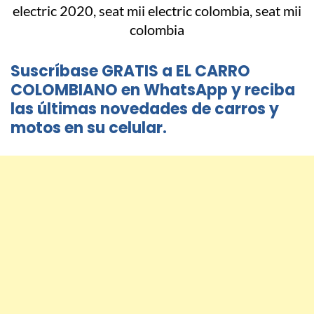
Suscríbase GRATIS a EL CARRO
COLOMBIANO en WhatsApp y reciba
las últimas novedades de carros y
motos en su celular.