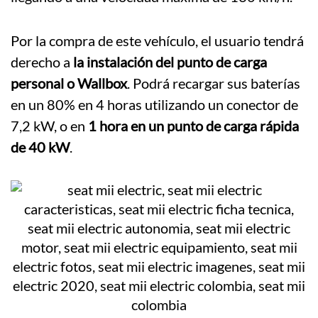
Por la compra de este vehículo, el usuario tendrá
derecho a
la instalación del punto de carga
personal o Wallbox
. Podrá recargar sus baterías
en un 80% en 4 horas utilizando un conector de
7,2 kW, o en
1 hora en un punto de carga rápida
de 40 kW
.