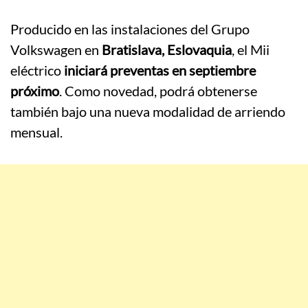
Producido en las instalaciones del Grupo
Volkswagen en
Bratislava, Eslovaquia
, el Mii
eléctrico
iniciará preventas en septiembre
próximo
. Como novedad, podrá obtenerse
también bajo una nueva modalidad de arriendo
mensual.