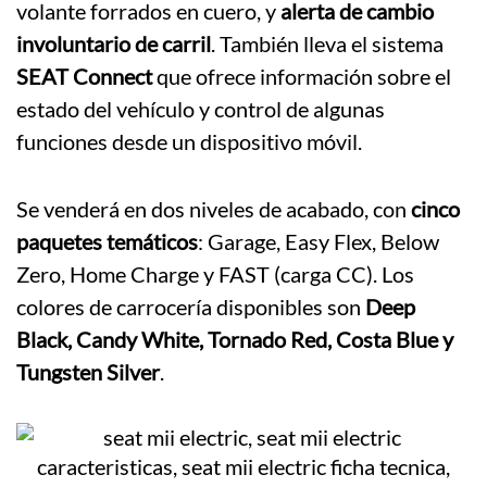
volante forrados en cuero, y
alerta de cambio
involuntario de carril
. También lleva el sistema
SEAT Connect
que ofrece información sobre el
estado del vehículo y control de algunas
funciones desde un dispositivo móvil.
Se venderá en dos niveles de acabado, con
cinco
paquetes temáticos
: Garage, Easy Flex, Below
Zero, Home Charge y FAST (carga CC). Los
colores de carrocería disponibles son
Deep
Black, Candy White, Tornado Red, Costa Blue y
Tungsten Silver
.