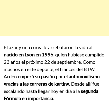
El azar y una curva le arrebataron la vida al
nacido en Lyon en 1996
, quien hubiese cumplido
23 años el próximo 22 de septiembre. Como
muchos en este deporte, el francés del BTW
Arden
empezó su pasión por el automovilismo
gracias a las carreras de karting
. Desde allí fue
escalando hasta llegar hoy en día a la
segunda
Fórmula en importancia.