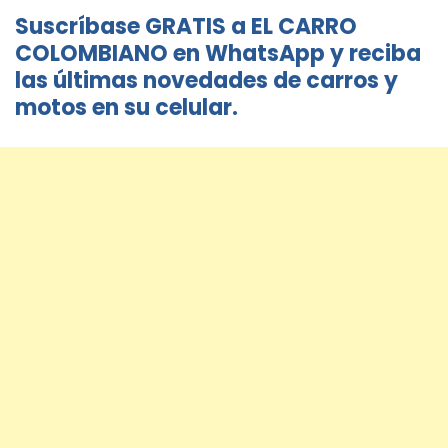
Suscríbase GRATIS a EL CARRO
COLOMBIANO en WhatsApp y reciba
las últimas novedades de carros y
motos en su celular.