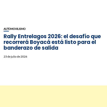
AUTOMOVILISMO
Rally Entrelagos 2026: el desafío que
recorrerá Boyacá está listo para el
banderazo de salida
23 de julio de 2026