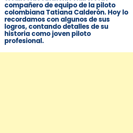
compañero de equipo de la piloto
colombiana Tatiana Calderón. Hoy lo
recordamos con algunos de sus
logros, contando detalles de su
historia como joven piloto
profesional.