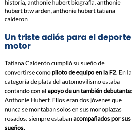
Un triste adiós para el deporte
motor
Tatiana Calderón cumplió su sueño de
convertirse como
piloto de equipo en la F2
. En la
categoría de plata del automovilismo estaba
contando con el
apoyo de un también debutante
:
Anthonie Hubert. Ellos eran dos jóvenes que
nunca se montaban solos en sus monoplazas
rosados: siempre estaban
acompañados por sus
sueños.