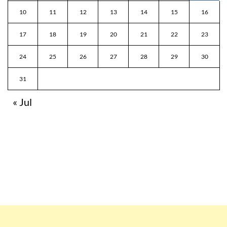
10
11
12
13
14
15
16
17
18
19
20
21
22
23
24
25
26
27
28
29
30
31
« Jul