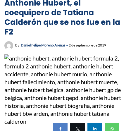
Anthonie Hubert, el
coequipero de Tatiana
Calderón que se nos fue en la
F2
By
Daniel Felipe Moreno Arenas
2 de septiembre de 2019