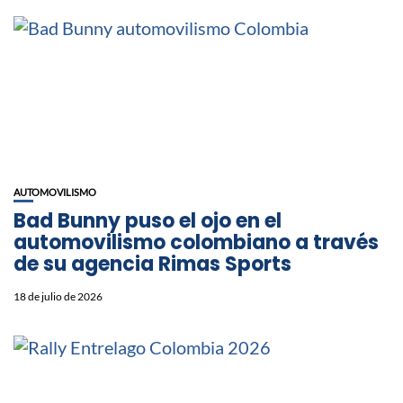
AUTOMOVILISMO
Bad Bunny puso el ojo en el
automovilismo colombiano a través
de su agencia Rimas Sports
18 de julio de 2026