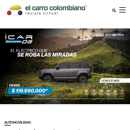
AUTOMOVILISMO