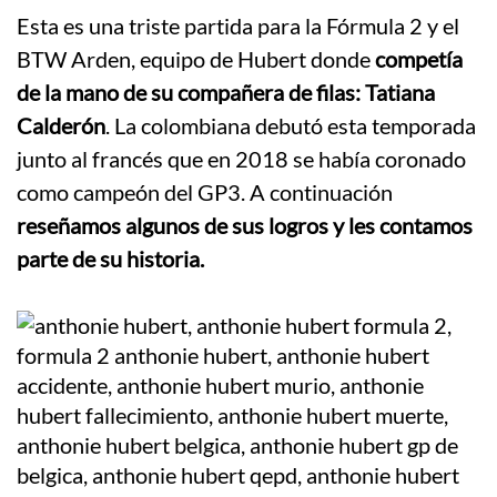
Esta es una triste partida para la Fórmula 2 y el
BTW Arden, equipo de Hubert donde
competía
de la mano de su compañera de filas: Tatiana
Calderón
. La colombiana debutó esta temporada
junto al francés que en 2018 se había coronado
como campeón del GP3. A continuación
reseñamos algunos de sus logros y les contamos
parte de su historia.