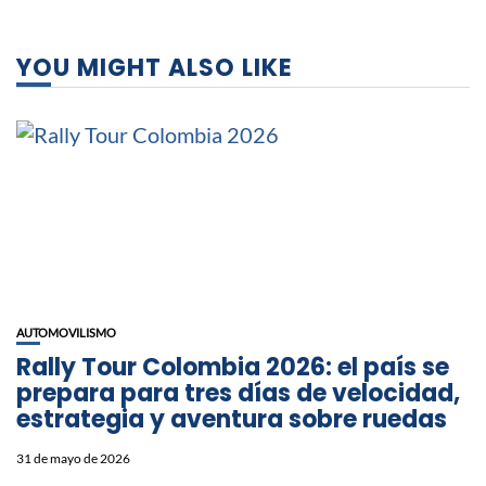
YOU MIGHT ALSO LIKE
AUTOMOVILISMO
Rally Tour Colombia 2026: el país se
prepara para tres días de velocidad,
estrategia y aventura sobre ruedas
31 de mayo de 2026