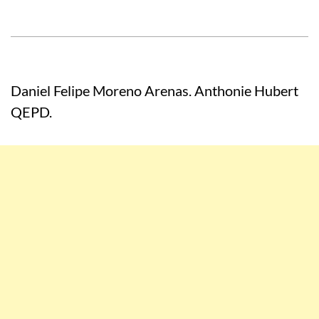
Daniel Felipe Moreno Arenas. Anthonie Hubert
QEPD.