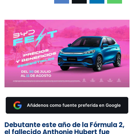
Añádenos como fuente preferida en Google
Debutante este año de la Fórmula 2,
el fallecido Anthonie Hubert fue