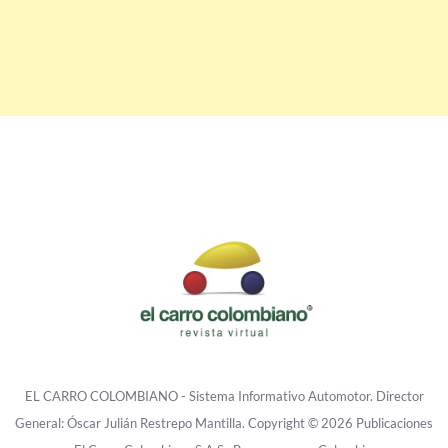
EL CARRO COLOMBIANO - Sistema Informativo Automotor. Director
General: Óscar Julián Restrepo Mantilla. Copyright © 2026 Publicaciones