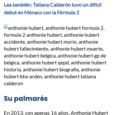
Lea también: Tatiana Calderón tuvo un difícil
debut en Mónaco con la Fórmula 2
Su palmarés
En 2013, con apenas 16 años, Anthonie Hubert