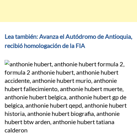
Lea también: Avanza el Autódromo de Antioquia,
recibió homologación de la FIA