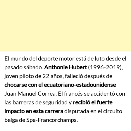
El mundo del deporte motor está de luto desde el
pasado sábado.
Anthonie Hubert
(1996-2019),
joven piloto de 22 años, falleció después de
chocarse con el ecuatoriano-estadounidense
Juan Manuel Correa. El francés se accidentó con
las barreras de seguridad y r
ecibió el fuerte
impacto en esta carrera
disputada en el circuito
belga de Spa-Francorchamps.