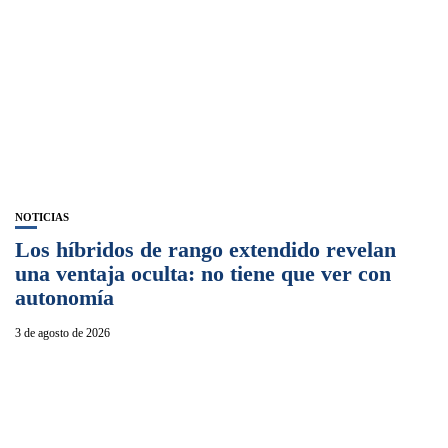
NOTICIAS
Los híbridos de rango extendido revelan
una ventaja oculta: no tiene que ver con
autonomía
3 de agosto de 2026