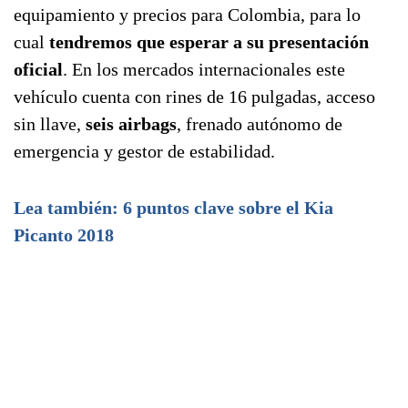
equipamiento y precios para Colombia, para lo
cual
tendremos que esperar a su presentación
oficial
. En los mercados internacionales este
vehículo cuenta con rines de 16 pulgadas, acceso
sin llave,
seis airbags
, frenado autónomo de
emergencia y gestor de estabilidad.
Lea también: 6 puntos clave sobre el Kia
Picanto 2018