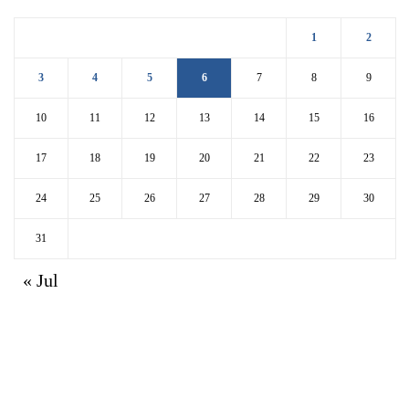
1
2
3
4
5
6
7
8
9
10
11
12
13
14
15
16
17
18
19
20
21
22
23
24
25
26
27
28
29
30
31
« Jul