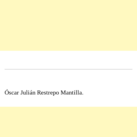
Óscar Julián Restrepo Mantilla.