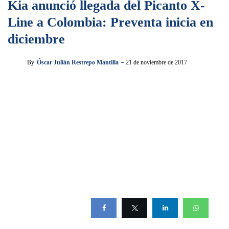
Kia anunció llegada del Picanto X-
Line a Colombia: Preventa inicia en
diciembre
By
Óscar Julián Restrepo Mantilla
21 de noviembre de 2017