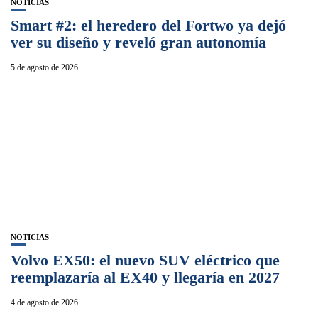
NOTICIAS
Smart #2: el heredero del Fortwo ya dejó
ver su diseño y reveló gran autonomía
5 de agosto de 2026
NOTICIAS
Volvo EX50: el nuevo SUV eléctrico que
reemplazaría al EX40 y llegaría en 2027
4 de agosto de 2026