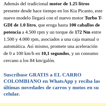
Además del tradicional
motor de 1.25 litros
presente desde hace tiempo en los Kia Picanto, este
nuevo modelo llegará con el nuevo motor
Turbo T-
GDI de 1.0 litro
, que eroga hasta
100 caballos de
potencia
a 4.500 rpm y un torque de
172 Nm
entre
1.500 y 4.000 rpm, asociados a una caja manual o
automática. Así mismo, promete una aceleración
de 0 a 100 km/h en
10,1 segundos
, y un consumo
cercano a los 84 km/galón.
Suscríbase GRATIS a EL CARRO
COLOMBIANO en WhatsApp y reciba las
últimas novedades de carros y motos en su
celular.