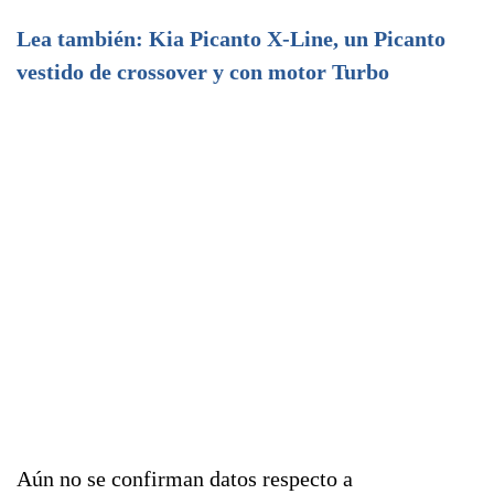
Lea también: Kia Picanto X-Line, un Picanto
vestido de crossover y con motor Turbo
Aún no se confirman datos respecto a