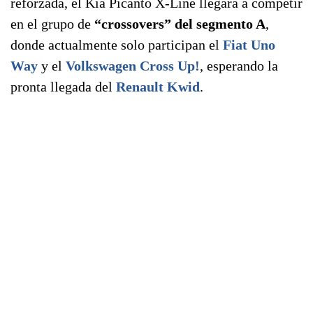
reforzada, el Kia Picanto X-Line llegará a competir
en el grupo de
“crossovers” del segmento A
,
donde actualmente solo participan el
Fiat Uno
Way
y el
Volkswagen Cross Up!
, esperando la
pronta llegada del
Renault Kwid
.