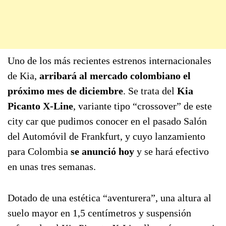
Uno de los más recientes estrenos internacionales
de Kia,
arribará al mercado colombiano el
próximo mes de diciembre
. Se trata del
Kia
Picanto X-Line
, variante tipo “crossover” de este
city car que pudimos conocer en el pasado Salón
del Automóvil de Frankfurt, y cuyo lanzamiento
para Colombia
se anunció hoy
y se hará efectivo
en unas tres semanas.
Dotado de una estética “aventurera”, una altura al
suelo mayor en 1,5 centímetros y suspensión