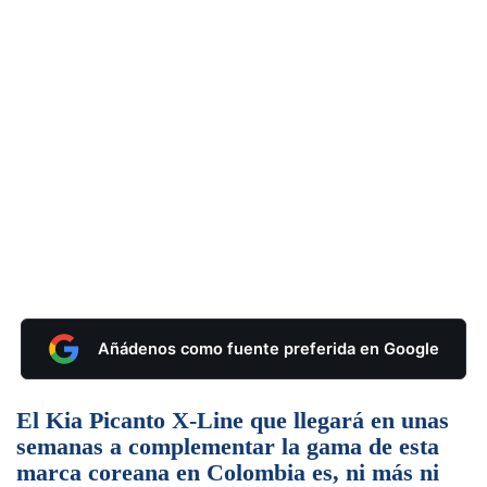
Añádenos como fuente preferida en Google
El Kia Picanto X-Line que llegará en unas
semanas a complementar la gama de esta
marca coreana en Colombia es, ni más ni