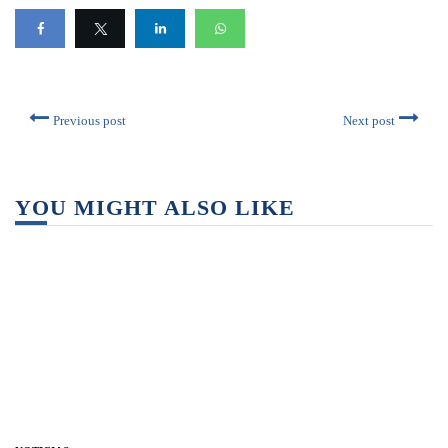
Previous post
Next post
YOU MIGHT ALSO LIKE