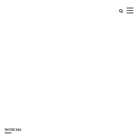
NOTICIAS