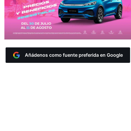
Añádenos como fuente preferida en Google