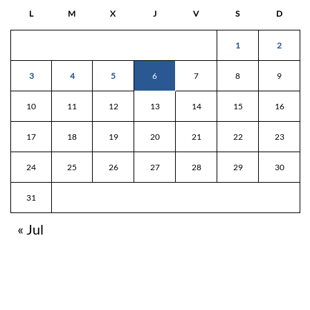
L
M
X
J
V
S
D
1
2
3
4
5
6
7
8
9
10
11
12
13
14
15
16
17
18
19
20
21
22
23
24
25
26
27
28
29
30
31
« Jul