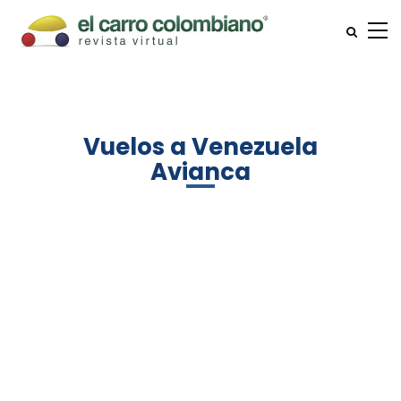
Vuelos a Venezuela
Avianca