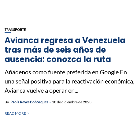
TRANSPORTE
Avianca regresa a Venezuela
tras más de seis años de
ausencia: conozca la ruta
Añádenos como fuente preferida en Google En
una señal positiva para la reactivación económica,
Avianca vuelve a operar en...
By
Paola Reyes Bohórquez
18 de diciembre de 2023
READ MORE