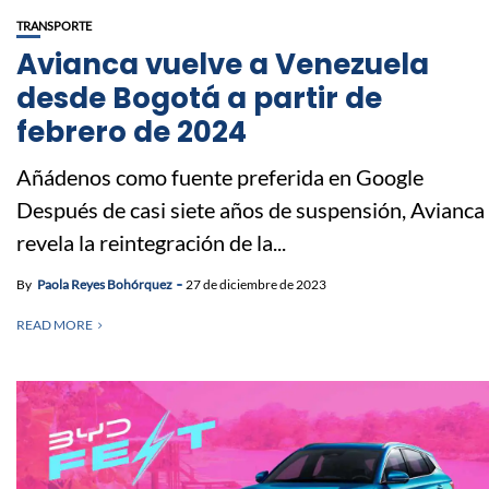
TRANSPORTE
Avianca vuelve a Venezuela
desde Bogotá a partir de
febrero de 2024
Añádenos como fuente preferida en Google
Después de casi siete años de suspensión, Avianca
revela la reintegración de la...
By
Paola Reyes Bohórquez
27 de diciembre de 2023
READ MORE