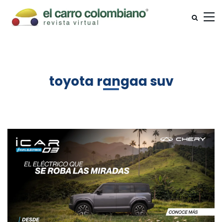
toyota rangaa suv