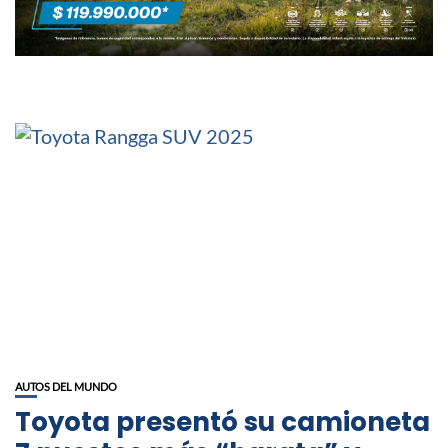
AUTOS DEL MUNDO
Toyota presentó su camioneta