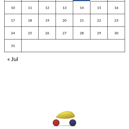
10
11
12
13
14
15
16
17
18
19
20
21
22
23
24
25
26
27
28
29
30
31
« Jul