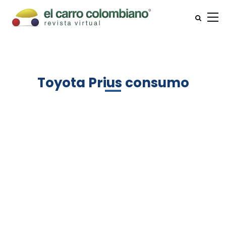
Toyota Prius consumo