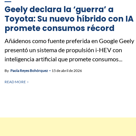
Geely declara la ‘guerra’ a
Toyota: Su nuevo híbrido con IA
promete consumos récord
Añádenos como fuente preferida en Google Geely
presentó un sistema de propulsión i-HEV con
inteligencia artificial que promete consumos...
By
Paola Reyes Bohórquez
15 de abril de 2026
READ MORE