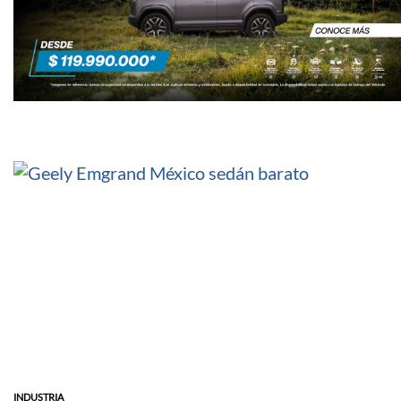
INDUSTRIA