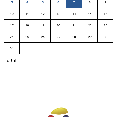
3
4
5
6
7
8
9
10
11
12
13
14
15
16
17
18
19
20
21
22
23
24
25
26
27
28
29
30
31
« Jul