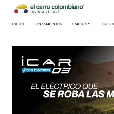
INICIO
LANZAMIENTOS
CARROS
DOS R