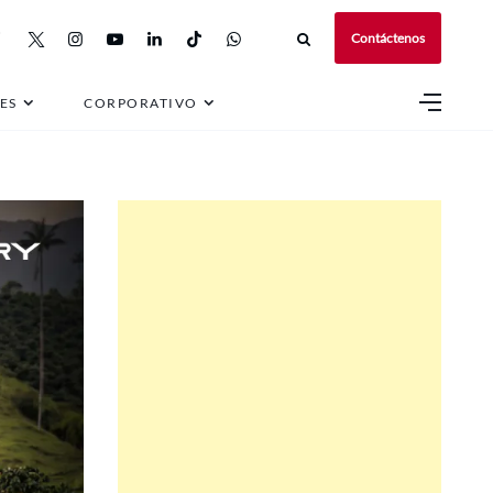
Contáctenos
ES
CORPORATIVO