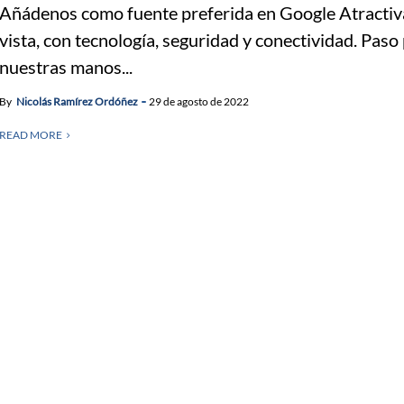
Añádenos como fuente preferida en Google Atractiva
vista, con tecnología, seguridad y conectividad. Paso
nuestras manos...
By
Nicolás Ramírez Ordóñez
29 de agosto de 2022
READ MORE