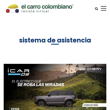
sistema de asistencia