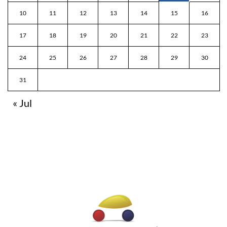
10
11
12
13
14
15
16
17
18
19
20
21
22
23
24
25
26
27
28
29
30
31
« Jul