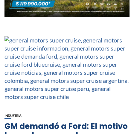
INDUSTRIA
GM demandó a Ford: El motivo