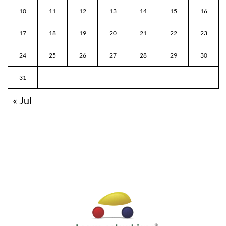
10
11
12
13
14
15
16
17
18
19
20
21
22
23
24
25
26
27
28
29
30
31
« Jul