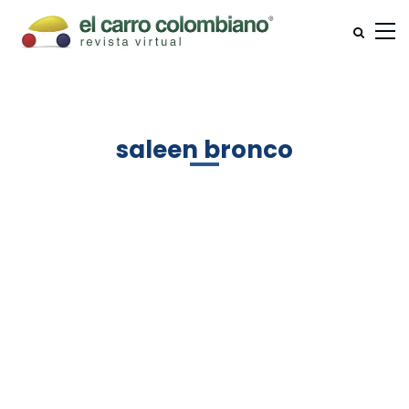
saleen bronco