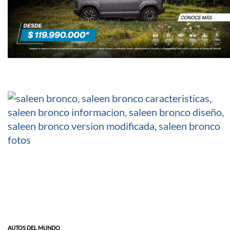
AUTOS DEL MUNDO