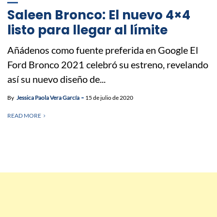
Saleen Bronco: El nuevo 4×4
listo para llegar al límite
Añádenos como fuente preferida en Google El
Ford Bronco 2021 celebró su estreno, revelando
así su nuevo diseño de...
By
Jessica Paola Vera García
15 de julio de 2020
READ MORE