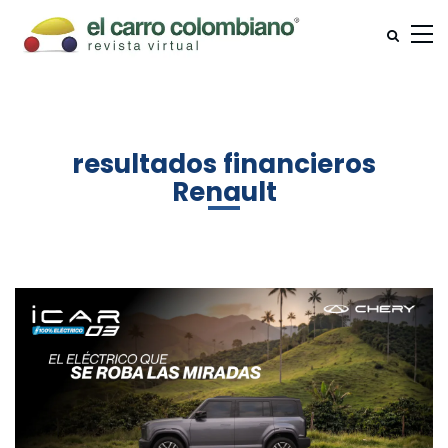
resultados financieros
Renault