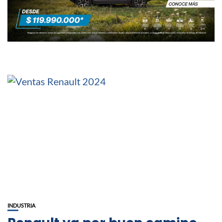
INDUSTRIA