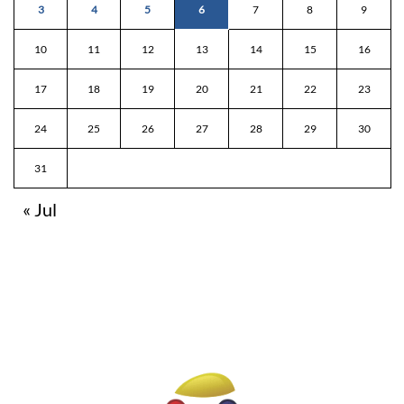
3
4
5
6
7
8
9
10
11
12
13
14
15
16
17
18
19
20
21
22
23
24
25
26
27
28
29
30
31
« Jul