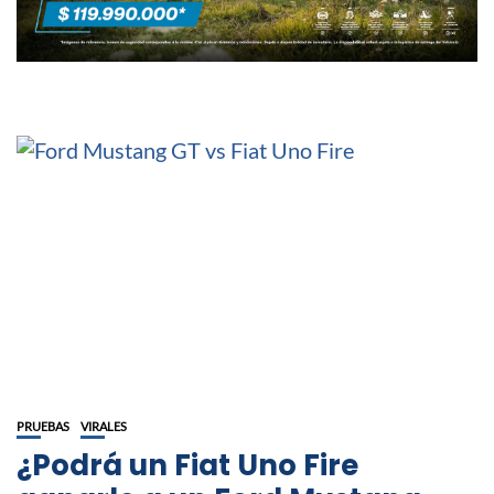
PRUEBAS
VIRALES
¿Podrá un Fiat Uno Fire