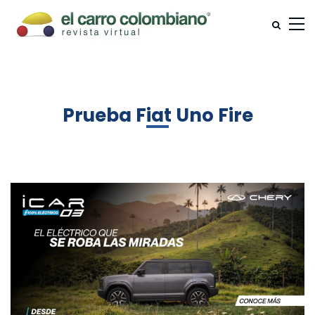
Prueba Fiat Uno Fire