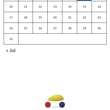
10
11
12
13
14
15
16
17
18
19
20
21
22
23
24
25
26
27
28
29
30
31
« Jul