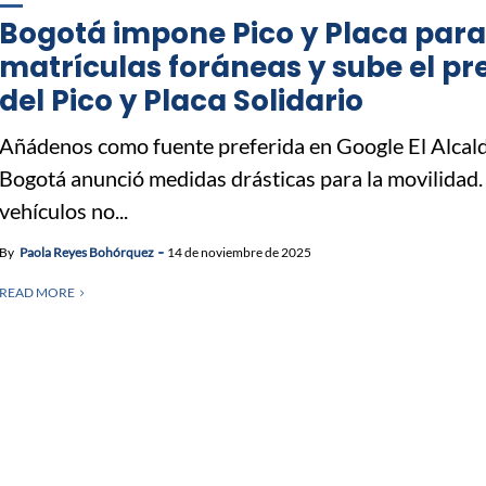
Bogotá impone Pico y Placa para
matrículas foráneas y sube el pr
del Pico y Placa Solidario
Añádenos como fuente preferida en Google El Alcal
Bogotá anunció medidas drásticas para la movilidad.
vehículos no...
By
Paola Reyes Bohórquez
14 de noviembre de 2025
READ MORE