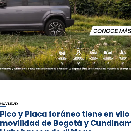
MOVILIDAD
Pico y Placa foráneo tiene en vilo
movilidad de Bogotá y Cundina