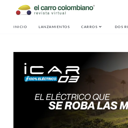
Pi
INICIO
LANZAMIENTOS
CARROS
DOS R