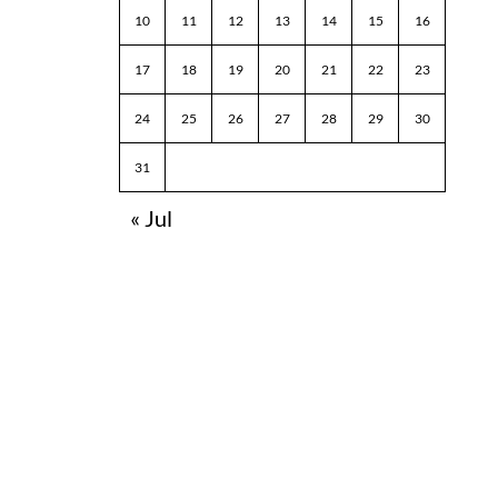
10
11
12
13
14
15
16
17
18
19
20
21
22
23
24
25
26
27
28
29
30
31
« Jul