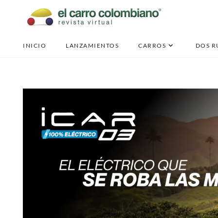
INICIO
LANZAMIENTOS
CARROS
DOS R