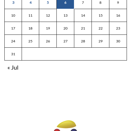
3
4
5
6
7
8
9
10
11
12
13
14
15
16
17
18
19
20
21
22
23
24
25
26
27
28
29
30
31
« Jul