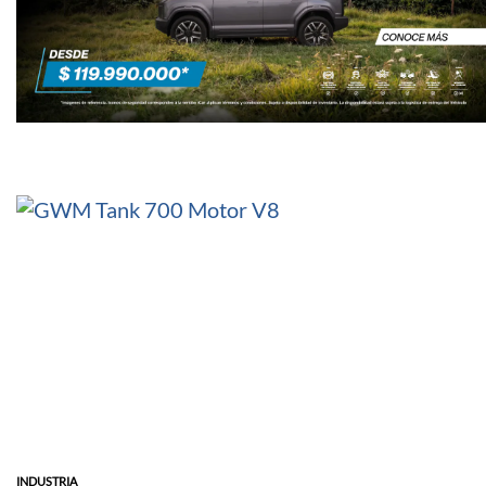
INDUSTRIA