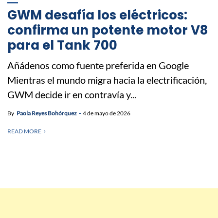
GWM desafía los eléctricos:
confirma un potente motor V8
para el Tank 700
Añádenos como fuente preferida en Google
Mientras el mundo migra hacia la electrificación,
GWM decide ir en contravía y...
By
Paola Reyes Bohórquez
4 de mayo de 2026
READ MORE