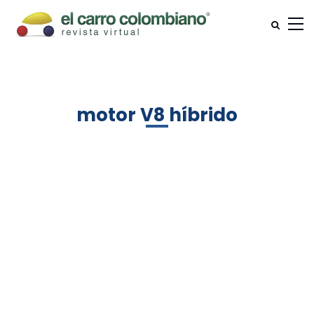
motor V8 híbrido