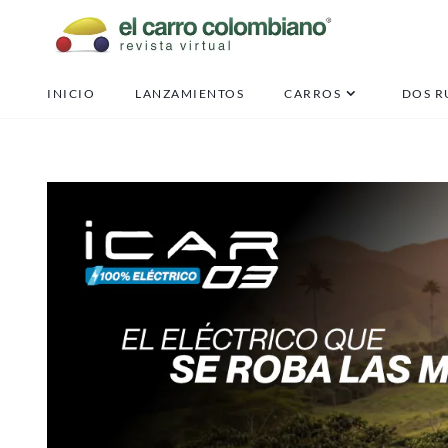
INICIO
LANZAMIENTOS
CARROS
DOS R