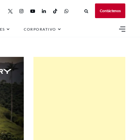
Contáctenos
ES
CORPORATIVO