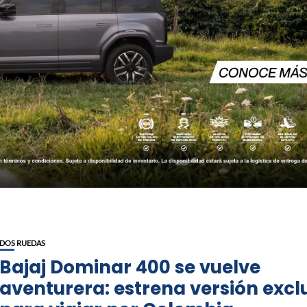
DOS RUEDAS
Bajaj Dominar 400 se vuelve
aventurera: estrena versión excl