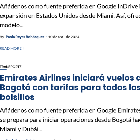
Añádenos como fuente preferida en Google InDrive i
expansión en Estados Unidos desde Miami. Así, ofre
modelo...
By
Paola Reyes Bohórquez
10 de abril de 2024
READ MORE
TRANSPORTE
Emirates Airlines iniciará vuelos
Bogotá con tarifas para todos lo
bolsillos
Añádenos como fuente preferida en Google Emirates
se prepara para iniciar operaciones desde Bogotá ha
Miami y Dubái...