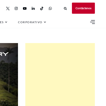
Contáctenos
ES
CORPORATIVO