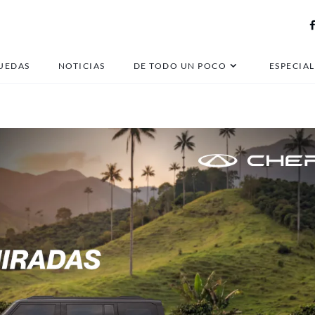
Miami
UEDAS
NOTICIAS
DE TODO UN POCO
ESPECIAL