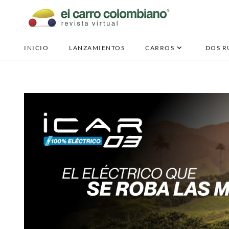
INICIO
LANZAMIENTOS
CARROS
DOS R