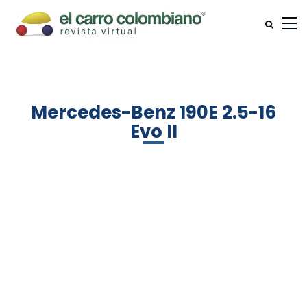
Mercedes-Benz 190E 2.5-16
Evo II