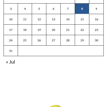
3
4
5
6
7
8
9
10
11
12
13
14
15
16
17
18
19
20
21
22
23
24
25
26
27
28
29
30
31
« Jul