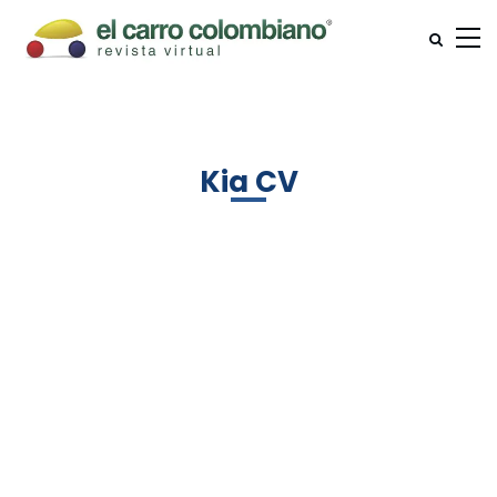
Kia CV