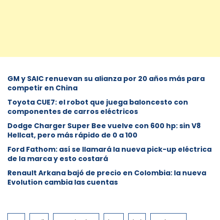
GM y SAIC renuevan su alianza por 20 años más para
competir en China
Toyota CUE7: el robot que juega baloncesto con
componentes de carros eléctricos
Dodge Charger Super Bee vuelve con 600 hp: sin V8
Hellcat, pero más rápido de 0 a 100
Ford Fathom: así se llamará la nueva pick-up eléctrica
de la marca y esto costará
Renault Arkana bajó de precio en Colombia: la nueva
Evolution cambia las cuentas