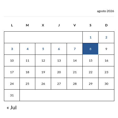
agosto 2026
L
M
X
J
V
S
D
1
2
3
4
5
6
7
8
9
10
11
12
13
14
15
16
17
18
19
20
21
22
23
24
25
26
27
28
29
30
31
« Jul