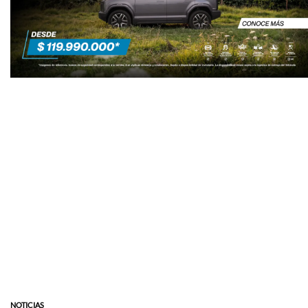
NOTICIAS