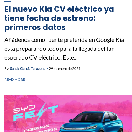
El nuevo Kia CV eléctrico ya
tiene fecha de estreno:
primeros datos
Añádenos como fuente preferida en Google Kia
está preparando todo para la llegada del tan
esperado CV eléctrico. Este...
By
Sandy García Tarazona
29 de enero de 2021
READ MORE