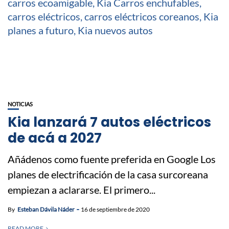
NOTICIAS
Kia lanzará 7 autos eléctricos
de acá a 2027
Añádenos como fuente preferida en Google Los
planes de electrificación de la casa surcoreana
empiezan a aclararse. El primero...
By
Esteban Dávila Náder
16 de septiembre de 2020
READ MORE