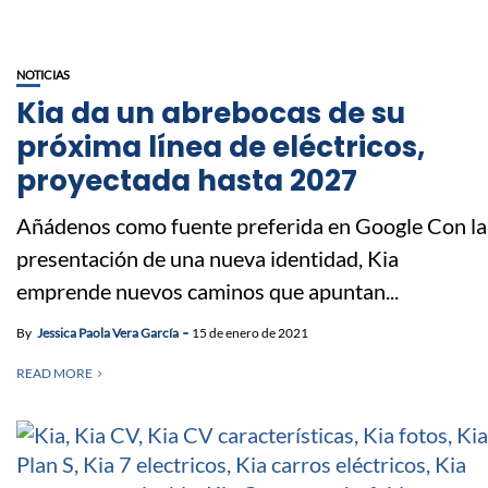
NOTICIAS
Kia da un abrebocas de su
próxima línea de eléctricos,
proyectada hasta 2027
Añádenos como fuente preferida en Google Con la
presentación de una nueva identidad, Kia
emprende nuevos caminos que apuntan...
By
Jessica Paola Vera García
15 de enero de 2021
READ MORE