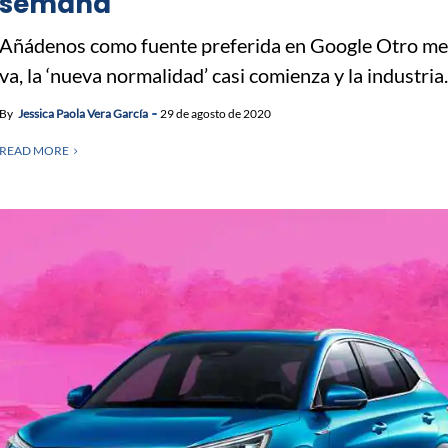
semana
Añádenos como fuente preferida en Google Otro me
va, la ‘nueva normalidad’ casi comienza y la industria..
By
Jessica Paola Vera García
29 de agosto de 2020
READ MORE