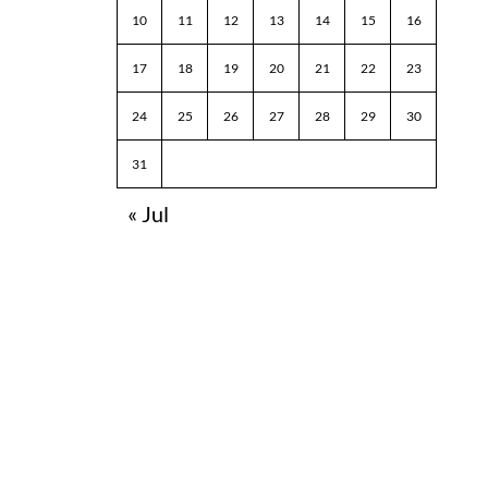
10
11
12
13
14
15
16
17
18
19
20
21
22
23
24
25
26
27
28
29
30
31
« Jul