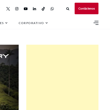
Contáctenos
ES
CORPORATIVO