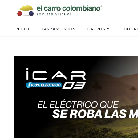
INICIO
LANZAMIENTOS
CARROS
DOS R