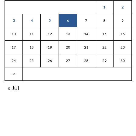
1
2
3
4
5
6
7
8
9
10
11
12
13
14
15
16
17
18
19
20
21
22
23
24
25
26
27
28
29
30
31
« Jul