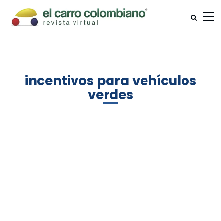
incentivos para vehículos
verdes