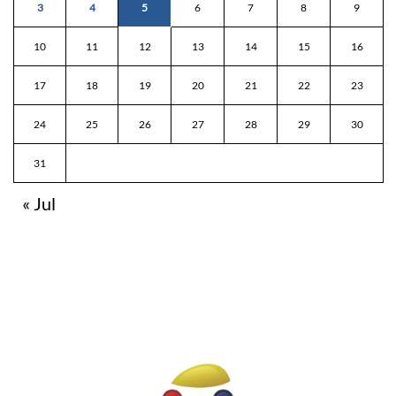
3
4
5
6
7
8
9
10
11
12
13
14
15
16
17
18
19
20
21
22
23
24
25
26
27
28
29
30
31
« Jul