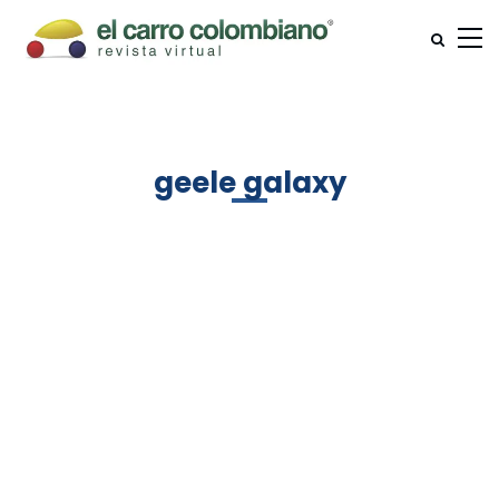
geele galaxy