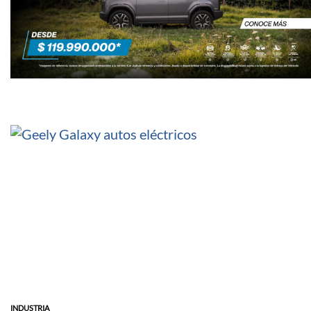
INDUSTRIA