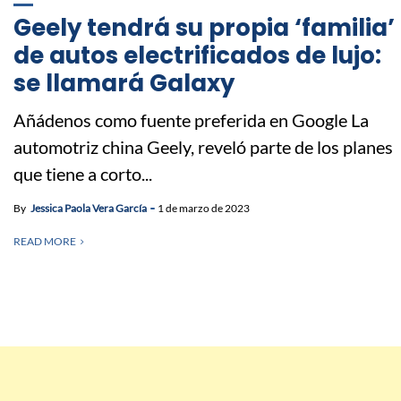
Geely tendrá su propia ‘familia’
de autos electrificados de lujo:
se llamará Galaxy
Añádenos como fuente preferida en Google La
automotriz china Geely, reveló parte de los planes
que tiene a corto...
By
Jessica Paola Vera García
1 de marzo de 2023
READ MORE