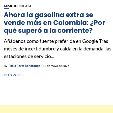
A USTED LE INTERESA
Ahora la gasolina extra se
vende más en Colombia: ¿Por
qué superó a la corriente?
Añádenos como fuente preferida en Google Tras
meses de incertidumbre y caída en la demanda, las
estaciones de servicio...
By
Paola Reyes Bohórquez
13 de mayo de 2025
READ MORE