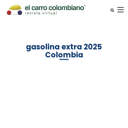
gasolina extra 2025
Colombia