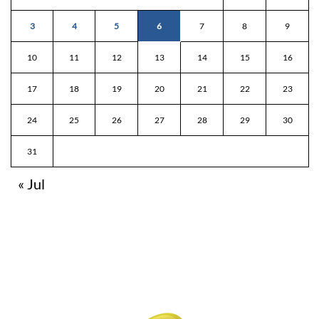
3
4
5
6
7
8
9
10
11
12
13
14
15
16
17
18
19
20
21
22
23
24
25
26
27
28
29
30
31
« Jul