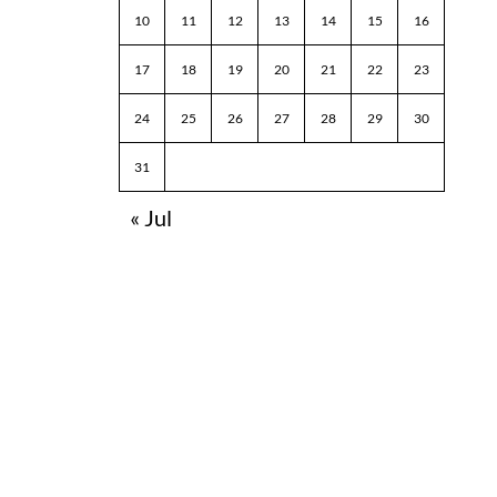
10
11
12
13
14
15
16
17
18
19
20
21
22
23
24
25
26
27
28
29
30
31
« Jul