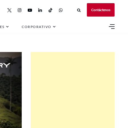
Contáctenos
ES
CORPORATIVO