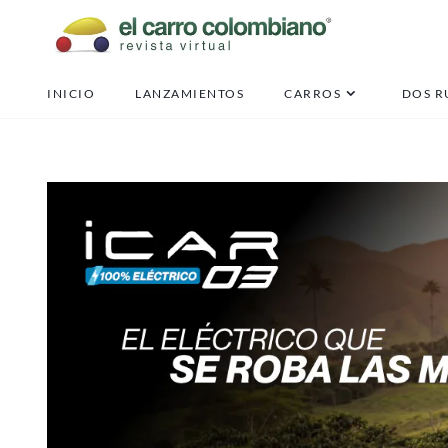
INICIO
LANZAMIENTOS
CARROS
DOS R