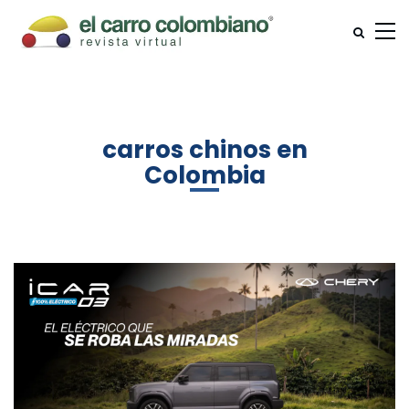
carros chinos en
Colombia