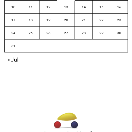
10
11
12
13
14
15
16
17
18
19
20
21
22
23
24
25
26
27
28
29
30
31
« Jul