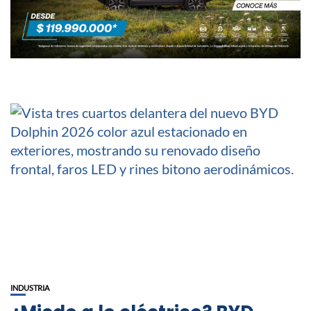
INDUSTRIA