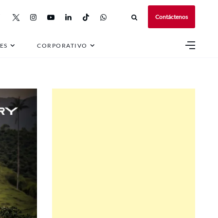
Contáctenos
ES
CORPORATIVO