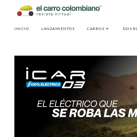
INICIO
LANZAMIENTOS
CARROS
DOS R