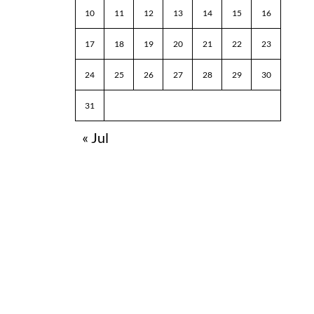
10
11
12
13
14
15
16
17
18
19
20
21
22
23
24
25
26
27
28
29
30
31
« Jul