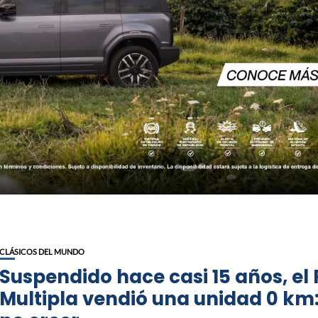
CLÁSICOS DEL MUNDO
Suspendido hace casi 15 años, el 
Multipla vendió una unidad 0 km: