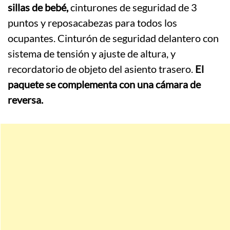
sillas de bebé,
cinturones de seguridad de 3
puntos y reposacabezas para todos los
ocupantes. Cinturón de seguridad delantero con
sistema de tensión y ajuste de altura, y
recordatorio de objeto del asiento trasero.
El
paquete se complementa con una cámara de
reversa.