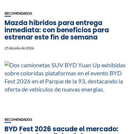
RECOMENDADOS
Mazda híbridos para entrega
inmediata: con beneficios para
estrenar este fin de semana
25 de julio de 2026
RECOMENDADOS
BYD Fest 2026 sacude el mercado: