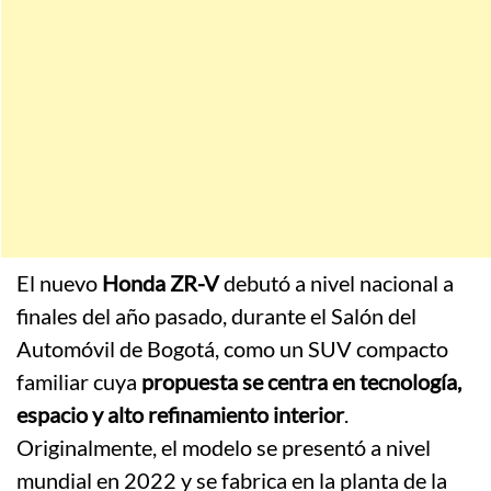
El nuevo
Honda ZR-V
debutó a nivel nacional a
finales del año pasado, durante el Salón del
Automóvil de Bogotá, como un SUV compacto
familiar cuya
propuesta se centra en tecnología,
espacio y alto refinamiento interior
.
Originalmente, el modelo se presentó a nivel
mundial en 2022 y se fabrica en la planta de la