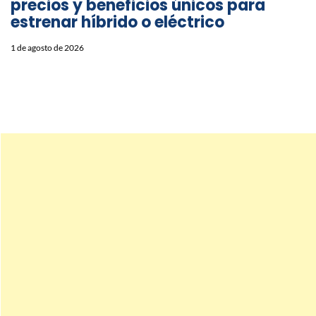
precios y beneficios únicos para
estrenar híbrido o eléctrico
1 de agosto de 2026