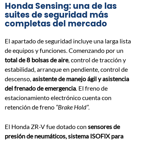
Honda Sensing: una de las
suites de seguridad más
completas del mercado
El apartado de seguridad incluye una larga lista
de equipos y funciones. Comenzando por un
total de 8 bolsas de aire
, control de tracción y
estabilidad, arranque en pendiente, control de
descenso,
asistente de manejo ágil y asistencia
del frenado de emergencia
. El freno de
estacionamiento electrónico cuenta con
retención de freno
“Brake Hold”.
El Honda ZR-V fue dotado con
sensores de
presión de neumáticos, sistema ISOFIX para