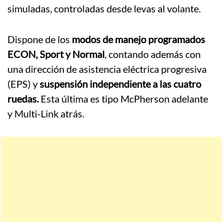
simuladas, controladas desde levas al volante.
Dispone de los
modos de manejo programados
ECON, Sport y Normal
, contando además con
una dirección de asistencia eléctrica progresiva
(EPS) y
suspensión independiente a las cuatro
ruedas.
Esta última es tipo McPherson adelante
y Multi-Link atrás.