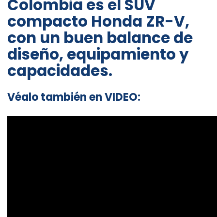
Colombia es el SUV
compacto Honda ZR-V,
con un buen balance de
diseño, equipamiento y
capacidades.
Véalo también en VIDEO: