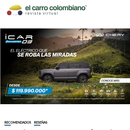
RECOMENDADOS
RESEÑAS