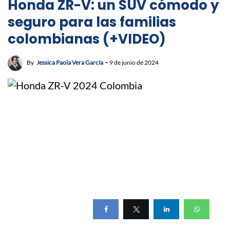
Honda ZR-V: un SUV cómodo y
seguro para las familias
colombianas (+VIDEO)
By
Jessica Paola Vera García
9 de junio de 2024