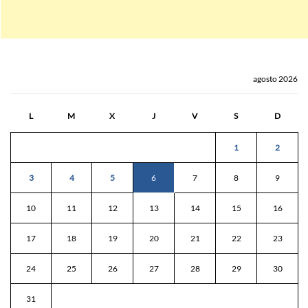
agosto 2026
L
M
X
J
V
S
D
1
2
3
4
5
6
7
8
9
10
11
12
13
14
15
16
17
18
19
20
21
22
23
24
25
26
27
28
29
30
31