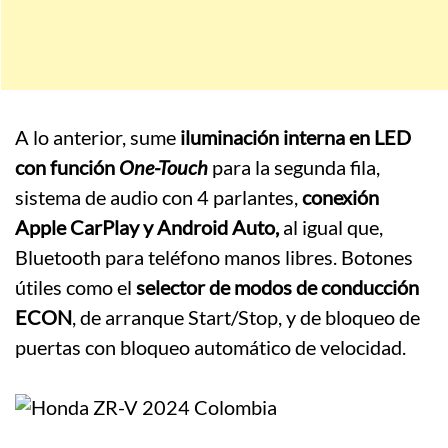
A lo anterior, sume
iluminación interna en LED
con función
One-Touch
para la segunda fila,
sistema de audio con 4 parlantes,
conexión
Apple CarPlay y Android Auto,
al igual que,
Bluetooth para teléfono manos libres. Botones
útiles como el
selector de modos de conducción
ECON
, de arranque Start/Stop, y de bloqueo de
puertas con bloqueo automático de velocidad.