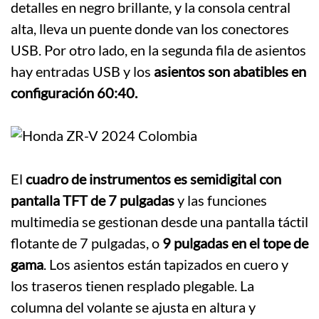
detalles en negro brillante, y la consola central
alta, lleva un puente donde van los conectores
USB. Por otro lado, en la segunda fila de asientos
hay entradas USB y los
asientos son abatibles en
configuración 60:40.
El
cuadro de instrumentos es semidigital con
pantalla TFT de 7 pulgadas
y las funciones
multimedia se gestionan desde una pantalla táctil
flotante de 7 pulgadas, o
9 pulgadas en el tope de
gama
. Los asientos están tapizados en cuero y
los traseros tienen resplado plegable. La
columna del volante se ajusta en altura y