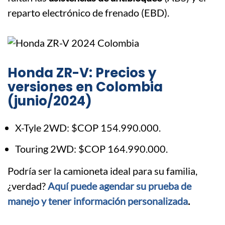
reparto electrónico de frenado (EBD).
Honda ZR-V: Precios y
versiones en Colombia
(junio/2024)
X-Tyle 2WD: $COP 154.990.000.
Touring 2WD: $COP 164.990.000.
Podría ser la camioneta ideal para su familia,
¿verdad?
Aquí puede agendar su prueba de
manejo y tener información personalizada
.