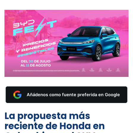
Añádenos como fuente preferida en Google
La propuesta más
reciente de Honda en