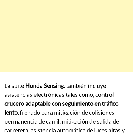
La suite
Honda Sensing,
también incluye
asistencias electrónicas tales como,
control
crucero adaptable con seguimiento en tráfico
lento,
frenado para mitigación de colisiones,
permanencia de carril, mitigación de salida de
carretera, asistencia automática de luces altas y