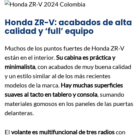
Honda ZR-V: acabados de alta
calidad y ‘full’ equipo
Muchos de los puntos fuertes de Honda ZR-V
están en el interior.
Su cabina es práctica y
minimalista
, con acabados de muy buena calidad
y un estilo similar al de los más recientes
modelos de la marca.
Hay muchas superficies
suaves al tacto en tablero y consola
, sumando
materiales gomosos en los paneles de las puertas
delanteras.
El
volante es multifuncional de tres radios
con