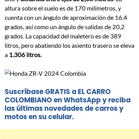
altura sobre el suelo es de 170 milímetros, y
cuenta con un ángulo de aproximación de 16,4
grados, así como un ángulo de salidas de 20,2
grados. La capacidad del maletero es de 389
litros, pero abatiendo los asiento trasero se eleva
a
1.306 litros.
Suscríbase GRATIS a EL CARRO
COLOMBIANO en WhatsApp y reciba
las últimas novedades de carros y
motos en su celular.