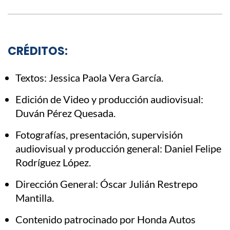
CRÉDITOS:
Textos: Jessica Paola Vera García.
Edición de Video y producción audiovisual:
Duván Pérez Quesada.
Fotografías, presentación, supervisión
audiovisual y producción general: Daniel Felipe
Rodríguez López.
Dirección General: Óscar Julián Restrepo
Mantilla.
Contenido patrocinado por Honda Autos