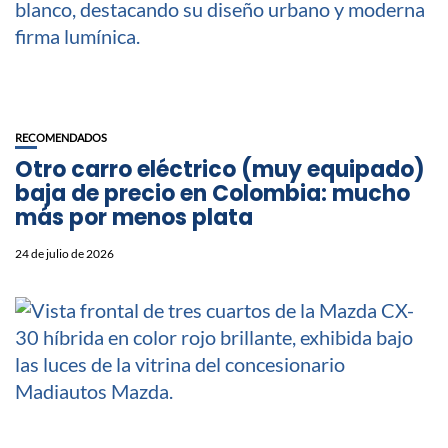
RECOMENDADOS
Otro carro eléctrico (muy equipado)
baja de precio en Colombia: mucho
más por menos plata
24 de julio de 2026